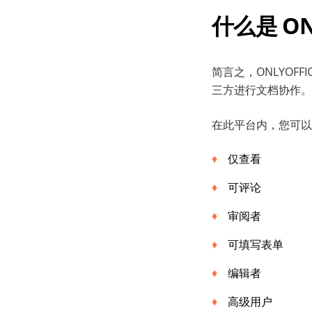
什么是
O
简言之，ONLYO
三方进行文档协作。
在此平台内，您可以
仅查看
可评论
审阅者
可填写表单
编辑者
高级用户