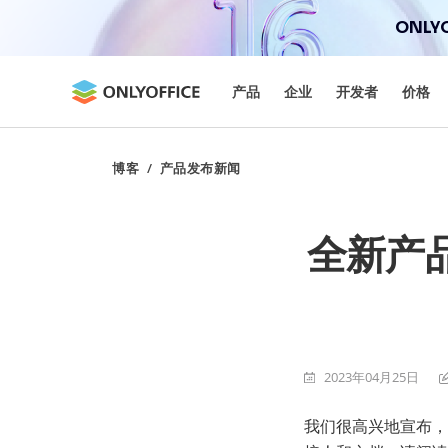
ONLYO
产品
企业
开发者
价格
博客
/
产品发布新闻
全新产品
2023年04月25日
我们很高兴地宣布，全