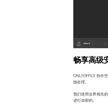
畅享
高级
ONLYOFFICE
慎处理。
我们使用业界领先的 
进行加密的。