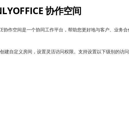
NLYOFFICE 协作空间
FFICE协作空间是一个协同工作平台，帮助您更好地与客户、业务
创建自定义房间，设置灵活访问权限。支持设置以下级别的访问