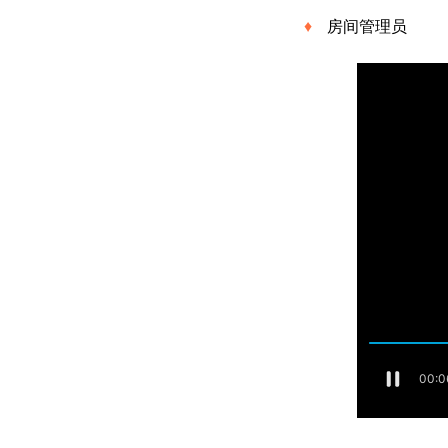
房间管理员