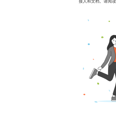
接人和文档。请阅读