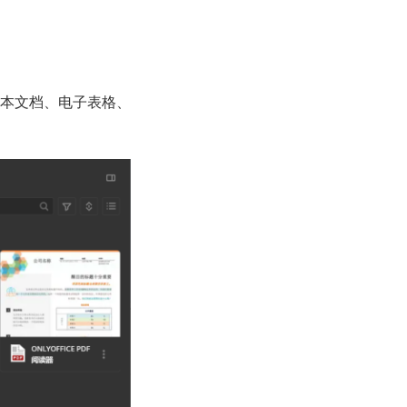
文本文档、电子表格、