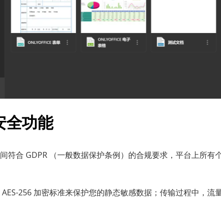
安全功能
 协作空间符合 GDPR （一般数据保护条例）的合规要求，平台上所
AES-256 加密标准来保护您的静态敏感数据；传输过程中，流量是