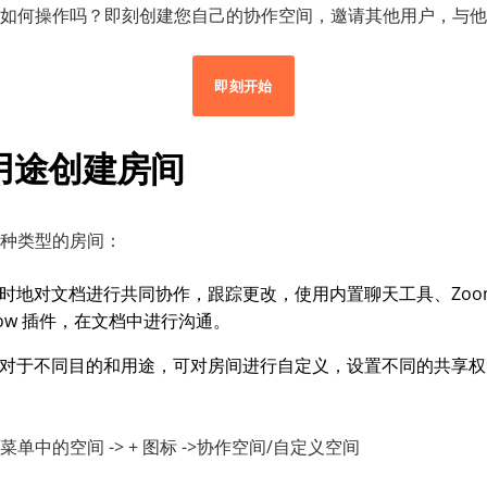
如何操作吗？即刻创建您自己的协作空间，邀请其他用户，与他
即刻开始
用途
创建
房间
种类型的房间：
时地对文档进行共同协作，跟踪更改，使用内置聊天工具、Zoom、J
ainbow 插件，在文档中进行沟通。
 对于不同目的和用途，可对房间进行自定义，设置不同的共享
单中的空间 -> + 图标 ->协作空间/自定义空间