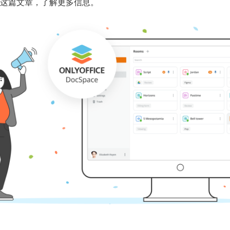
这篇文章，了解更多信息。