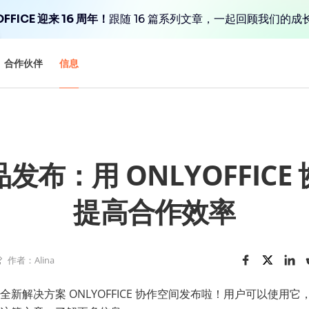
FFICE 迎来 16 周年！
跟随 16 篇系列文章，一起回顾我们的成
合作伙伴
信息
发布：用 ONLYOFFICE
提高合作效率
作者：Alina
新解决方案 ONLYOFFICE 协作空间发布啦！用户可以使用