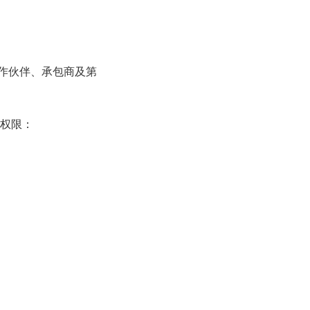
合作伙伴、承包商及第
权限：