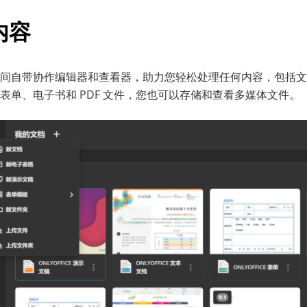
内容
E 协作空间自带协作编辑器和查看器，助力您轻松处理任何内容，包括
表单、电子书和 PDF 文件，您也可以存储和查看多媒体文件。