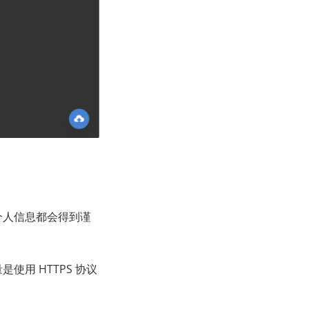
有个人信息都会得到谨
使用 HTTPS 协议