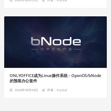
2026年08月05日
作者：Krystal
ONLYOFFICE成为Linux操作系统 – OpenOS/bNode
的预装办公套件
2026年08月04日
作者：Krystal