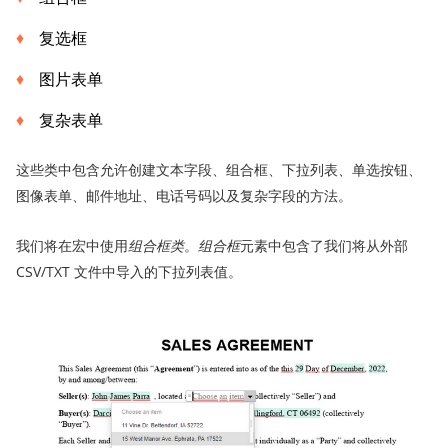
复选框
图片表单
复杂表单
这些类中包含允许创建文本字段、组合框、下拉列表、单选按钮、
图像表单、邮件地址、电话号码以及复杂字段的方法。
我们将在宏中使用
组合框类
。
组合框
元素中包含了我们将从外部
CSV/TXT 文件中导入的下拉列表值。