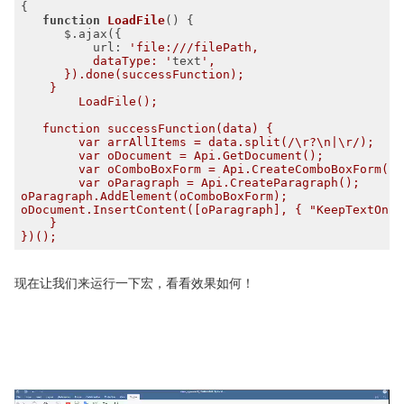
function
LoadFile
(
) 
url
: 
          dataType: '
text
现在让我们来运行一下宏，看看效果如何！