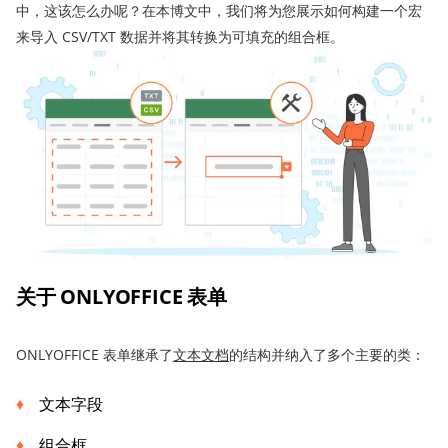
中，这该怎么办呢？在本博文中，我们将为您展示如何构建一个宏
来导入 CSV/TXT 数据并将其转换为可填充的组合框。
关于 ONLYOFFICE 表单
ONLYOFFICE 表单继承了
文本文档
的结构并纳入了多个主要的类：
文本字段
组合框