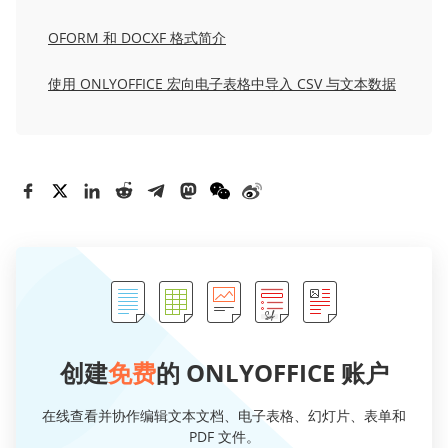
OFORM 和 DOCXF 格式简介
使用 ONLYOFFICE 宏向电子表格中导入 CSV 与文本数据
创建
免费
的 ONLYOFFICE 账户
在线查看并协作编辑文本文档、电子表格、幻灯片、表单和
PDF 文件。