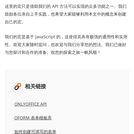
这里的宏只是借助我们的 API 方法可以实现的众多功能之一。我们
鼓励各位亲自上手实践，也希望大家能够利用本文中的概念来创建
自己的宏。
我们的宏是基于 JavaScript 的，这使得其具有极强的通用性和实用
性。欢迎大家随时提问，也欢迎与我们分享您的想法。我们已做好
与您探讨和合作的准备。祝您的探索之旅一帆风顺！
相关链接
ONLYOFFICE API
OFORM 表单模板库
如何创建可填写的表单