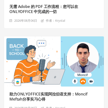
无需 Adobe 的 PDF 工作流程：您可以在
ONLYOFFICE 中完成的一切
2026年08月06日
作者：Krystal
助力ONLYOFFICE实现阿拉伯语支持：Moncif
Meftah分享实习心得