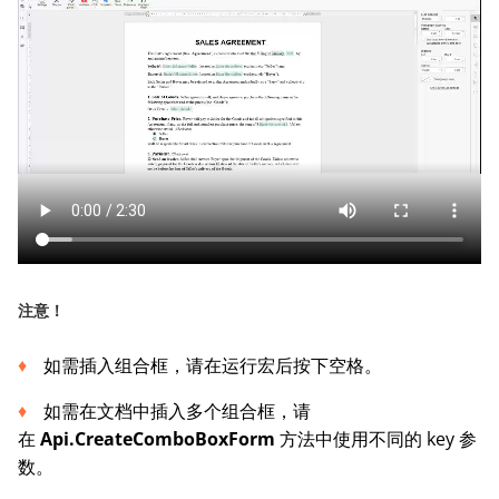
注意
！
如需插入组合框，请在运行宏后按下空格。
如需在文档中插入多个组合框，请
在
Api.CreateComboBoxForm
方法中使用不同的 key 参
数。