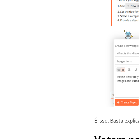
É isso. Basta expli