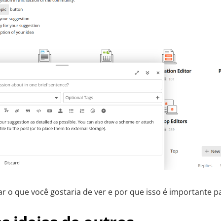
car o que você gostaria de ver e por que isso é importante p