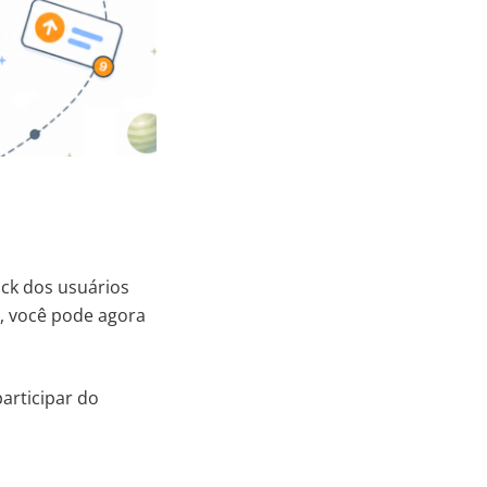
ck dos usuários
, você pode agora
articipar do