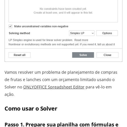
Vamos resolver um problema de planejamento de compras
de frutas e lanches com um orçamento limitado usando o
Solver no
ONLYOFFICE Spreadsheet Editor
para vê-lo em
ação.
Como usar o Solver
Passo 1. Prepare sua planilha com fórmulas e