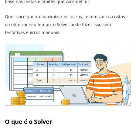
base nas metas e limites que você definir.
Quer você queira maximizar os lucros, minimizar os custos
ou otimizar seu tempo, o Solver pode fazer isso sem
tentativas e erros manuais.
O que é o Solver