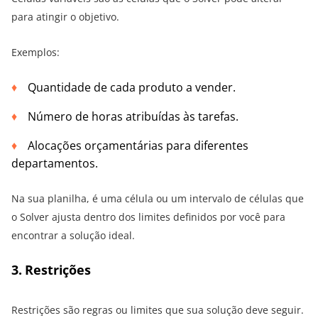
para atingir o objetivo.
Exemplos:
Quantidade de cada produto a vender.
Número de horas atribuídas às tarefas.
Alocações orçamentárias para diferentes
departamentos.
Na sua planilha, é uma célula ou um intervalo de células que
o Solver ajusta dentro dos limites definidos por você para
encontrar a solução ideal.
3. Restrições
Restrições são regras ou limites que sua solução deve seguir.