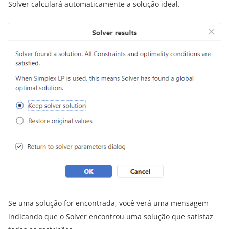
Solver calculará automaticamente a solução ideal.
Se uma solução for encontrada, você verá uma mensagem
indicando que o Solver encontrou uma solução que satisfaz