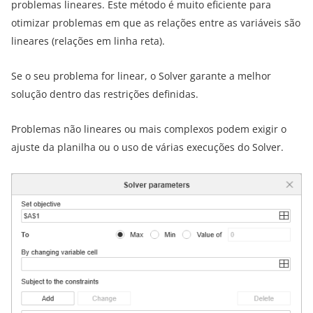
problemas lineares. Este método é muito eficiente para
otimizar problemas em que as relações entre as variáveis são
lineares (relações em linha reta).
Se o seu problema for linear, o Solver garante a melhor
solução dentro das restrições definidas.
Problemas não lineares ou mais complexos podem exigir o
ajuste da planilha ou o uso de várias execuções do Solver.