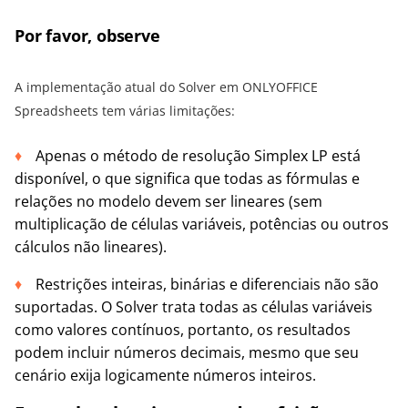
Por favor, observe
A implementação atual do Solver em ONLYOFFICE
Spreadsheets tem várias limitações:
Apenas o método de resolução Simplex LP está
disponível, o que significa que todas as fórmulas e
relações no modelo devem ser lineares (sem
multiplicação de células variáveis, potências ou outros
cálculos não lineares).
Restrições inteiras, binárias e diferenciais não são
suportadas. O Solver trata todas as células variáveis
como valores contínuos, portanto, os resultados
podem incluir números decimais, mesmo que seu
cenário exija logicamente números inteiros.