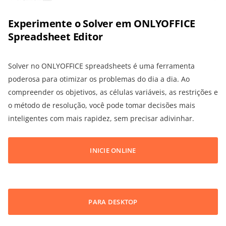
Experimente o Solver em ONLYOFFICE
Spreadsheet Editor
Solver no ONLYOFFICE spreadsheets é uma ferramenta
poderosa para otimizar os problemas do dia a dia. Ao
compreender os objetivos, as células variáveis, as restrições e
o método de resolução, você pode tomar decisões mais
inteligentes com mais rapidez, sem precisar adivinhar.
INICIE ONLINE
PARA DESKTOP