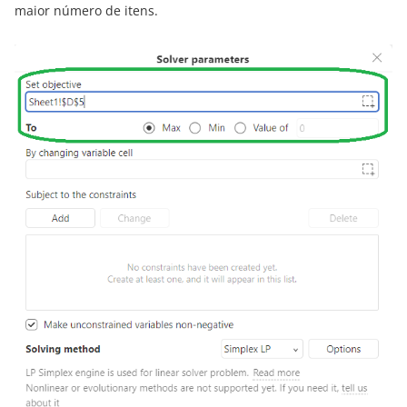
maior número de itens.