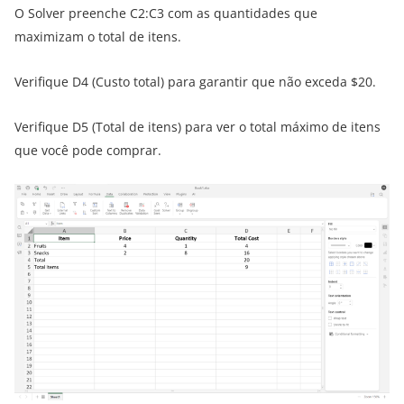
O Solver preenche C2:C3 com as quantidades que
maximizam o total de itens.
Verifique D4 (Custo total) para garantir que não exceda $20.
Verifique D5 (Total de itens) para ver o total máximo de itens
que você pode comprar.