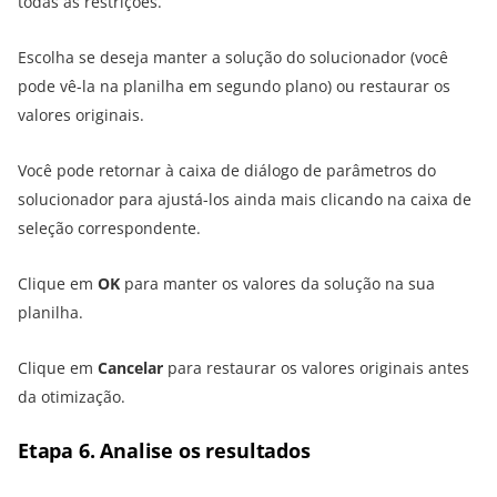
todas as restrições.
Escolha se deseja manter a solução do solucionador (você
pode vê-la na planilha em segundo plano) ou restaurar os
valores originais.
Você pode retornar à caixa de diálogo de parâmetros do
solucionador para ajustá-los ainda mais clicando na caixa de
seleção correspondente.
Clique em
OK
para manter os valores da solução na sua
planilha.
Clique em
Cancelar
para restaurar os valores originais antes
da otimização.
Etapa 6. Analise os resultados