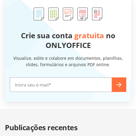
Crie sua conta
gratuita
no
ONLYOFFICE
Visualize, edite e colabore em documentos, planilhas,
slides, formulários e arquivos PDF online.
Publicações recentes