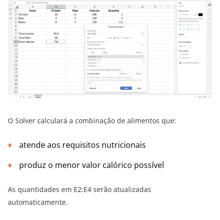
O Solver calculará a combinação de alimentos que:
atende aos requisitos nutricionais
produz o menor valor calórico possível
As quantidades em E2:E4 serão atualizadas
automaticamente.