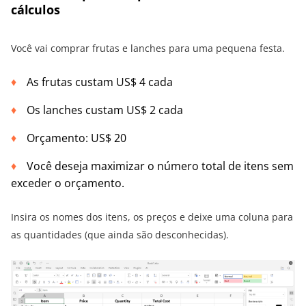
cálculos
Você vai comprar frutas e lanches para uma pequena festa.
As frutas custam US$ 4 cada
Os lanches custam US$ 2 cada
Orçamento: US$ 20
Você deseja maximizar o número total de itens sem
exceder o orçamento.
Insira os nomes dos itens, os preços e deixe uma coluna para
as quantidades (que ainda são desconhecidas).