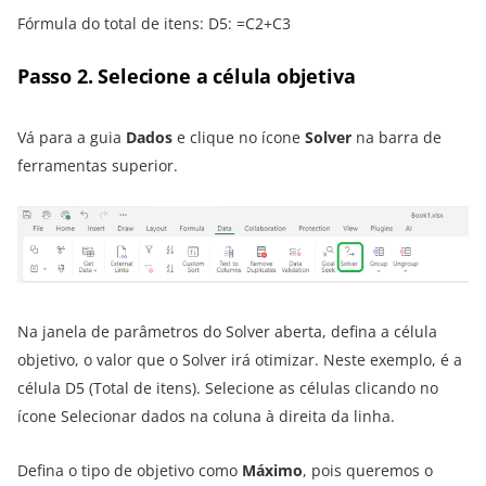
Fórmula do total de itens: D5: =C2+C3
Passo 2. Selecione a célula objetiva
Vá para a guia
Dados
e clique no ícone
Solver
na barra de
ferramentas superior.
Na janela de parâmetros do Solver aberta, defina a célula
objetivo, o valor que o Solver irá otimizar. Neste exemplo, é a
célula D5 (Total de itens). Selecione as células clicando no
ícone Selecionar dados na coluna à direita da linha.
Defina o tipo de objetivo como
Máximo
, pois queremos o