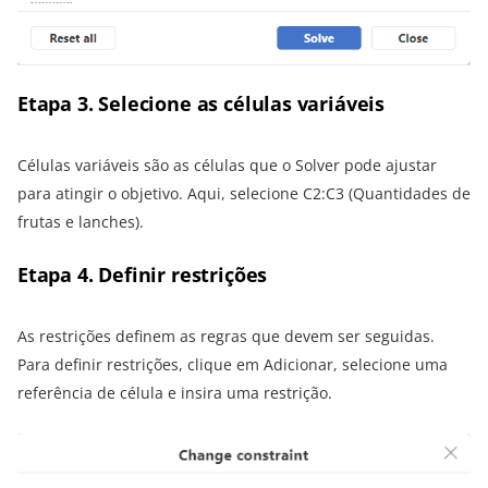
Etapa 3. Selecione as células variáveis
Células variáveis são as células que o Solver pode ajustar
para atingir o objetivo. Aqui, selecione C2:C3 (Quantidades de
frutas e lanches).
Etapa 4. Definir restrições
As restrições definem as regras que devem ser seguidas.
Para definir restrições, clique em Adicionar, selecione uma
referência de célula e insira uma restrição.