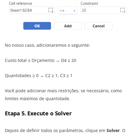
No nosso caso, adicionaremos o seguinte:
Custo total ≤ Orçamento → D4 ≤ 20
Quantidades ≥ 0 → C2 ≥ 1, C3 ≥ 1
Você pode adicionar mais restrições, se necessário, como
limites máximos de quantidade.
Etapa 5. Execute o Solver
Depois de definir todos os parâmetros, clique em
Solver
. O