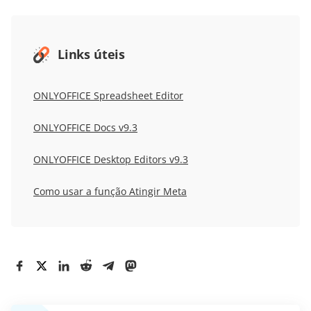
Links úteis
ONLYOFFICE Spreadsheet Editor
ONLYOFFICE Docs v9.3
ONLYOFFICE Desktop Editors v9.3
Como usar a função Atingir Meta