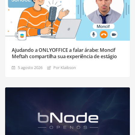
Ajudando a ONLYOFFICE a falar árabe: Moncif
Meftah compartilha sua experiência de estágio
5 agosto 2026
Por Klaibson