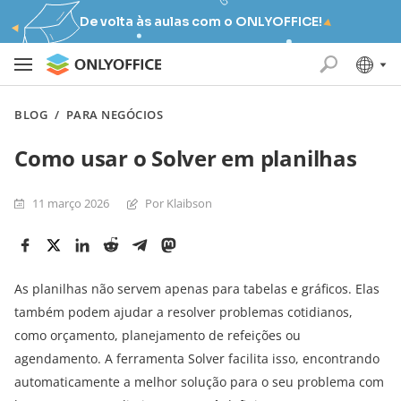
De volta às aulas com o ONLYOFFICE!
BLOG
/
PARA NEGÓCIOS
Como usar o Solver em planilhas
11 março 2026
Por Klaibson
As planilhas não servem apenas para tabelas e gráficos. Elas
também podem ajudar a resolver problemas cotidianos,
como orçamento, planejamento de refeições ou
agendamento. A ferramenta Solver facilita isso, encontrando
automaticamente a melhor solução para o seu problema com