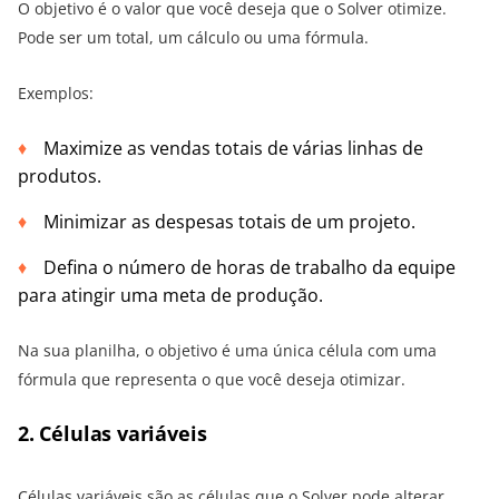
O objetivo é o valor que você deseja que o Solver otimize.
Pode ser um total, um cálculo ou uma fórmula.
Exemplos:
Maximize as vendas totais de várias linhas de
produtos.
Minimizar as despesas totais de um projeto.
Defina o número de horas de trabalho da equipe
para atingir uma meta de produção.
Na sua planilha, o objetivo é uma única célula com uma
fórmula que representa o que você deseja otimizar.
2. Células variáveis
Células variáveis são as células que o Solver pode alterar