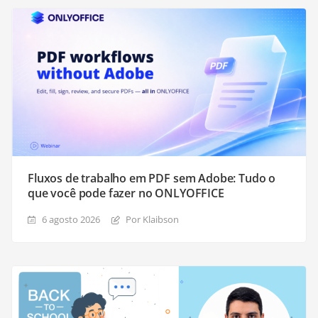
Fluxos de trabalho em PDF sem Adobe: Tudo o
que você pode fazer no ONLYOFFICE
6 agosto 2026
Por Klaibson