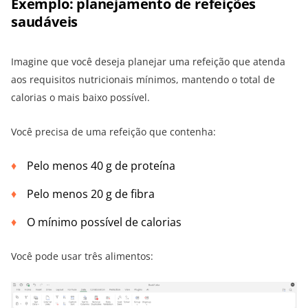
Exemplo: planejamento de refeições
saudáveis
Imagine que você deseja planejar uma refeição que atenda
aos requisitos nutricionais mínimos, mantendo o total de
calorias o mais baixo possível.
Você precisa de uma refeição que contenha:
Pelo menos 40 g de proteína
Pelo menos 20 g de fibra
O mínimo possível de calorias
Você pode usar três alimentos: