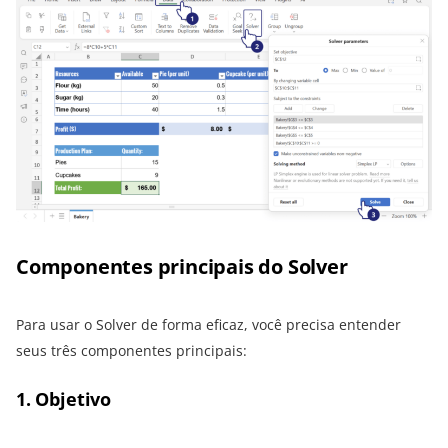
Componentes principais do Solver
Para usar o Solver de forma eficaz, você precisa entender
seus três componentes principais:
1. Objetivo