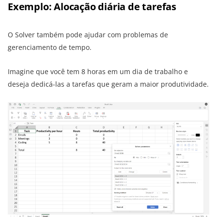
Exemplo: Alocação diária de tarefas
O Solver também pode ajudar com problemas de
gerenciamento de tempo.
Imagine que você tem 8 horas em um dia de trabalho e
deseja dedicá-las a tarefas que geram a maior produtividade.