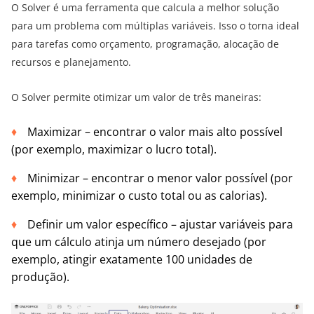
O Solver é uma ferramenta que calcula a melhor solução
para um problema com múltiplas variáveis. Isso o torna ideal
para tarefas como orçamento, programação, alocação de
recursos e planejamento.
O Solver permite otimizar um valor de três maneiras:
Maximizar – encontrar o valor mais alto possível
(por exemplo, maximizar o lucro total).
Minimizar – encontrar o menor valor possível (por
exemplo, minimizar o custo total ou as calorias).
Definir um valor específico – ajustar variáveis para
que um cálculo atinja um número desejado (por
exemplo, atingir exatamente 100 unidades de
produção).