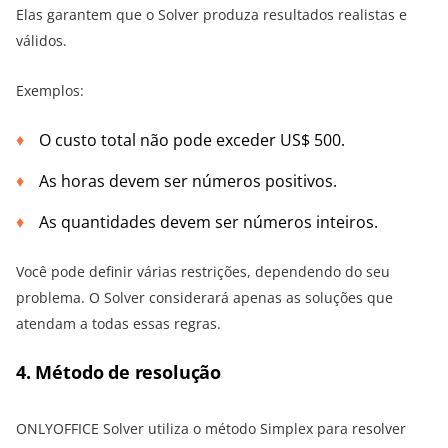
Elas garantem que o Solver produza resultados realistas e
válidos.
Exemplos:
O custo total não pode exceder US$ 500.
As horas devem ser números positivos.
As quantidades devem ser números inteiros.
Você pode definir várias restrições, dependendo do seu
problema. O Solver considerará apenas as soluções que
atendam a todas essas regras.
4. Método de resolução
ONLYOFFICE Solver utiliza o método Simplex para resolver