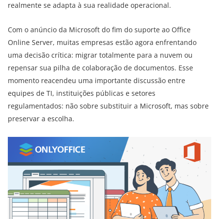
realmente se adapta à sua realidade operacional.
Com o anúncio da Microsoft do fim do suporte ao Office
Online Server, muitas empresas estão agora enfrentando
uma decisão crítica: migrar totalmente para a nuvem ou
repensar sua pilha de colaboração de documentos. Esse
momento reacendeu uma importante discussão entre
equipes de TI, instituições públicas e setores
regulamentados: não sobre substituir a Microsoft, mas sobre
preservar a escolha.