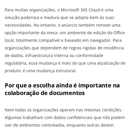
Para muitas organizações, o Microsoft 365 Cloud é uma
solução poderosa e madura que se adapta bem às suas
necessidades. No entanto, o anúncio também remove uma
opção importante da mesa: um ambiente de edição do Office
local, totalmente compatível e baseado em navegador. Para
organizações que dependem de regras rígidas de residência
de dados, infraestrutura interna ou conformidade
regulatória, essa mudança é mais do que uma atualização de
produto: é uma mudança estrutural.
Por que a escolha ainda é importante na
colaboração de documentos
Nem todas as organizações operam nas mesmas condições.
Algumas trabalham com dados confidenciais que não podem
sair de ambientes controlados, enquanto outras devem