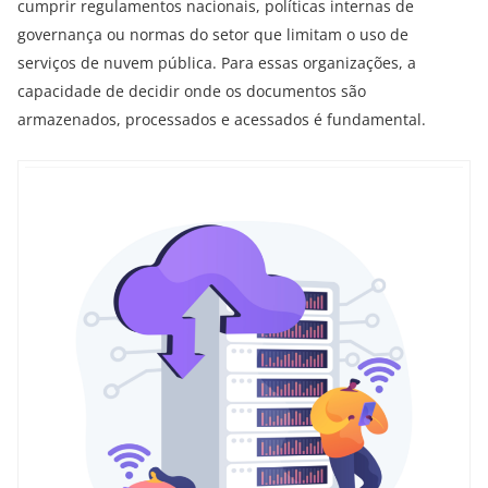
cumprir regulamentos nacionais, políticas internas de
governança ou normas do setor que limitam o uso de
serviços de nuvem pública. Para essas organizações, a
capacidade de decidir onde os documentos são
armazenados, processados e acessados é fundamental.