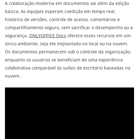
A colaboração moderna em documentos vai além da edição
básica. As equipes esperam coedição em tempo real,
histórico de versões, controle de acesso, comentários e
compartilhamento seguro, sem sacrificar o desempenho ou a
segurança.
ONLYOFFICE Docs
oferece esses recursos em um
único ambiente, seja ele implantado no local ou na nuvem.
Os documentos permanecem sob o controle da organização,
enquanto os usuários se beneficiam de uma experiência
colaborativa comparável às suítes de escritório baseadas na
nuvem.