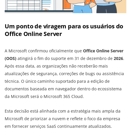
Um ponto de viragem para os usuários do
Office Online Server
A Microsoft confirmou oficialmente que
Office Online Server
(OOS)
atingirá o fim do suporte em 31 de dezembro de
2026
.
Após essa data, as organizações não receberão mais
atualizações de segurança, correções de bugs ou assistência
técnica. O único caminho suportado para a edição de
documentos baseada em navegador dentro do ecossistema
da Microsoft será o Microsoft 365 Cloud.
Esta decisão está alinhada com a estratégia mais ampla da
Microsoft de priorizar a nuvem e reflete o foco da empresa
em fornecer serviços SaaS continuamente atualizados.