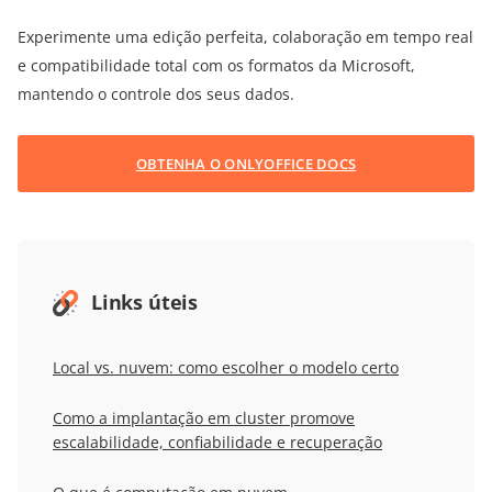
Experimente uma edição perfeita, colaboração em tempo real
e compatibilidade total com os formatos da Microsoft,
mantendo o controle dos seus dados.
OBTENHA O ONLYOFFICE DOCS
Links úteis
Local vs. nuvem: como escolher o modelo certo
Como a implantação em cluster promove
escalabilidade, confiabilidade e recuperação