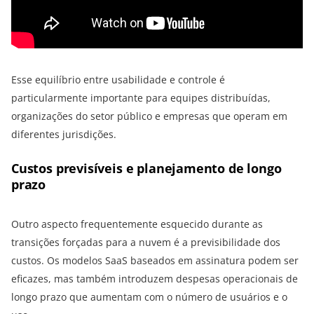
Esse equilíbrio entre usabilidade e controle é
particularmente importante para equipes distribuídas,
organizações do setor público e empresas que operam em
diferentes jurisdições.
Custos previsíveis e planejamento de longo
prazo
Outro aspecto frequentemente esquecido durante as
transições forçadas para a nuvem é a previsibilidade dos
custos. Os modelos SaaS baseados em assinatura podem ser
eficazes, mas também introduzem despesas operacionais de
longo prazo que aumentam com o número de usuários e o