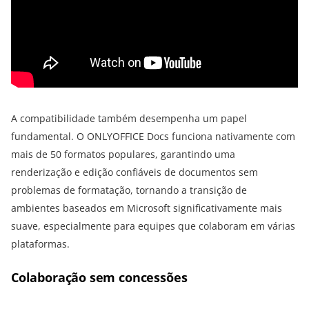
A compatibilidade também desempenha um papel
fundamental. O ONLYOFFICE Docs funciona nativamente com
mais de 50 formatos populares, garantindo uma
renderização e edição confiáveis de documentos sem
problemas de formatação, tornando a transição de
ambientes baseados em Microsoft significativamente mais
suave, especialmente para equipes que colaboram em várias
plataformas.
Colaboração sem concessões