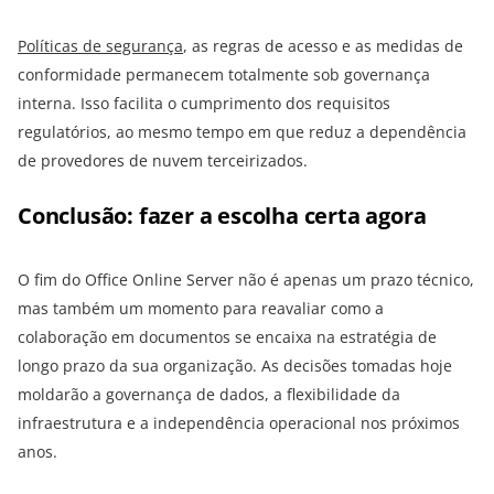
Políticas de segurança
, as regras de acesso e as medidas de
conformidade permanecem totalmente sob governança
interna. Isso facilita o cumprimento dos requisitos
regulatórios, ao mesmo tempo em que reduz a dependência
de provedores de nuvem terceirizados.
Conclusão: fazer a escolha certa agora
O fim do Office Online Server não é apenas um prazo técnico,
mas também um momento para reavaliar como a
colaboração em documentos se encaixa na estratégia de
longo prazo da sua organização. As decisões tomadas hoje
moldarão a governança de dados, a flexibilidade da
infraestrutura e a independência operacional nos próximos
anos.