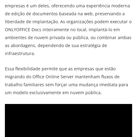
empresas é um deles, oferecendo uma experiência moderna
de edição de documentos baseada na web, preservando a
liberdade de implantação. As organizações podem executar o
ONLYOFFICE Docs inteiramente no local, implantá-lo em
ambientes de nuvem privada ou pública, ou combinar ambas
as abordagens, dependendo de sua estratégia de
infraestrutura.
Essa flexibilidade permite que as empresas que estão
migrando do Office Online Server mantenham fluxos de
trabalho familiares sem forçar uma mudança imediata para
um modelo exclusivamente em nuvem pública.