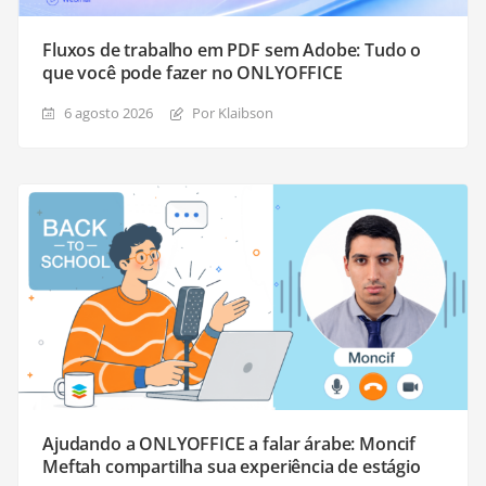
Fluxos de trabalho em PDF sem Adobe: Tudo o
que você pode fazer no ONLYOFFICE
6 agosto 2026
Por Klaibson
Ajudando a ONLYOFFICE a falar árabe: Moncif
Meftah compartilha sua experiência de estágio