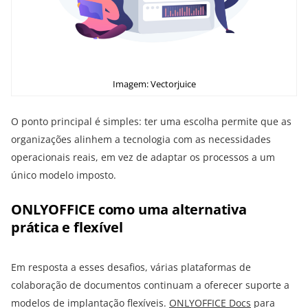
Imagem: Vectorjuice
O ponto principal é simples: ter uma escolha permite que as
organizações alinhem a tecnologia com as necessidades
operacionais reais, em vez de adaptar os processos a um
único modelo imposto.
ONLYOFFICE como uma alternativa
prática e flexível
Em resposta a esses desafios, várias plataformas de
colaboração de documentos continuam a oferecer suporte a
modelos de implantação flexíveis.
ONLYOFFICE Docs
para