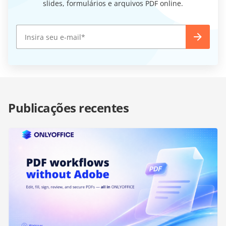
slides, formulários e arquivos PDF online.
Publicações recentes