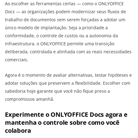
Ao escolher as ferramentas certas — como o ONLYOFFICE
Docs — as organizações podem modernizar seus fluxos de
trabalho de documentos sem serem forçadas a adotar um
único modelo de implantação. Seja a prioridade a
conformidade, o controle de custos ou a autonomia da
infraestrutura, o ONLYOFFICE permite uma transição
deliberada, controlada e alinhada com as reais necessidades
comerciais.
Agora é o momento de avaliar alternativas, testar hipóteses e
adotar soluções que preservem a flexibilidade. Escolher com
sabedoria hoje garante que você não fique preso a
compromissos amanhã.
Experimente o ONLYOFFICE Docs agora e
mantenha o controle sobre como você
colabora