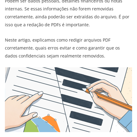
Podem ser dados pessoais, detalhes financeiros ou notas
internas. Se essas informações não forem removidas
corretamente, ainda poderão ser extraídas do arquivo. É por
isso que a redação de PDFs é importante.
Neste artigo, explicamos como redigir arquivos PDF
corretamente, quais erros evitar e como garantir que os
dados confidenciais sejam realmente removidos.