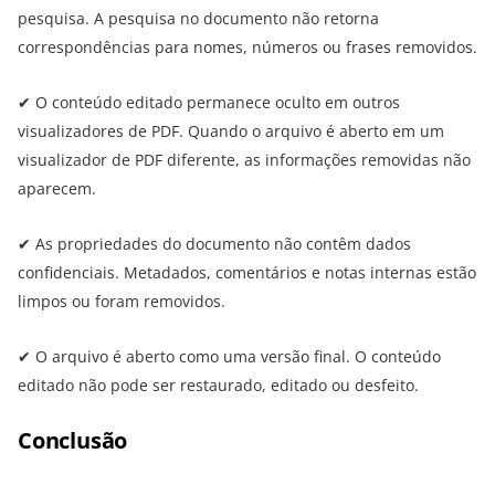
pesquisa. A pesquisa no documento não retorna
correspondências para nomes, números ou frases removidos.
✔ O conteúdo editado permanece oculto em outros
visualizadores de PDF. Quando o arquivo é aberto em um
visualizador de PDF diferente, as informações removidas não
aparecem.
✔ As propriedades do documento não contêm dados
confidenciais. Metadados, comentários e notas internas estão
limpos ou foram removidos.
✔ O arquivo é aberto como uma versão final. O conteúdo
editado não pode ser restaurado, editado ou desfeito.
Conclusão