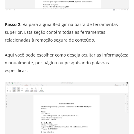
Passo 2.
Vá para a guia Redigir na barra de ferramentas
superior. Esta seção contém todas as ferramentas
relacionadas à remoção segura de conteúdo.
Aqui você pode escolher como deseja ocultar as informações:
manualmente, por página ou pesquisando palavras
específicas.