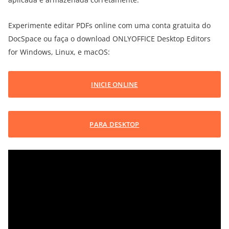
Experimente editar PDFs online com uma conta gratuita do
DocSpace ou faça o download ONLYOFFICE Desktop Editors
for Windows, Linux, e macOS:
INICIE ONLINE
PARA DESKTOP