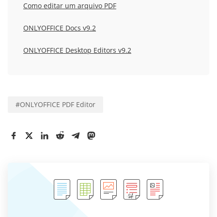
Como editar um arquivo PDF
ONLYOFFICE Docs v9.2
ONLYOFFICE Desktop Editors v9.2
#
ONLYOFFICE PDF Editor