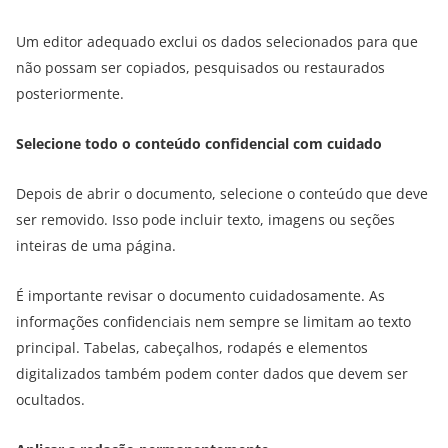
Um editor adequado exclui os dados selecionados para que
não possam ser copiados, pesquisados ou restaurados
posteriormente.
Selecione todo o conteúdo confidencial com cuidado
Depois de abrir o documento, selecione o conteúdo que deve
ser removido. Isso pode incluir texto, imagens ou seções
inteiras de uma página.
É importante revisar o documento cuidadosamente. As
informações confidenciais nem sempre se limitam ao texto
principal. Tabelas, cabeçalhos, rodapés e elementos
digitalizados também podem conter dados que devem ser
ocultados.