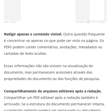
Redigir apenas o conteúdo visível.
Outra questão frequente
é concentrar-se apenas no que pode ser visto na página. Os
PDFs podem conter comentários, anotações, metadados ou
camadas de texto ocultas.
Essas informações não são visíveis na visualização do
documento, mas permanecem acessíveis através das
propriedades do documento ou das funções de pesquisa.
Compartilhamento de arquivos editáveis após a redação.
Compartilhar um PDF editável após a redação também é
arriscado. Se a estrutura do documento permanecer intacta,
o conteúdo redigido poderá ser restaurado ou descoberto.