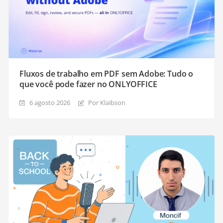
Fluxos de trabalho em PDF sem Adobe: Tudo o
que você pode fazer no ONLYOFFICE
6 agosto 2026
Por Klaibson