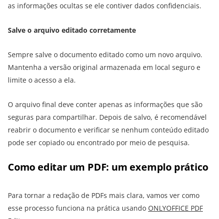
as informações ocultas se ele contiver dados confidenciais.
Salve o arquivo editado corretamente
Sempre salve o documento editado como um novo arquivo.
Mantenha a versão original armazenada em local seguro e
limite o acesso a ela.
O arquivo final deve conter apenas as informações que são
seguras para compartilhar. Depois de salvo, é recomendável
reabrir o documento e verificar se nenhum conteúdo editado
pode ser copiado ou encontrado por meio de pesquisa.
Como editar um PDF: um exemplo prático
Para tornar a redação de PDFs mais clara, vamos ver como
esse processo funciona na prática usando
ONLYOFFICE PDF