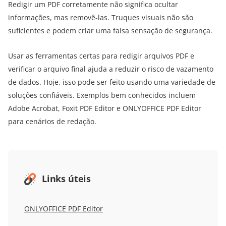
Redigir um PDF corretamente não significa ocultar
informações, mas removê-las. Truques visuais não são
suficientes e podem criar uma falsa sensação de segurança.
Usar as ferramentas certas para redigir arquivos PDF e
verificar o arquivo final ajuda a reduzir o risco de vazamento
de dados. Hoje, isso pode ser feito usando uma variedade de
soluções confiáveis. Exemplos bem conhecidos incluem
Adobe Acrobat, Foxit PDF Editor e ONLYOFFICE PDF Editor
para cenários de redação.
Links úteis
ONLYOFFICE PDF Editor