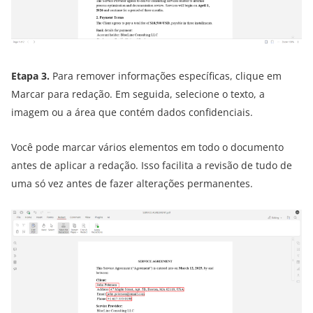
Etapa 3.
Para remover informações específicas, clique em
Marcar para redação. Em seguida, selecione o texto, a
imagem ou a área que contém dados confidenciais.
Você pode marcar vários elementos em todo o documento
antes de aplicar a redação. Isso facilita a revisão de tudo de
uma só vez antes de fazer alterações permanentes.