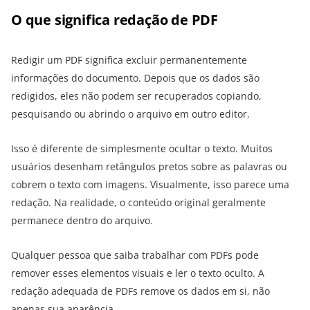
O que significa redação de PDF
Redigir um PDF significa excluir permanentemente
informações do documento. Depois que os dados são
redigidos, eles não podem ser recuperados copiando,
pesquisando ou abrindo o arquivo em outro editor.
Isso é diferente de simplesmente ocultar o texto. Muitos
usuários desenham retângulos pretos sobre as palavras ou
cobrem o texto com imagens. Visualmente, isso parece uma
redação. Na realidade, o conteúdo original geralmente
permanece dentro do arquivo.
Qualquer pessoa que saiba trabalhar com PDFs pode
remover esses elementos visuais e ler o texto oculto. A
redação adequada de PDFs remove os dados em si, não
apenas sua aparência.