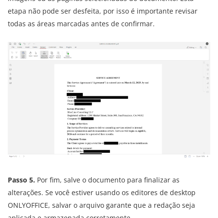
etapa não pode ser desfeita, por isso é importante revisar
todas as áreas marcadas antes de confirmar.
Passo 5.
Por fim, salve o documento para finalizar as
alterações. Se você estiver usando os editores de desktop
ONLYOFFICE, salvar o arquivo garante que a redação seja
aplicada e armazenada corretamente.