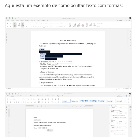
Aqui está um exemplo de como ocultar texto com formas: