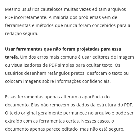
Mesmo usuários cautelosos muitas vezes editam arquivos
PDF incorretamente. A maioria dos problemas vem de
ferramentas e métodos que nunca foram concebidos para a
redação segura.
Usar ferramentas que não foram projetadas para essa
tarefa.
Um dos erros mais comuns é usar editores de imagem
ou visualizadores de PDF simples para ocultar texto. Os
usuários desenham retângulos pretos, desfocam o texto ou
colocam imagens sobre informações confidenciais.
Essas ferramentas apenas alteram a aparência do
documento. Elas não removem os dados da estrutura do PDF.
O texto original geralmente permanece no arquivo e pode ser
extraído com as ferramentas certas. Nesses casos, o
documento apenas parece editado, mas não está seguro.