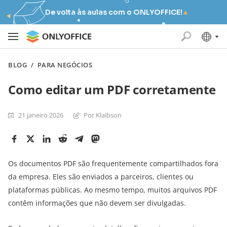
De volta às aulas com o ONLYOFFICE!
BLOG
/
PARA NEGÓCIOS
Como editar um PDF corretamente
21 janeiro 2026
Por Klaibson
Os documentos PDF são frequentemente compartilhados fora
da empresa. Eles são enviados a parceiros, clientes ou
plataformas públicas. Ao mesmo tempo, muitos arquivos PDF
contêm informações que não devem ser divulgadas.