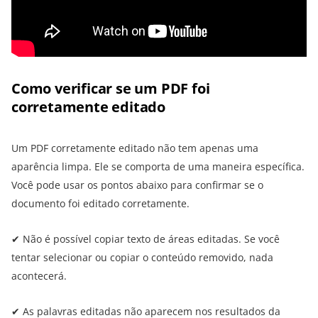
Como verificar se um PDF foi
corretamente editado
Um PDF corretamente editado não tem apenas uma
aparência limpa. Ele se comporta de uma maneira específica.
Você pode usar os pontos abaixo para confirmar se o
documento foi editado corretamente.
✔ Não é possível copiar texto de áreas editadas. Se você
tentar selecionar ou copiar o conteúdo removido, nada
acontecerá.
✔ As palavras editadas não aparecem nos resultados da