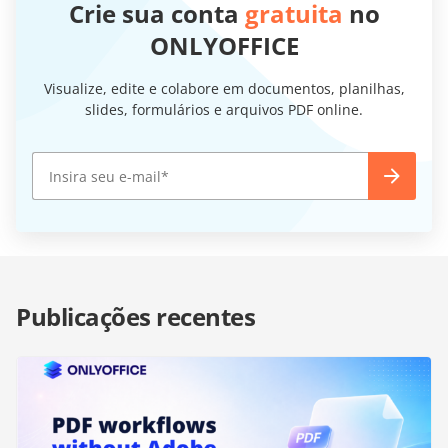
Crie sua conta
gratuita
no
ONLYOFFICE
Visualize, edite e colabore em documentos, planilhas,
slides, formulários e arquivos PDF online.
Publicações recentes