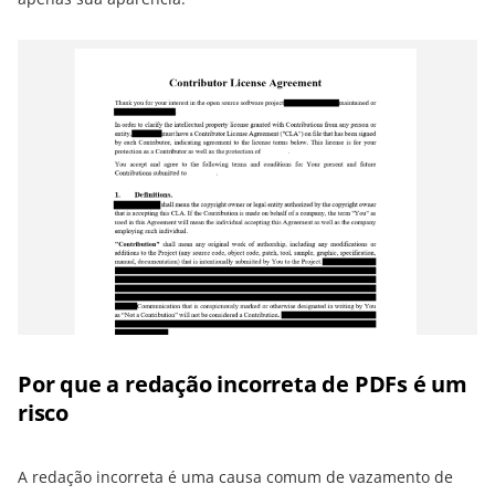
Por que a redação incorreta de PDFs é um
risco
A redação incorreta é uma causa comum de vazamento de