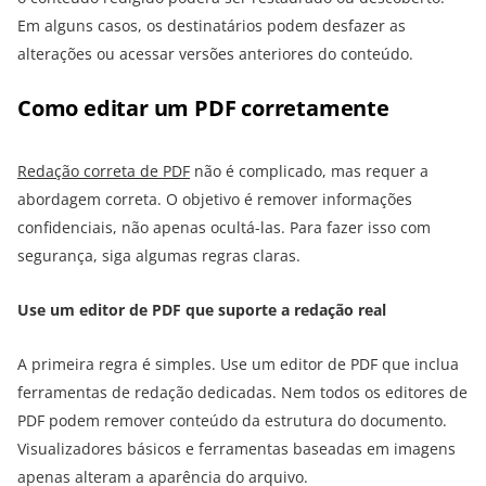
Em alguns casos, os destinatários podem desfazer as
alterações ou acessar versões anteriores do conteúdo.
Como editar um PDF corretamente
Redação correta de PDF
não é complicado, mas requer a
abordagem correta. O objetivo é remover informações
confidenciais, não apenas ocultá-las. Para fazer isso com
segurança, siga algumas regras claras.
Use um editor de PDF que suporte a redação real
A primeira regra é simples. Use um editor de PDF que inclua
ferramentas de redação dedicadas. Nem todos os editores de
PDF podem remover conteúdo da estrutura do documento.
Visualizadores básicos e ferramentas baseadas em imagens
apenas alteram a aparência do arquivo.