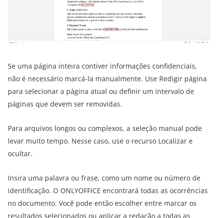
Se uma página inteira contiver informações confidenciais,
não é necessário marcá-la manualmente. Use Redigir página
para selecionar a página atual ou definir um intervalo de
páginas que devem ser removidas.
Para arquivos longos ou complexos, a seleção manual pode
levar muito tempo. Nesse caso, use o recurso Localizar e
ocultar.
Insira uma palavra ou frase, como um nome ou número de
identificação. O ONLYOFFICE encontrará todas as ocorrências
no documento. Você pode então escolher entre marcar os
resultados selecionados ou aplicar a redação a todas as