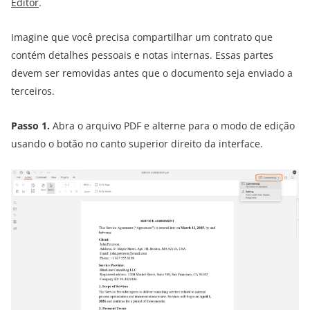
Editor
.
Imagine que você precisa compartilhar um contrato que
contém detalhes pessoais e notas internas. Essas partes
devem ser removidas antes que o documento seja enviado a
terceiros.
Passo 1.
Abra o arquivo PDF e alterne para o modo de edição
usando o botão no canto superior direito da interface.