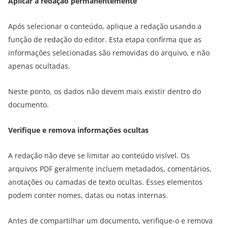
Aplicar a redação permanentemente
Após selecionar o conteúdo, aplique a redação usando a
função de redação do editor. Esta etapa confirma que as
informações selecionadas são removidas do arquivo, e não
apenas ocultadas.
Neste ponto, os dados não devem mais existir dentro do
documento.
Verifique e remova informações ocultas
A redação não deve se limitar ao conteúdo visível. Os
arquivos PDF geralmente incluem metadados, comentários,
anotações ou camadas de texto ocultas. Esses elementos
podem conter nomes, datas ou notas internas.
Antes de compartilhar um documento, verifique-o e remova