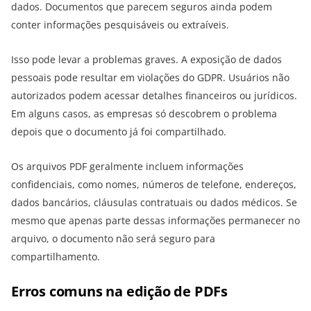
dados. Documentos que parecem seguros ainda podem
conter informações pesquisáveis ou extraíveis.
Isso pode levar a problemas graves. A exposição de dados
pessoais pode resultar em violações do GDPR. Usuários não
autorizados podem acessar detalhes financeiros ou jurídicos.
Em alguns casos, as empresas só descobrem o problema
depois que o documento já foi compartilhado.
Os arquivos PDF geralmente incluem informações
confidenciais, como nomes, números de telefone, endereços,
dados bancários, cláusulas contratuais ou dados médicos. Se
mesmo que apenas parte dessas informações permanecer no
arquivo, o documento não será seguro para
compartilhamento.
Erros comuns na edição de PDFs