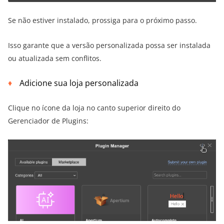
Se não estiver instalado, prossiga para o próximo passo.
Isso garante que a versão personalizada possa ser instalada
ou atualizada sem conflitos.
Adicione sua loja personalizada
Clique no ícone da loja no canto superior direito do
Gerenciador de Plugins: