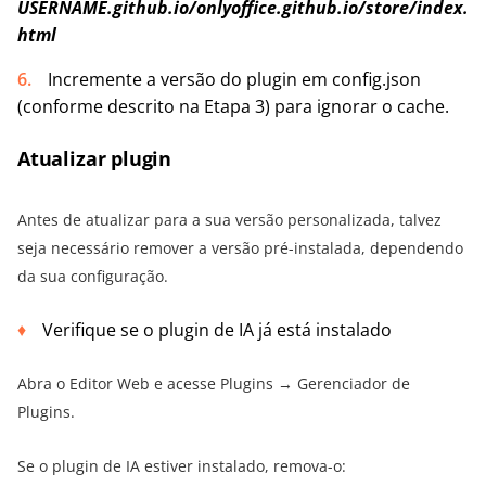
USERNAME.github.io/onlyoffice.github.io/store/index.
html
Incremente a versão do plugin em config.json
(conforme descrito na Etapa 3) para ignorar o cache.
Atualizar plugin
Antes de atualizar para a sua versão personalizada, talvez
seja necessário remover a versão pré-instalada, dependendo
da sua configuração.
Verifique se o plugin de IA já está instalado
Abra o Editor Web e acesse Plugins → Gerenciador de
Plugins.
Se o plugin de IA estiver instalado, remova-o: