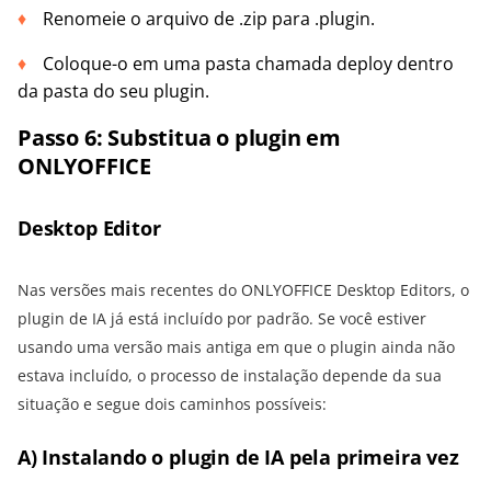
Renomeie o arquivo de .zip para .plugin.
Coloque-o em uma pasta chamada deploy dentro
da pasta do seu plugin.
Passo 6: Substitua o plugin em
ONLYOFFICE
Desktop Editor
Nas versões mais recentes do ONLYOFFICE Desktop Editors, o
plugin de IA já está incluído por padrão. Se você estiver
usando uma versão mais antiga em que o plugin ainda não
estava incluído, o processo de instalação depende da sua
situação e segue dois caminhos possíveis:
A) Instalando o plugin de IA pela primeira vez