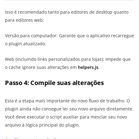
Isso é recomendado tanto para editores de desktop quanto
para editores web:
Versão para computador: Garante que o aplicativo recarregue
o plugin atualizado.
Web (incluindo links personalizados para lojas): Impede que
o cache ignore suas alterações em
helpers.js
.
Passo 4: Compile suas alterações
Esta é a etapa mais importante do novo fluxo de trabalho. O
plugin ainda não consegue ler seu novo arquivo diretamente.
Você deve executar o script auxiliar para mesclar seu novo
arquivo à lógica principal do plugin.