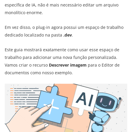
específica de IA, não é mais necessário editar um arquivo
monolítico enorme.
Em vez disso, o plug-in agora possui um espaço de trabalho
dedicado localizado na pasta
.dev
.
Este guia mostrará exatamente como usar esse espaço de
trabalho para adicionar uma nova função personalizada.
Vamos criar o recurso
Descrever imagem
para o Editor de
documentos como nosso exemplo.