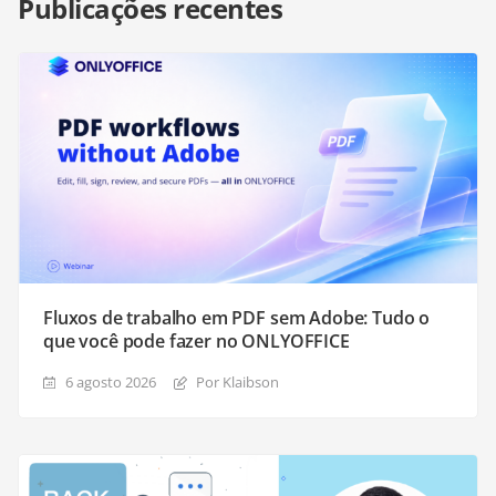
Publicações recentes
Fluxos de trabalho em PDF sem Adobe: Tudo o
que você pode fazer no ONLYOFFICE
6 agosto 2026
Por Klaibson