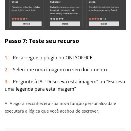
Passo 7: Teste seu recurso
Recarregue o plugin no ONLYOFFICE.
Selecione uma imagem no seu documento.
Pergunte à IA: “Descreva esta imagem” ou “Escreva
uma legenda para esta imagem”
A IA agora reconhecerá sua nova função personalizada e
executará a lógica que você acabou de escrever.