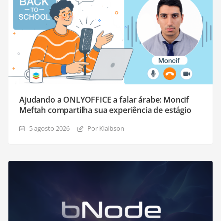
Ajudando a ONLYOFFICE a falar árabe: Moncif
Meftah compartilha sua experiência de estágio
5 agosto 2026
Por Klaibson