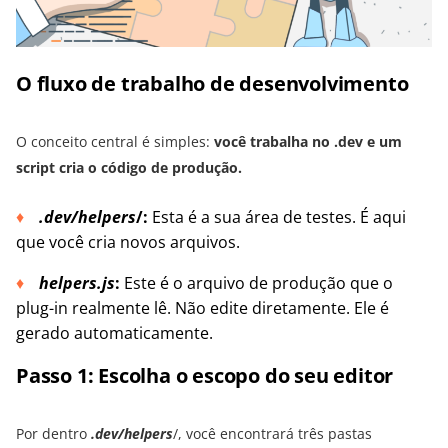
O fluxo de trabalho de desenvolvimento
O conceito central é simples:
você trabalha no .dev e um
script cria o código de produção.
.dev/helpers
/:
Esta é a sua área de testes. É aqui
que você cria novos arquivos.
helpers.js
:
Este é o arquivo de produção que o
plug-in realmente lê. Não edite diretamente. Ele é
gerado automaticamente.
Passo 1: Escolha o escopo do seu editor
Por dentro
.dev/helpers
/, você encontrará três pastas