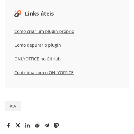
Links úteis
Como criar um plugin próprio
Como depurar o plugin
ONLYOFFICE no GitHub
Contribua com o ONLYOFFICE
#
IA