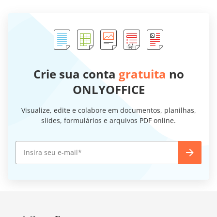
Crie sua conta
gratuita
no
ONLYOFFICE
Visualize, edite e colabore em documentos, planilhas,
slides, formulários e arquivos PDF online.