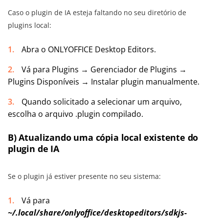
Caso o plugin de IA esteja faltando no seu diretório de
plugins local:
Abra o ONLYOFFICE Desktop Editors.
Vá para Plugins → Gerenciador de Plugins →
Plugins Disponíveis → Instalar plugin manualmente.
Quando solicitado a selecionar um arquivo,
escolha o arquivo .plugin compilado.
B) Atualizando uma cópia local existente do
plugin de IA
Se o plugin já estiver presente no seu sistema:
Vá para
~/
.local/share/onlyoffice/desktopeditors/sdkjs-