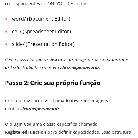
correspondentes ao ONLYOFFICE editors:
word/ (Document Editor)
cell/ (Spreadsheet Editor)
slide/ (Presentation Editor)
Como nossa função de descrição de imagem é para documentos
de texto, trabalharemos em
.dev/helpers/
word/
.
Passo 2: Crie sua própria função
Crie um novo arquivo chamado
describe-image.js
dentro
.dev/helpers/word/
.
O plugin usa uma classe específica chamada
RegisteredFunction
para definir capacidades. Essa estrutura