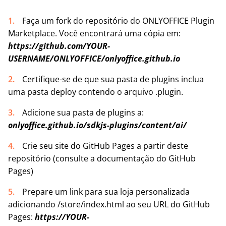
Faça um fork do repositório do ONLYOFFICE Plugin
Marketplace. Você encontrará uma cópia em:
https://github.com/YOUR-
USERNAME/ONLYOFFICE/onlyoffice.github.io
Certifique-se de que sua pasta de plugins inclua
uma pasta deploy contendo o arquivo .plugin.
Adicione sua pasta de plugins a:
onlyoffice.github.io/sdkjs-plugins/content/ai/
Crie seu site do GitHub Pages a partir deste
repositório (consulte a documentação do GitHub
Pages)
Prepare um link para sua loja personalizada
adicionando /store/index.html ao seu URL do GitHub
Pages:
https://YOUR-