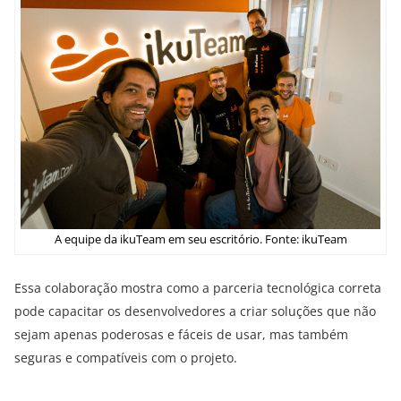
A equipe da ikuTeam em seu escritório. Fonte: ikuTeam
Essa colaboração mostra como a parceria tecnológica correta
pode capacitar os desenvolvedores a criar soluções que não
sejam apenas poderosas e fáceis de usar, mas também
seguras e compatíveis com o projeto.