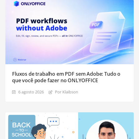
Fluxos de trabalho em PDF sem Adobe: Tudo o
que você pode fazer no ONLYOFFICE
6 agosto 2026
Por Klaibson