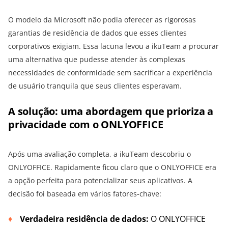
O modelo da Microsoft não podia oferecer as rigorosas
garantias de residência de dados que esses clientes
corporativos exigiam. Essa lacuna levou a ikuTeam a procurar
uma alternativa que pudesse atender às complexas
necessidades de conformidade sem sacrificar a experiência
de usuário tranquila que seus clientes esperavam.
A solução: uma abordagem que prioriza a
privacidade com o ONLYOFFICE
Após uma avaliação completa, a ikuTeam descobriu o
ONLYOFFICE. Rapidamente ficou claro que o ONLYOFFICE era
a opção perfeita para potencializar seus aplicativos. A
decisão foi baseada em vários fatores-chave:
Verdadeira residência de dados:
O ONLYOFFICE