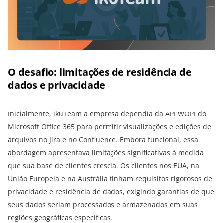
O desafio: limitações de residência de
dados e privacidade
Inicialmente,
ikuTeam
a empresa dependia da API WOPI do
Microsoft Office 365 para permitir visualizações e edições de
arquivos no Jira e no Confluence. Embora funcional, essa
abordagem apresentava limitações significativas à medida
que sua base de clientes crescia. Os clientes nos EUA, na
União Europeia e na Austrália tinham requisitos rigorosos de
privacidade e residência de dados, exigindo garantias de que
seus dados seriam processados e armazenados em suas
regiões geográficas específicas.