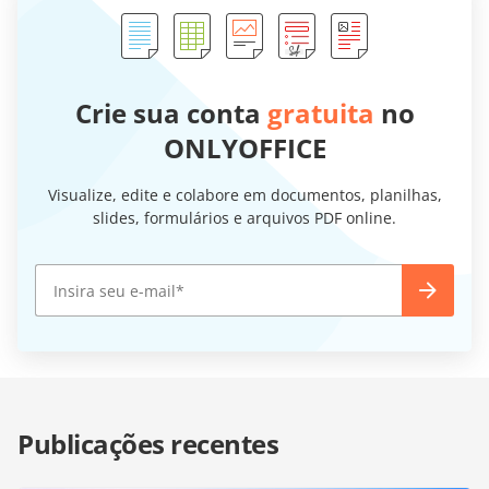
Crie sua conta
gratuita
no
ONLYOFFICE
Visualize, edite e colabore em documentos, planilhas,
slides, formulários e arquivos PDF online.
Publicações recentes