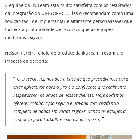
A equipe da ikuTeam está muito satisfeita com os resultados
da integração do ONLYOFFICE. Eles o recomendam como uma
solução fácil de implementar e altamente personalizável que
fornece a profundidade de recursos que as equipes
modernas exigem.
Nelson Pereira, chefe de produto da ikuTeam, resumiu o
impacto da parceria:
O ONLYOFFICE nos deu a base de que precisávamos para
criar aplicativos para o Jira e o Confluence que realmente
respeitassem os dados de nossos clientes. Hoje podemos
oferecer colaboração segura e privada com residência
completa de dados em várias regiões, dando às equipes a
confiança para trabalhar sem compromisso.