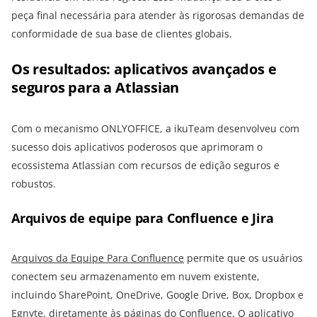
peça final necessária para atender às rigorosas demandas de
conformidade de sua base de clientes globais.
Os resultados: aplicativos avançados e
seguros para a Atlassian
Com o mecanismo ONLYOFFICE, a ikuTeam desenvolveu com
sucesso dois aplicativos poderosos que aprimoram o
ecossistema Atlassian com recursos de edição seguros e
robustos.
Arquivos de equipe para Confluence e Jira
Arquivos da Equipe Para Confluence
permite que os usuários
conectem seu armazenamento em nuvem existente,
incluindo SharePoint, OneDrive, Google Drive, Box, Dropbox e
Egnyte, diretamente às páginas do Confluence. O aplicativo