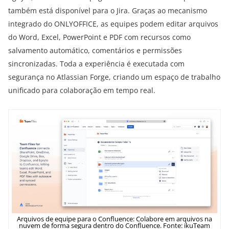
também está disponível para o Jira. Graças ao mecanismo
integrado do ONLYOFFICE, as equipes podem editar arquivos
do Word, Excel, PowerPoint e PDF com recursos como
salvamento automático, comentários e permissões
sincronizadas. Toda a experiência é executada com
segurança no Atlassian Forge, criando um espaço de trabalho
unificado para colaboração em tempo real.
Arquivos de equipe para o Confluence: Colabore em arquivos na
nuvem de forma segura dentro do Confluence. Fonte: ikuTeam