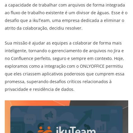
a capacidade de trabalhar com arquivos de forma integrada
ao fluxo de trabalho existente é um divisor de águas. Esse é o
desafio que a ikuTeam, uma empresa dedicada a eliminar o
atrito da colaboração, decidiu resolver.
Sua missão é ajudar as equipes a colaborar de forma mais
inteligente, tornando o gerenciamento de arquivos no Jira e
no Confluence perfeito, seguro e sempre em contexto. Hoje,
exploramos como a integração com o ONLYOFFICE permitiu
que eles criassem aplicativos poderosos que cumprem essa
promessa, superando desafios críticos relacionados à
privacidade e residência de dados.