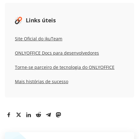
Links úteis
Site Oficial do ikuTeam
ONLYOFFICE Docs para desenvolvedores
Torne-se parceiro de tecnologia do ONLYOFFICE
Mais histórias de sucesso