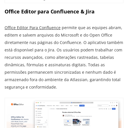
Office Editor para Confluence & Jira
Office Editor Para Confluence
permite que as equipes abram,
editem e salvem arquivos do Microsoft e do Open Office
diretamente nas páginas do Confluence. O aplicativo também
está disponível para o Jira. Os usuários podem trabalhar com
recursos avançados, como alterações rastreadas, tabelas
dinâmicas, fórmulas e assinaturas digitais. Todas as
permissões permanecem sincronizadas e nenhum dado é
armazenado fora do ambiente da Atlassian, garantindo total
segurança e conformidade.