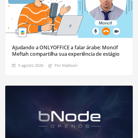
Ajudando a ONLYOFFICE a falar árabe: Moncif
Meftah compartilha sua experiência de estágio
5 agosto 2026
Por Klaibson