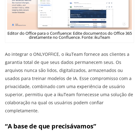
Editor do Office para o Confluence: Edite documentos do Office 365
diretamente no Confluence. Fonte: ikuTeam
Ao integrar o ONLYOFFICE, o ikuTeam fornece aos clientes a
garantia total de que seus dados permanecem seus. Os
arquivos nunca são lidos, digitalizados, armazenados ou
usados para treinar modelos de IA. Esse compromisso com a
privacidade, combinado com uma experiência de usuário
superior, permitiu que a ikuTeam fornecesse uma solução de
colaboração na qual os usuários podem confiar
completamente.
“A base de que precisávamos”