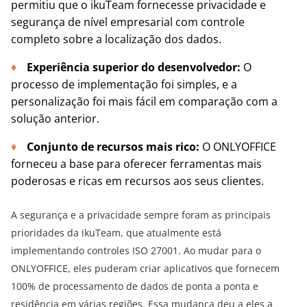
permitiu que o ikuTeam fornecesse privacidade e
segurança de nível empresarial com controle
completo sobre a localização dos dados.
Experiência superior do desenvolvedor:
O
processo de implementação foi simples, e a
personalização foi mais fácil em comparação com a
solução anterior.
Conjunto de recursos mais rico:
O ONLYOFFICE
forneceu a base para oferecer ferramentas mais
poderosas e ricas em recursos aos seus clientes.
A segurança e a privacidade sempre foram as principais
prioridades da ikuTeam, que atualmente está
implementando controles ISO 27001. Ao mudar para o
ONLYOFFICE, eles puderam criar aplicativos que fornecem
100% de processamento de dados de ponta a ponta e
residência em várias regiões. Essa mudança deu a eles a