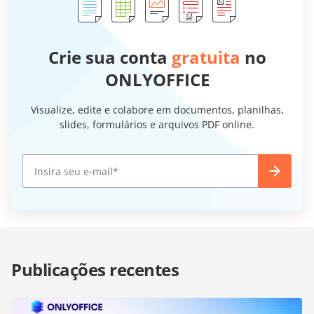
Crie sua conta
gratuita
no
ONLYOFFICE
Visualize, edite e colabore em documentos, planilhas,
slides, formulários e arquivos PDF online.
Publicações recentes