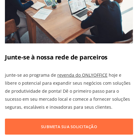
Junte-se à nossa rede de parceiros
junte-se ao programa de
revenda do ONLYOFFICE
hoje e
libere o potencial para expandir seus negócios com soluções
de produtividade de ponta! Dê o primeiro passo para o
sucesso em seu mercado local e comece a fornecer soluções
seguras, escaláveis e inovadoras para seus clientes.
SUBMETA SUA SOLICITAÇÃO