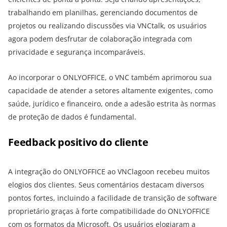
trabalhando em planilhas, gerenciando documentos de
projetos ou realizando discussões via VNCtalk, os usuários
agora podem desfrutar de colaboração integrada com
privacidade e segurança incomparáveis.
Ao incorporar o ONLYOFFICE, o VNC também aprimorou sua
capacidade de atender a setores altamente exigentes, como
saúde, jurídico e financeiro, onde a adesão estrita às normas
de proteção de dados é fundamental.
Feedback positivo do cliente
A integração do ONLYOFFICE ao VNClagoon recebeu muitos
elogios dos clientes. Seus comentários destacam diversos
pontos fortes, incluindo a facilidade de transição de software
proprietário graças à forte compatibilidade do ONLYOFFICE
com os formatos da Microsoft. Os usuários elogiaram a