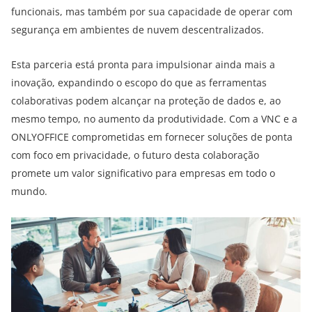
funcionais, mas também por sua capacidade de operar com
segurança em ambientes de nuvem descentralizados.
Esta parceria está pronta para impulsionar ainda mais a
inovação, expandindo o escopo do que as ferramentas
colaborativas podem alcançar na proteção de dados e, ao
mesmo tempo, no aumento da produtividade. Com a VNC e a
ONLYOFFICE comprometidas em fornecer soluções de ponta
com foco em privacidade, o futuro desta colaboração
promete um valor significativo para empresas em todo o
mundo.