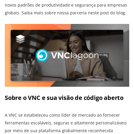
novos padrões de produtividade e segurança para empresas
globais. Saiba mais sobre nossa parceria neste post do blog.
Sobre o VNC e sua visão de código aberto
A VNC se estabeleceu como líder de mercado ao fornecer
ferramentas escaláveis, seguras e altamente personalizáveis
por meio de sua plataforma globalmente reconhecida