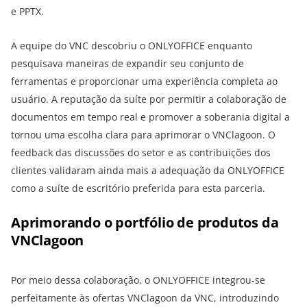
e PPTX.
A equipe do VNC descobriu o ONLYOFFICE enquanto
pesquisava maneiras de expandir seu conjunto de
ferramentas e proporcionar uma experiência completa ao
usuário. A reputação da suíte por permitir a colaboração de
documentos em tempo real e promover a soberania digital a
tornou uma escolha clara para aprimorar o VNClagoon. O
feedback das discussões do setor e as contribuições dos
clientes validaram ainda mais a adequação da ONLYOFFICE
como a suíte de escritório preferida para esta parceria.
Aprimorando o portfólio de produtos da
VNClagoon
Por meio dessa colaboração, o ONLYOFFICE integrou-se
perfeitamente às ofertas VNClagoon da VNC, introduzindo