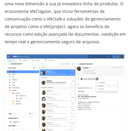
uma nova dimensão à sua já inovadora linha de produtos. O
ecossistema VNClagoon, que inclui ferramentas de
comunicação como o VNCtalk e soluções de gerenciamento
de projetos como o VNCproject, agora se beneficia de
recursos como edição avançada de documentos, coedição em
tempo real e gerenciamento seguro de arquivos.