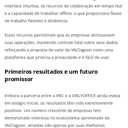
interface intuitiva, os recursos de colaboração em tempo real
e a capacidade de trabalhar offline, o que proporciona fluxos
de trabalho flexíveis e dinâmicos.
Esses recursos permitiram que as empresas otimizassem
suas operações, mantendo controle total sobre seus dados,
reforçando a proposta de valor do VNClagoon como uma
plataforma que prioriza a privacidade e é fácil de usar.
Primeiros resultados e um futuro
promissor
Embora a parceria entre a VNC e a ONLYOFFICE ainda esteja
em estágio inicial, os resultados têm sido extremamente
positivos. Um número crescente de empresas tem
demonstrado interesse no ecossistema aprimorado da
VNClagoon, atraídas não apenas por suas melhorias