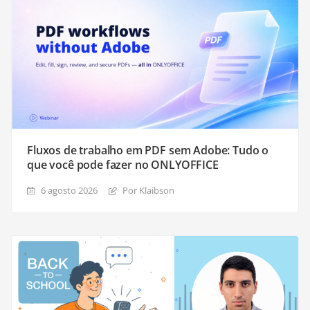
Fluxos de trabalho em PDF sem Adobe: Tudo o
que você pode fazer no ONLYOFFICE
6 agosto 2026
Por Klaibson