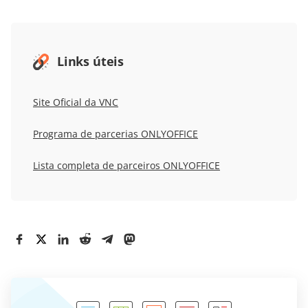
Links úteis
Site Oficial da
VNC
Programa de parcerias ONLYOFFICE
Lista completa de parceiros
ONLYOFFICE