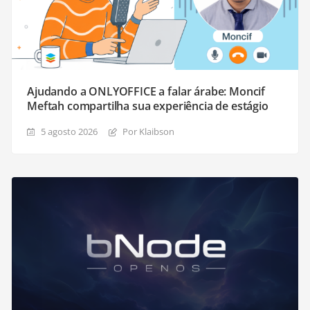
Ajudando a ONLYOFFICE a falar árabe: Moncif
Meftah compartilha sua experiência de estágio
5 agosto 2026
Por Klaibson