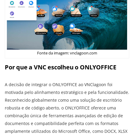
Fonte da imagem: vnclagoon.com
Por que a VNC escolheu o ONLYOFFICE
A decisão de integrar o ONLYOFFICE ao VNClagoon foi
motivada pelo alinhamento estratégico e pela funcionalidade.
Reconhecido globalmente como uma solução de escritório
robusta e de código aberto, o ONLYOFFICE oferece uma
combinação única de ferramentas avançadas de edição de
documentos e compatibilidade perfeita com os formatos
amplamente utilizados do Microsoft Office, como DOCX, XLSX