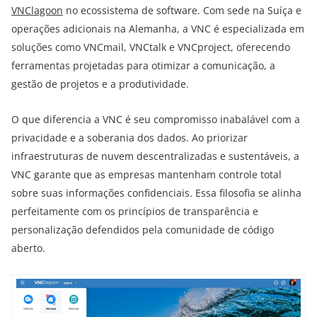
VNClagoon
no ecossistema de software. Com sede na Suíça e
operações adicionais na Alemanha, a VNC é especializada em
soluções como VNCmail, VNCtalk e VNCproject, oferecendo
ferramentas projetadas para otimizar a comunicação, a
gestão de projetos e a produtividade.
O que diferencia a VNC é seu compromisso inabalável com a
privacidade e a soberania dos dados. Ao priorizar
infraestruturas de nuvem descentralizadas e sustentáveis, a
VNC garante que as empresas mantenham controle total
sobre suas informações confidenciais. Essa filosofia se alinha
perfeitamente com os princípios de transparência e
personalização defendidos pela comunidade de código
aberto.