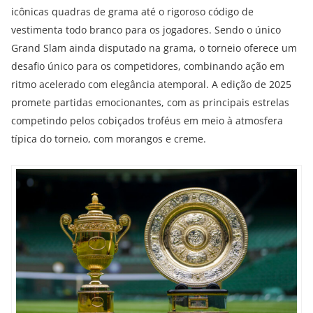
icônicas quadras de grama até o rigoroso código de
vestimenta todo branco para os jogadores. Sendo o único
Grand Slam ainda disputado na grama, o torneio oferece um
desafio único para os competidores, combinando ação em
ritmo acelerado com elegância atemporal. A edição de 2025
promete partidas emocionantes, com as principais estrelas
competindo pelos cobiçados troféus em meio à atmosfera
típica do torneio, com morangos e creme.