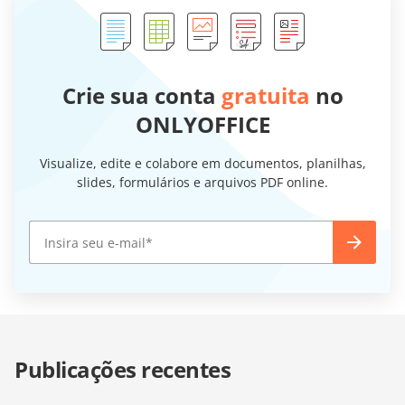
Crie sua conta
gratuita
no
ONLYOFFICE
Visualize, edite e colabore em documentos, planilhas,
slides, formulários e arquivos PDF online.
Publicações recentes