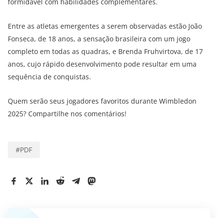
formidável com habilidades complementares.
Entre as atletas emergentes a serem observadas estão João
Fonseca, de 18 anos, a sensação brasileira com um jogo
completo em todas as quadras, e Brenda Fruhvirtova, de 17
anos, cujo rápido desenvolvimento pode resultar em uma
sequência de conquistas.
Quem serão seus jogadores favoritos durante Wimbledon
2025? Compartilhe nos comentários!
#
PDF