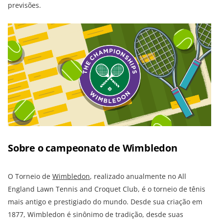
previsões.
Sobre o campeonato de Wimbledon
O Torneio de
Wimbledon
, realizado anualmente no All
England Lawn Tennis and Croquet Club, é o torneio de tênis
mais antigo e prestigiado do mundo. Desde sua criação em
1877, Wimbledon é sinônimo de tradição, desde suas