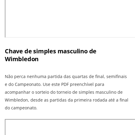
Chave de simples masculino de
Wimbledon
Não perca nenhuma partida das quartas de final, semifinais
e do Campeonato. Use este PDF preenchível para
acompanhar o sorteio do torneio de simples masculino de
Wimbledon, desde as partidas da primeira rodada até a final
do campeonato.