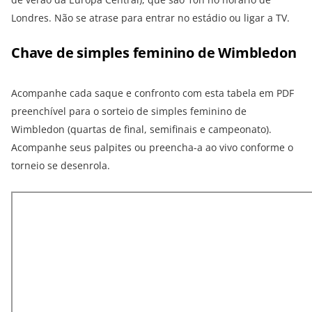
Londres. Não se atrase para entrar no estádio ou ligar a TV.
Chave de simples feminino de Wimbledon
Acompanhe cada saque e confronto com esta tabela em PDF
preenchível para o sorteio de simples feminino de
Wimbledon (quartas de final, semifinais e campeonato).
Acompanhe seus palpites ou preencha-a ao vivo conforme o
torneio se desenrola.