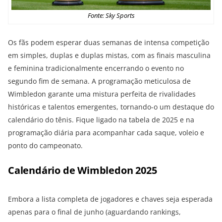
Fonte: Sky Sports
Os fãs podem esperar duas semanas de intensa competição
em simples, duplas e duplas mistas, com as finais masculina
e feminina tradicionalmente encerrando o evento no
segundo fim de semana. A programação meticulosa de
Wimbledon garante uma mistura perfeita de rivalidades
históricas e talentos emergentes, tornando-o um destaque do
calendário do tênis. Fique ligado na tabela de 2025 e na
programação diária para acompanhar cada saque, voleio e
ponto do campeonato.
Calendário de Wimbledon 2025
Embora a lista completa de jogadores e chaves seja esperada
apenas para o final de junho (aguardando rankings,