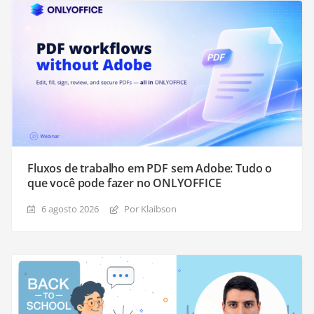
Fluxos de trabalho em PDF sem Adobe: Tudo o
que você pode fazer no ONLYOFFICE
6 agosto 2026
Por Klaibson