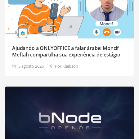
Ajudando a ONLYOFFICE a falar árabe: Moncif
Meftah compartilha sua experiência de estágio
5 agosto 2026
Por Klaibson