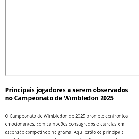
Principais jogadores a serem observados
no Campeonato de Wimbledon 2025
O Campeonato de Wimbledon de 2025 promete confrontos
emocionantes, com campeões consagrados e estrelas em
ascensão competindo na grama. Aqui estão os principais