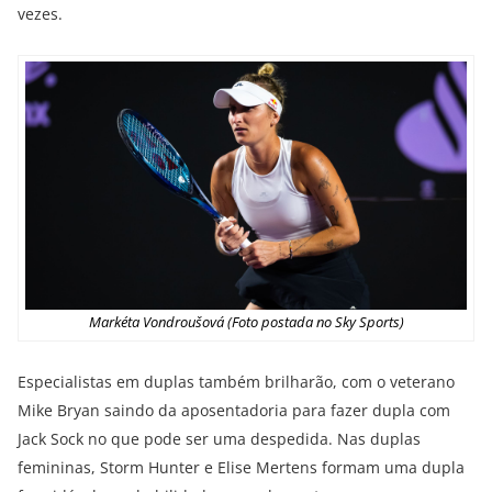
vezes.
Markéta Vondroušová (Foto postada no Sky Sports)
Especialistas em duplas também brilharão, com o veterano
Mike Bryan saindo da aposentadoria para fazer dupla com
Jack Sock no que pode ser uma despedida. Nas duplas
femininas, Storm Hunter e Elise Mertens formam uma dupla