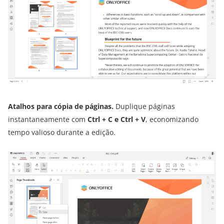
Atalhos para cópia de páginas.
Duplique páginas
instantaneamente com
Ctrl + C e Ctrl + V
, economizando
tempo valioso durante a edição.