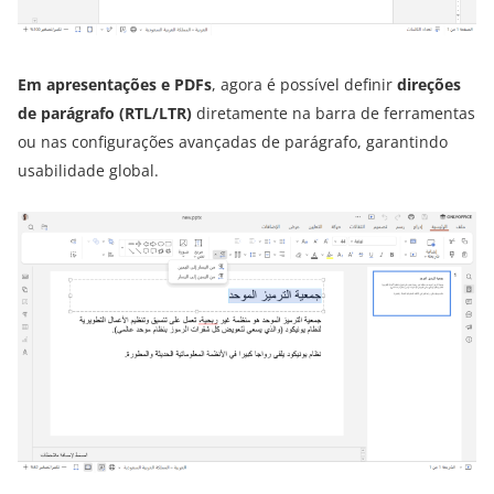
Em apresentações e PDFs
, agora é possível definir
direções
de parágrafo (RTL/LTR)
diretamente na barra de ferramentas
ou nas configurações avançadas de parágrafo, garantindo
usabilidade global.