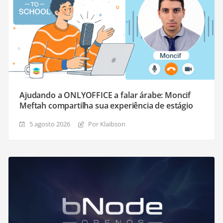
Ajudando a ONLYOFFICE a falar árabe: Moncif
Meftah compartilha sua experiência de estágio
5 agosto 2026
Por Klaibson