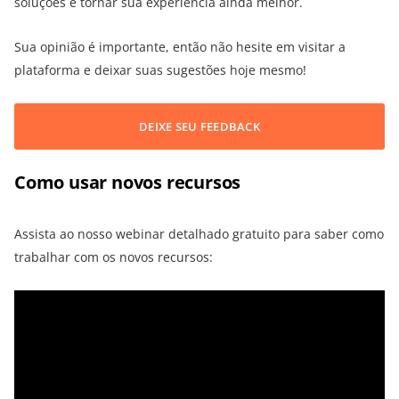
soluções e tornar sua experiência ainda melhor.
Sua opinião é importante, então não hesite em visitar a
plataforma e deixar suas sugestões hoje mesmo!
DEIXE SEU FEEDBACK
Como usar novos recursos
Assista ao nosso webinar detalhado gratuito para saber como
trabalhar com os novos recursos: