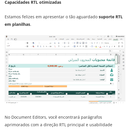
Capacidades RTL otimizadas
Estamos felizes em apresentar o tão aguardado
suporte RTL
em planilhas
.
No Document Editors, você encontrará parágrafos
aprimorados com a direção RTL principal e usabilidade