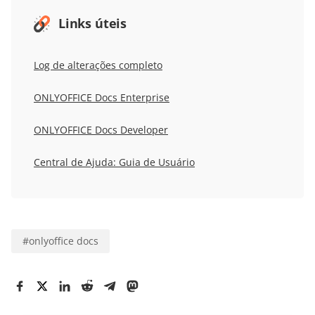
Links úteis
Log de alterações completo
ONLYOFFICE Docs Enterprise
ONLYOFFICE Docs Developer
Central de Ajuda: Guia de Usuário
#
onlyoffice docs