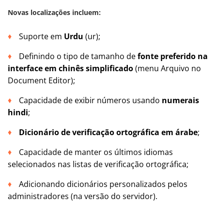
Novas localizações incluem:
Suporte em
Urdu
(ur);
Definindo o tipo de tamanho de
fonte preferido na
interface em chinês simplificado
(menu Arquivo no
Document Editor);
Capacidade de exibir números usando
numerais
hindi
;
Dicionário de verificação ortográfica em árabe
;
Capacidade de manter os últimos idiomas
selecionados nas listas de verificação ortográfica;
Adicionando dicionários personalizados pelos
administradores (na versão do servidor).