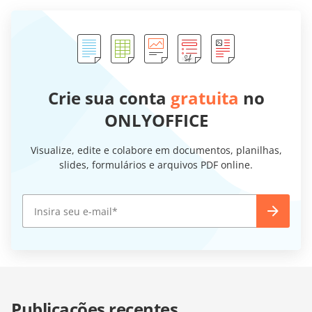
Crie sua conta
gratuita
no
ONLYOFFICE
Visualize, edite e colabore em documentos, planilhas,
slides, formulários e arquivos PDF online.
Publicações recentes