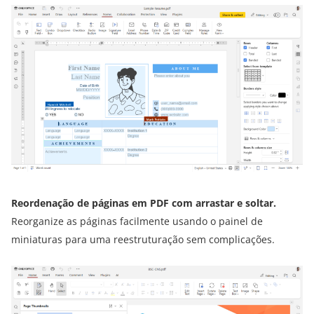
Reordenação de páginas em PDF com arrastar e soltar.
Reorganize as páginas facilmente usando o painel de
miniaturas para uma reestruturação sem complicações.