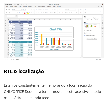
RTL & localização
Estamos constantemente melhorando a localização do
ONLYOFFICE Docs para tornar nosso pacote acessível a todos
os usuários, no mundo todo.