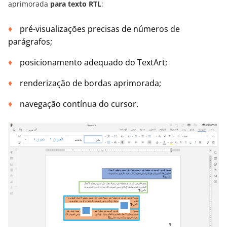
aprimorada
para texto RTL
:
pré-visualizações precisas de números de
parágrafos;
posicionamento adequado do TextArt;
renderização de bordas aprimorada;
navegação contínua do cursor.