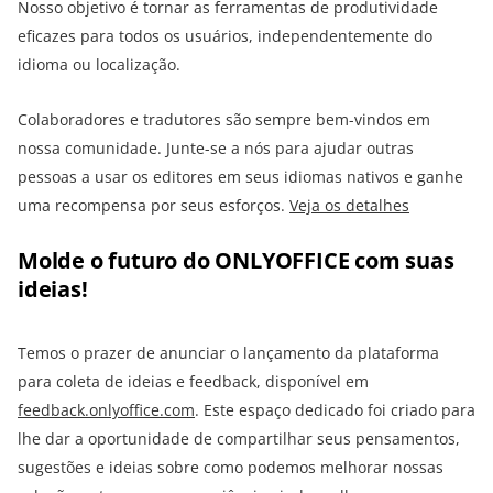
Nosso objetivo é tornar as ferramentas de produtividade
eficazes para todos os usuários, independentemente do
idioma ou localização.
Colaboradores e tradutores são sempre bem-vindos em
nossa comunidade. Junte-se a nós para ajudar outras
pessoas a usar os editores em seus idiomas nativos e ganhe
uma recompensa por seus esforços.
Veja os detalhes
Molde o futuro do ONLYOFFICE com suas
ideias!
Temos o prazer de anunciar o lançamento da plataforma
para coleta de ideias e feedback, disponível em
feedback.onlyoffice.com
. Este espaço dedicado foi criado para
lhe dar a oportunidade de compartilhar seus pensamentos,
sugestões e ideias sobre como podemos melhorar nossas