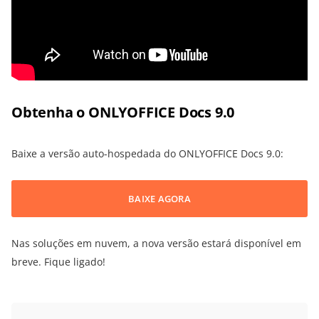
Obtenha o ONLYOFFICE Docs 9.0
Baixe a versão auto-hospedada do ONLYOFFICE Docs 9.0:
BAIXE AGORA
Nas soluções em nuvem, a nova versão estará disponível em
breve. Fique ligado!