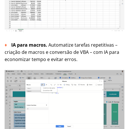
IA para macros.
Automatize tarefas repetitivas –
criação de macros e conversão de VBA – com IA para
economizar tempo e evitar erros.