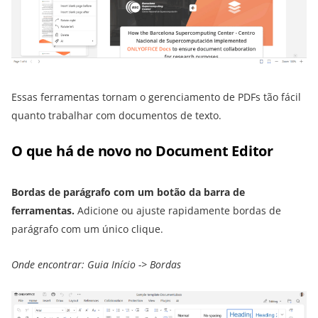
Essas ferramentas tornam o gerenciamento de PDFs tão fácil
quanto trabalhar com documentos de texto.
O que há de novo no Document Editor
Bordas de parágrafo com um botão da barra de
ferramentas.
Adicione ou ajuste rapidamente bordas de
parágrafo com um único clique.
Onde encontrar: Guia Início -> Bordas