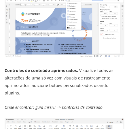
Controles de conteúdo aprimorados.
Visualize todas as
alterações de uma só vez com visuais de rastreamento
aprimorados; adicione botões personalizados usando
plugins.
Onde encontrar: guia Inserir -> Controles de conteúdo