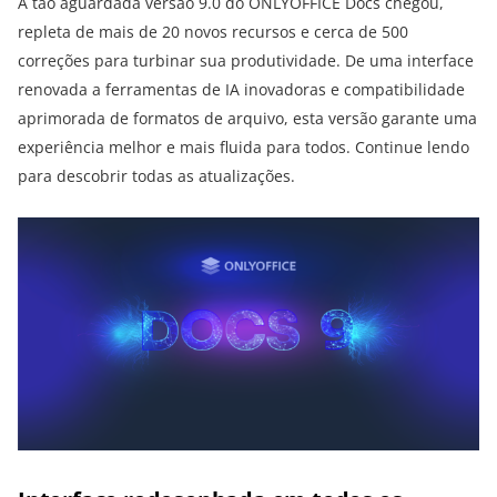
A tão aguardada versão 9.0 do ONLYOFFICE Docs chegou,
repleta de mais de 20 novos recursos e cerca de 500
correções para turbinar sua produtividade. De uma interface
renovada a ferramentas de IA inovadoras e compatibilidade
aprimorada de formatos de arquivo, esta versão garante uma
experiência melhor e mais fluida para todos. Continue lendo
para descobrir todas as atualizações.