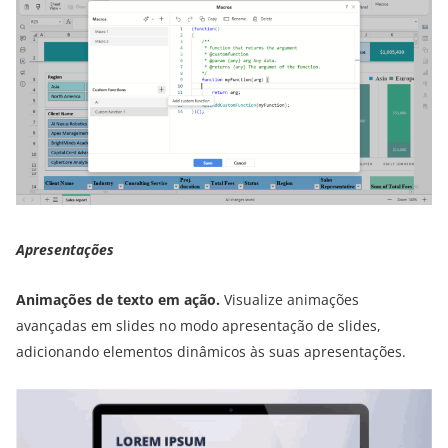
Apresentações
Animações de texto em ação.
Visualize animações
avançadas em slides no modo apresentação de slides,
adicionando elementos dinâmicos às suas apresentações.