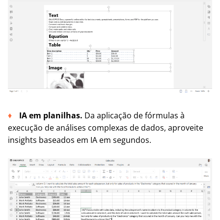
IA em planilhas.
Da aplicação de fórmulas à
execução de análises complexas de dados, aproveite
insights baseados em IA em segundos.