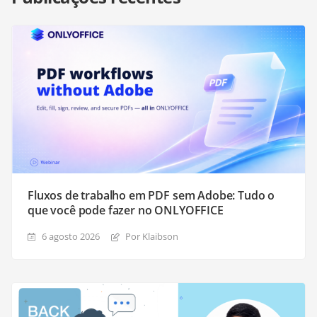
Fluxos de trabalho em PDF sem Adobe: Tudo o
que você pode fazer no ONLYOFFICE
6 agosto 2026
Por Klaibson