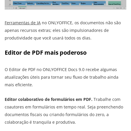
Ferramentas de IA
no ONLYOFFICE, os documentos não são
apenas recursos extras; eles são impulsionadores de
produtividade que você usará todos os dias.
Editor de PDF mais poderoso
O Editor de PDF no ONLYOFFICE Docs 9.0 recebe algumas
atualizações úteis para tornar seu fluxo de trabalho ainda
mais eficiente.
Editor colaborativo de formulários em PDF.
Trabalhe com
coautores em formulários em tempo real. Seja preenchendo
documentos fiscais ou criando formulários do zero, a
colaboração é tranquila e produtiva.