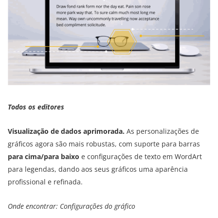
Todos os editores
Visualização de dados aprimorada.
As personalizações de
gráficos agora são mais robustas, com suporte para barras
para cima/para baixo
e configurações de texto em WordArt
para legendas, dando aos seus gráficos uma aparência
profissional e refinada.
Onde encontrar: Configurações do gráfico