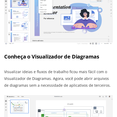
Conheça o Visualizador de Diagramas
Visualizar ideias e fluxos de trabalho ficou mais fácil com o
Visualizador de Diagramas. Agora, você pode abrir arquivos
de diagramas sem a necessidade de aplicativos de terceiros.