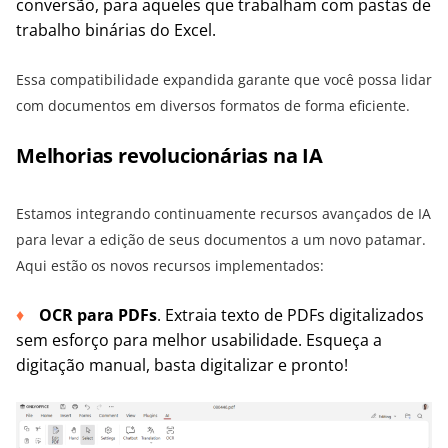
conversão, para aqueles que trabalham com pastas de
trabalho binárias do Excel.
Essa compatibilidade expandida garante que você possa lidar
com documentos em diversos formatos de forma eficiente.
Melhorias revolucionárias na IA
Estamos integrando continuamente recursos avançados de IA
para levar a edição de seus documentos a um novo patamar.
Aqui estão os novos recursos implementados:
OCR para PDFs
. Extraia texto de PDFs digitalizados
sem esforço para melhor usabilidade. Esqueça a
digitação manual, basta digitalizar e pronto!