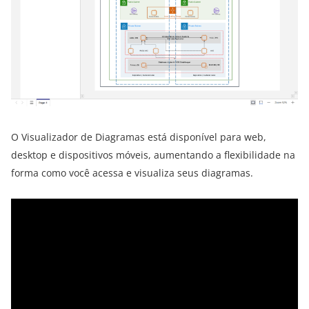
O Visualizador de Diagramas está disponível para web,
desktop e dispositivos móveis, aumentando a flexibilidade na
forma como você acessa e visualiza seus diagramas.