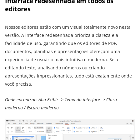
Interface redesenhada em todos os
editores
Nossos editores estão com um visual totalmente novo nesta
versão. A interface redesenhada prioriza a clareza e a
facilidade de uso, garantindo que os editores de PDF,
documentos, planilhas e apresentações ofereçam uma
experiência de usuário mais intuitiva e moderna. Seja
editando texto, analisando números ou criando
apresentações impressionantes, tudo está exatamente onde
você precisa.
Onde encontrar: Aba Exibir -> Tema da interface -> Claro
moderno / Escuro moderno