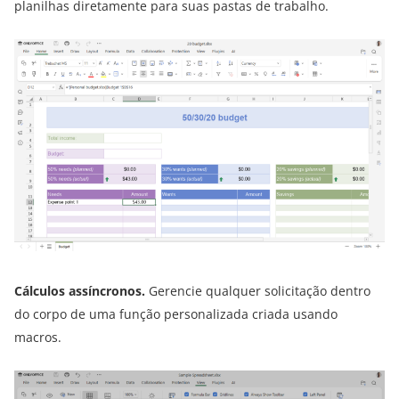
planilhas diretamente para suas pastas de trabalho.
Cálculos assíncronos.
Gerencie qualquer solicitação dentro
do corpo de uma função personalizada criada usando
macros.