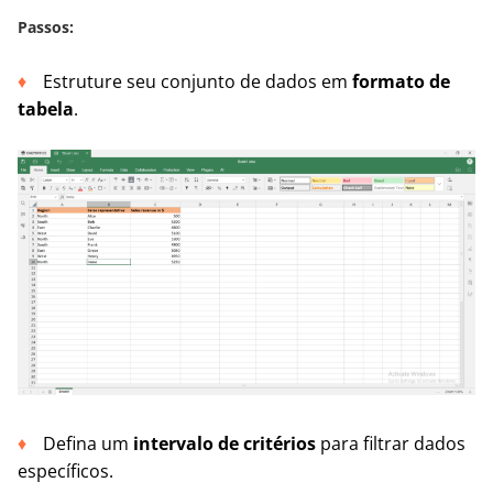
Passos:
Estruture seu conjunto de dados em
formato de
tabela
.
Defina um
intervalo de critérios
para filtrar dados
específicos.