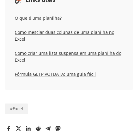
O que é uma planilha?
Como mesclar duas colunas de uma planilha no
Excel
Como criar uma lista suspensa em uma planilha do
Excel
Fórmula GETPIVOTDATA: uma guia fácil
#
Excel