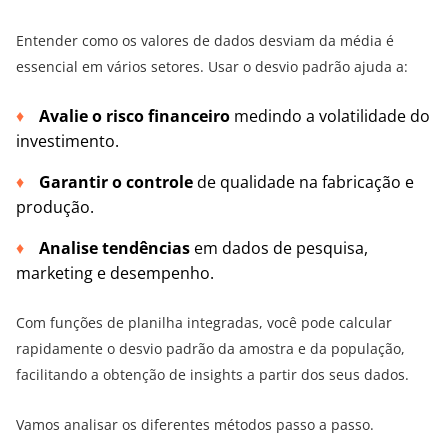
Entender como os valores de dados desviam da média é
essencial em vários setores. Usar o desvio padrão ajuda a:
Avalie o risco financeiro
medindo a volatilidade do
investimento.
Garantir o controle
de qualidade na fabricação e
produção.
Analise tendências
em dados de pesquisa,
marketing e desempenho.
Com funções de planilha integradas, você pode calcular
rapidamente o desvio padrão da amostra e da população,
facilitando a obtenção de insights a partir dos seus dados.
Vamos analisar os diferentes métodos passo a passo.