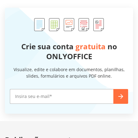
Crie sua conta
gratuita
no
ONLYOFFICE
Visualize, edite e colabore em documentos, planilhas,
slides, formulários e arquivos PDF online.