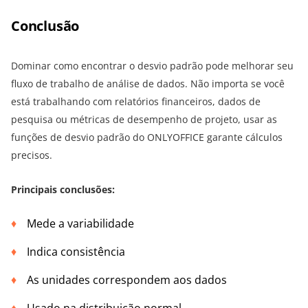
Conclusão
Dominar como encontrar o desvio padrão pode melhorar seu
fluxo de trabalho de análise de dados. Não importa se você
está trabalhando com relatórios financeiros, dados de
pesquisa ou métricas de desempenho de projeto, usar as
funções de desvio padrão do ONLYOFFICE garante cálculos
precisos.
Principais conclusões:
Mede a variabilidade
Indica consistência
As unidades correspondem aos dados