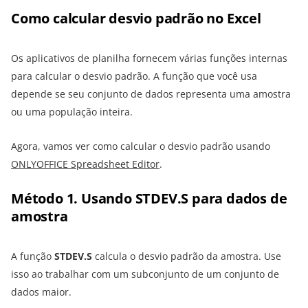
Como calcular desvio padrão no Excel
Os aplicativos de planilha fornecem várias funções internas
para calcular o desvio padrão. A função que você usa
depende se seu conjunto de dados representa uma amostra
ou uma população inteira.
Agora, vamos ver como calcular o desvio padrão usando
ONLYOFFICE Spreadsheet Editor
.
Método 1. Usando STDEV.S para dados de
amostra
A função
STDEV.S
calcula o desvio padrão da amostra. Use
isso ao trabalhar com um subconjunto de um conjunto de
dados maior.