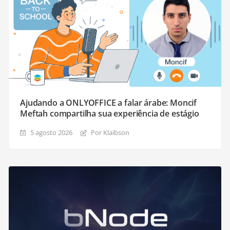
Ajudando a ONLYOFFICE a falar árabe: Moncif
Meftah compartilha sua experiência de estágio
5 agosto 2026
Por Klaibson