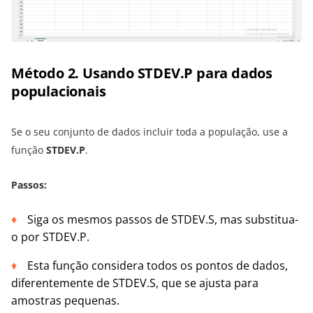
Método 2. Usando STDEV.P para dados
populacionais
Se o seu conjunto de dados incluir toda a população, use a
função
STDEV.P
.
Passos:
Siga os mesmos passos de STDEV.S, mas substitua-
o por STDEV.P.
Esta função considera todos os pontos de dados,
diferentemente de STDEV.S, que se ajusta para
amostras pequenas.