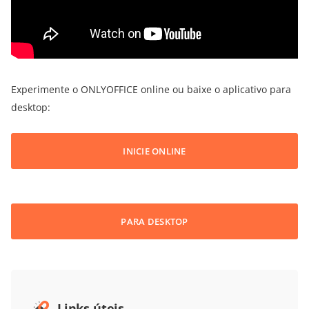
Experimente o ONLYOFFICE online ou baixe o aplicativo para
desktop:
INICIE ONLINE
PARA DESKTOP
Links úteis