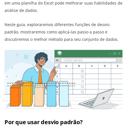
em uma planilha do Excel pode melhorar suas habilidades de
análise de dados.
Neste guia, exploraremos diferentes funções de desvio
padrão, mostraremos como aplicá-las passo a passo e
discutiremos o melhor método para seu conjunto de dados.
Por que usar desvio padrão?