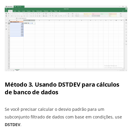
Método 3. Usando DSTDEV para cálculos
de banco de dados
Se você precisar calcular o desvio padrão para um
subconjunto filtrado de dados com base em condições, use
DSTDEV
.