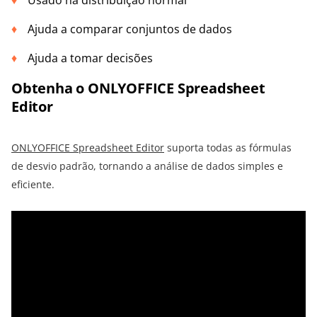
Usado na distribuição normal
Ajuda a comparar conjuntos de dados
Ajuda a tomar decisões
Obtenha o ONLYOFFICE Spreadsheet
Editor
ONLYOFFICE Spreadsheet Editor
suporta todas as fórmulas
de desvio padrão, tornando a análise de dados simples e
eficiente.