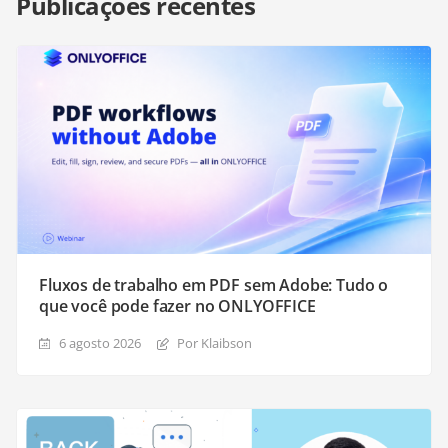
Publicações recentes
Fluxos de trabalho em PDF sem Adobe: Tudo o
que você pode fazer no ONLYOFFICE
6 agosto 2026
Por Klaibson