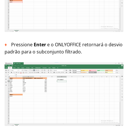
Pressione
Enter
e o ONLYOFFICE retornará o desvio
padrão para o subconjunto filtrado.