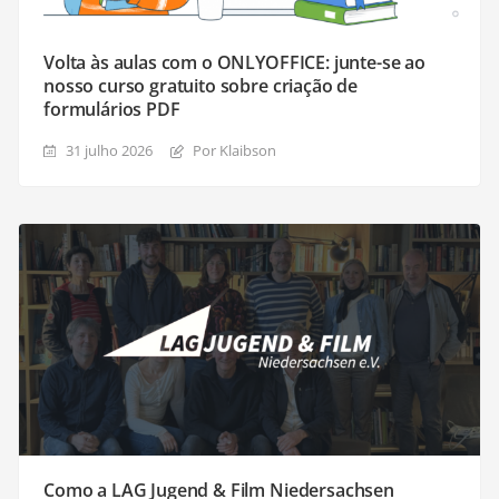
Volta às aulas com o ONLYOFFICE: junte-se ao
nosso curso gratuito sobre criação de
formulários PDF
31 julho 2026
Por Klaibson
Como a LAG Jugend & Film Niedersachsen