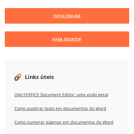
INICIE ONLINE
PARA DESKTOP
Links úteis
ONLYOFFICE Document Editor: uma visão geral
Como quebrar texto em documentos do Word
Como numerar páginas em documentos do Word