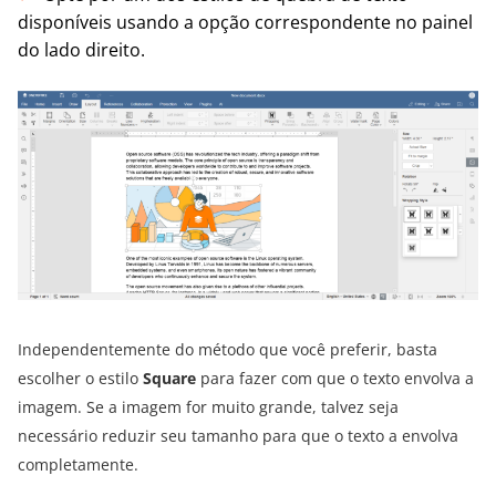
disponíveis usando a opção correspondente no painel
do lado direito.
Independentemente do método que você preferir, basta
escolher o estilo
Square
para fazer com que o texto envolva a
imagem. Se a imagem for muito grande, talvez seja
necessário reduzir seu tamanho para que o texto a envolva
completamente.