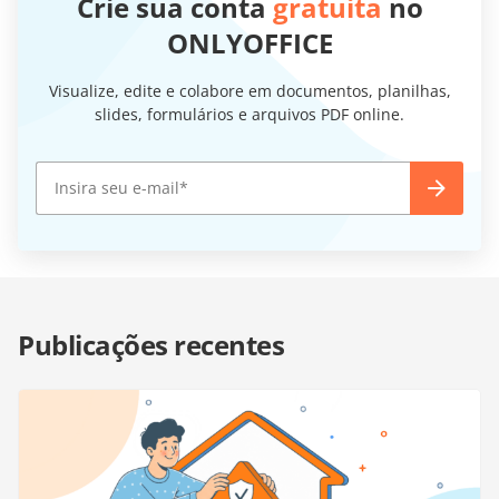
Crie sua conta
gratuita
no
ONLYOFFICE
Visualize, edite e colabore em documentos, planilhas,
slides, formulários e arquivos PDF online.
Publicações recentes