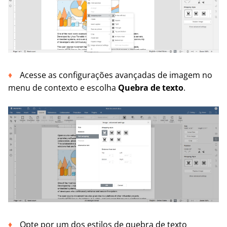
Acesse as configurações avançadas de imagem no
menu de contexto e escolha
Quebra de texto
.
Opte por um dos estilos de quebra de texto