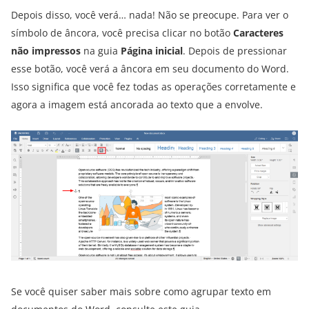
Depois disso, você verá… nada! Não se preocupe. Para ver o
símbolo de âncora, você precisa clicar no botão
Caracteres
não impressos
na guia
Página inicial
. Depois de pressionar
esse botão, você verá a âncora em seu documento do Word.
Isso significa que você fez todas as operações corretamente e
agora a imagem está ancorada ao texto que a envolve.
Se você quiser saber mais sobre como agrupar texto em