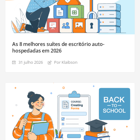
As 8 melhores suítes de escritório auto-
hospedadas em 2026
31 julho 2026
Por Klaibson