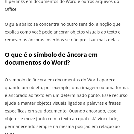
hiperlinks em documentos do Word e outros arquivos do
Office.
O guia abaixo se concentra no outro sentido, a noção que
explica como você pode ancorar objetos visuais ao texto e
remover as âncoras inseridas se não precisar mais delas.
O que é o símbolo de âncora em
documentos do Word?
O símbolo de âncora em documentos do Word aparece
quando um objeto, por exemplo, uma imagem ou uma forma,
é ancorado ao texto em um determinado ponto. Esse recurso
ajuda a manter objetos visuais ligados a palavras e frases
específicas em seu documento. Quando ancorado, esse
objeto se move junto com o texto ao qual está vinculado,
permanecendo sempre na mesma posição em relação ao