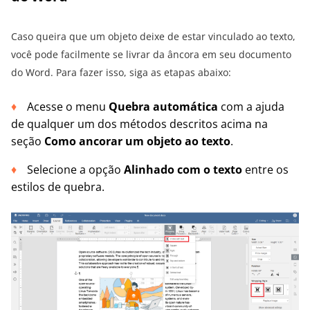
Caso queira que um objeto deixe de estar vinculado ao texto,
você pode facilmente se livrar da âncora em seu documento
do Word. Para fazer isso, siga as etapas abaixo:
Acesse o menu
Quebra automática
com a ajuda
de qualquer um dos métodos descritos acima na
seção
Como ancorar um objeto ao texto
.
Selecione a opção
Alinhado com o texto
entre os
estilos de quebra.