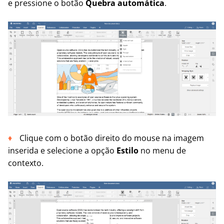
e pressione o botão
Quebra automática
.
Clique com o botão direito do mouse na imagem
inserida e selecione a opção
Estilo
no menu de
contexto.