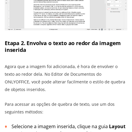
Etapa 2. Envolva o texto ao redor da imagem
inserida
Agora que a imagem foi adicionada, é hora de envolver o
texto ao redor dela. No Editor de Documentos do
ONLYOFFICE, você pode alterar facilmente o estilo de quebra
de objetos inseridos.
Para acessar as opções de quebra de texto, use um dos
seguintes métodos:
Selecione a imagem inserida, clique na guia
Layout