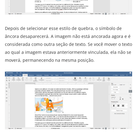
Depois de selecionar esse estilo de quebra, o símbolo de
âncora desaparecerá. A imagem não está ancorada agora e é
considerada como outra seção de texto. Se você mover o texto
ao qual a imagem estava anteriormente vinculada, ela não se
moverá, permanecendo na mesma posição.