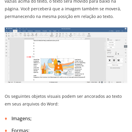
vazias acima do texto, o texto será movido para baixo na
página. Você perceberá que a imagem também se moverá,
permanecendo na mesma posição em relação ao texto.
Os seguintes objetos visuais podem ser ancorados ao texto
em seus arquivos do Word:
Imagens;
Formas;