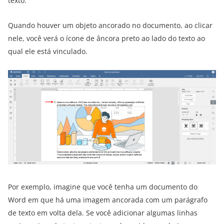
texto.
Quando houver um objeto ancorado no documento, ao clicar
nele, você verá o ícone de âncora preto ao lado do texto ao
qual ele está vinculado.
Por exemplo, imagine que você tenha um documento do
Word em que há uma imagem ancorada com um parágrafo
de texto em volta dela. Se você adicionar algumas linhas