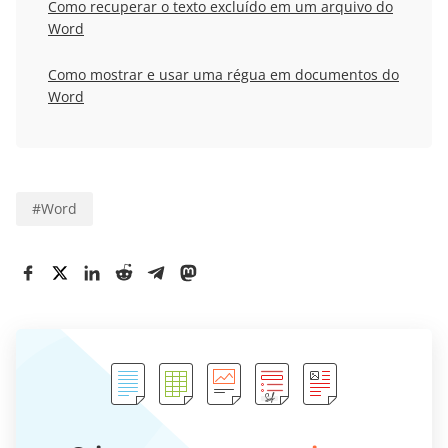
Como recuperar o texto excluído em um arquivo do
Word
Como mostrar e usar uma régua em documentos do
Word
#
Word