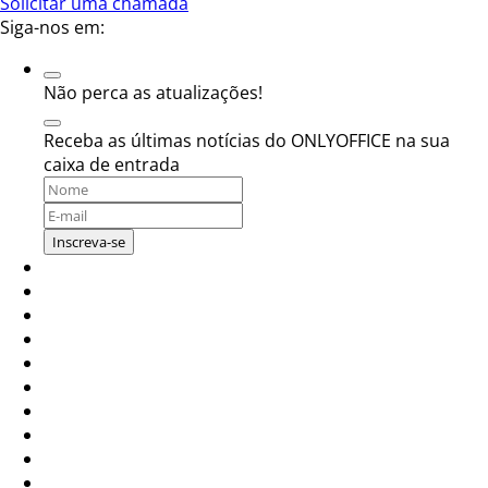
Solicitar uma chamada
Siga-nos em:
Não perca as atualizações!
Receba as últimas notícias do ONLYOFFICE na sua
caixa de entrada
Inscreva-se