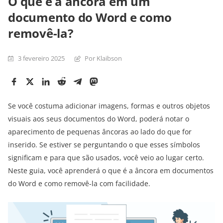
O que é a âncora em um
documento do Word e como
removê-la?
3 fevereiro 2025
Por Klaibson
Se você costuma adicionar imagens, formas e outros objetos
visuais aos seus documentos do Word, poderá notar o
aparecimento de pequenas âncoras ao lado do que for
inserido. Se estiver se perguntando o que esses símbolos
significam e para que são usados, você veio ao lugar certo.
Neste guia, você aprenderá o que é a âncora em documentos
do Word e como removê-la com facilidade.