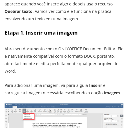
aparece quando você insere algo e depois usa o recurso
Quebrar texto
. Vamos ver como ele funciona na prática,
envolvendo um texto em uma imagem.
Etapa 1. Inserir uma imagem
Abra seu documento com o ONLYOFFICE Document Editor. Ele
é nativamente compatível com o formato DOCX, portanto,
abre facilmente e edita perfeitamente qualquer arquivo do
Word.
Para adicionar uma imagem, vá para a guia
Inserir
e
carregue a imagem necessária escolhendo a opção
Imagem
.