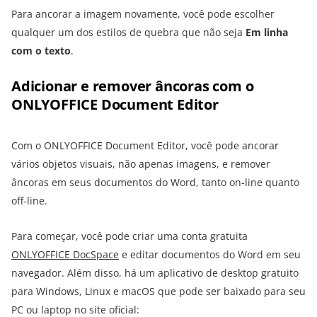
Para ancorar a imagem novamente, você pode escolher
qualquer um dos estilos de quebra que não seja
Em linha
com o texto
.
Adicionar e remover âncoras com o
ONLYOFFICE Document Editor
Com o ONLYOFFICE Document Editor, você pode ancorar
vários objetos visuais, não apenas imagens, e remover
âncoras em seus documentos do Word, tanto on-line quanto
off-line.
Para começar, você pode criar uma conta gratuita
ONLYOFFICE DocSpace
e editar documentos do Word em seu
navegador. Além disso, há um aplicativo de desktop gratuito
para Windows, Linux e macOS que pode ser baixado para seu
PC ou laptop no site oficial: