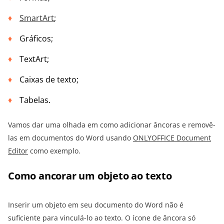
SmartArt
;
Gráficos;
TextArt;
Caixas de texto;
Tabelas.
Vamos dar uma olhada em como adicionar âncoras e removê-
las em documentos do Word usando
ONLYOFFICE Document
Editor
como exemplo.
Como ancorar um objeto ao texto
Inserir um objeto em seu documento do Word não é
suficiente para vinculá-lo ao texto. O ícone de âncora só