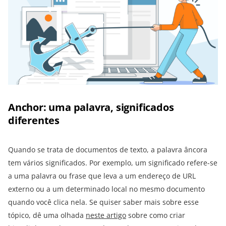
Anchor: uma palavra, significados
diferentes
Quando se trata de documentos de texto, a palavra âncora
tem vários significados. Por exemplo, um significado refere-se
a uma palavra ou frase que leva a um endereço de URL
externo ou a um determinado local no mesmo documento
quando você clica nela. Se quiser saber mais sobre esse
tópico, dê uma olhada
neste artigo
sobre como criar