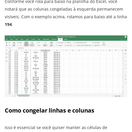
Conforme você rola para baixo na planilha do Excel, você
notará que as colunas congeladas à esquerda permanecem
visíveis. Com o exemplo acima, rolamos para baixo até a linha
194
.
Como congelar linhas e colunas
Isso é essencial se você quiser manter as células de