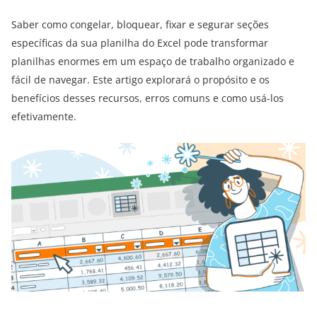
Saber como congelar, bloquear, fixar e segurar seções
específicas da sua planilha do Excel pode transformar
planilhas enormes em um espaço de trabalho organizado e
fácil de navegar. Este artigo explorará o propósito e os
benefícios desses recursos, erros comuns e como usá-los
efetivamente.