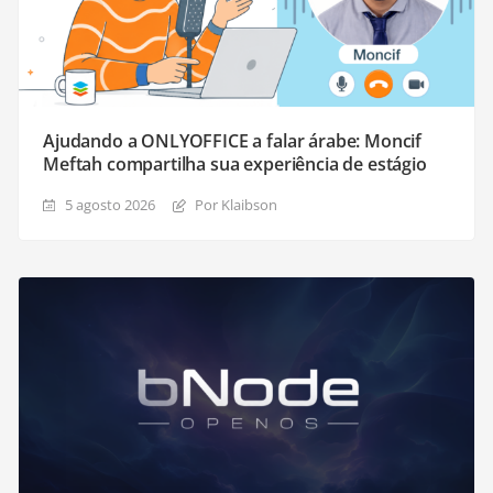
Ajudando a ONLYOFFICE a falar árabe: Moncif
Meftah compartilha sua experiência de estágio
5 agosto 2026
Por Klaibson