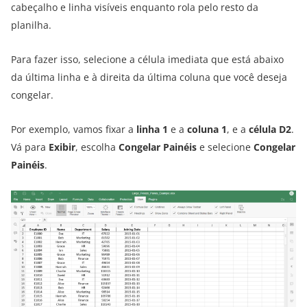
cabeçalho e linha visíveis enquanto rola pelo resto da
planilha.
Para fazer isso, selecione a célula imediata que está abaixo
da última linha e à direita da última coluna que você deseja
congelar.
Por exemplo, vamos fixar a
linha 1
e a
coluna 1
, e a
célula D2
.
Vá para
Exibir
, escolha
Congelar Painéis
e selecione
Congelar
Painéis
.