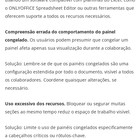
o ONLYOFFICE Spreadsheet Editor ou outras ferramentas que
oferecem suporte a todos os recursos necessários.
Compreensão errada do comportamento do painel
congelado.
Os usuários podem presumir que congelar um
painel afeta apenas sua visualização durante a colaboração.
Solução: Lembre-se de que os painéis congelados são uma
configuração estendida por todo o documento, visível a todos
os colaboradores. Coordene quaisquer alterações, se
necessário.
Uso excessivo dos recursos.
Bloquear ou segurar muitas
seções ao mesmo tempo reduz o espaço de trabalho visível.
Solução: Limite o uso de painéis congelados especificamente
a cabeçalhos críticos ou rótulos-chave.