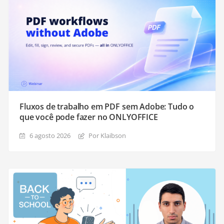
Fluxos de trabalho em PDF sem Adobe: Tudo o
que você pode fazer no ONLYOFFICE
6 agosto 2026
Por Klaibson