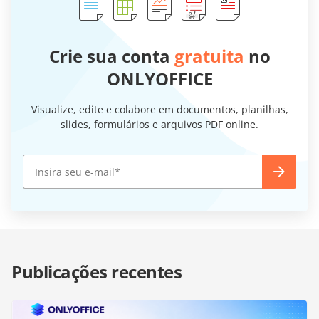
Crie sua conta
gratuita
no
ONLYOFFICE
Visualize, edite e colabore em documentos, planilhas,
slides, formulários e arquivos PDF online.
Publicações recentes