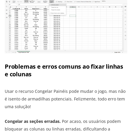
Problemas e erros comuns ao fixar linhas
e colunas
Usar o recurso Congelar Painéis pode mudar o jogo, mas não
é isento de armadilhas potenciais. Felizmente, todo erro tem
uma solução!
Congelar as seções erradas.
Por acaso, os usuários podem
bloquear as colunas ou linhas erradas, dificultando a