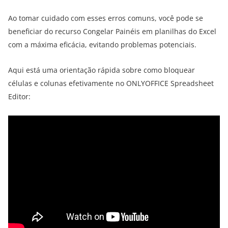
Ao tomar cuidado com esses erros comuns, você pode se
beneficiar do recurso Congelar Painéis em planilhas do Excel
com a máxima eficácia, evitando problemas potenciais.
Aqui está uma orientação rápida sobre como bloquear
células e colunas efetivamente no ONLYOFFICE Spreadsheet
Editor: