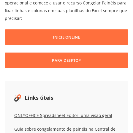
operacional e comece a usar o recurso Congelar Painéis para
fixar linhas e colunas em suas planilhas do Excel sempre que
precisar:
INICIE ONLINE
PARA DESKTOP
Links úteis
ONLYOFFICE Spreadsheet Editor: uma visão geral
Guia sobre congelamento de painéis na Central de