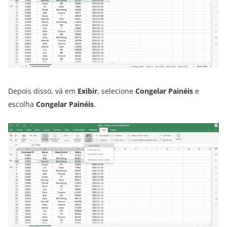
Depois disso, vá em
Exibir
, selecione
Congelar Painéis
e
escolha
Congelar Painéis
.