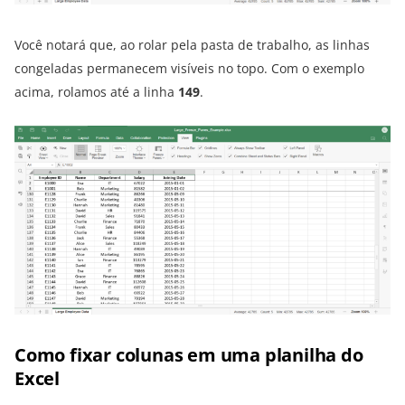
Você notará que, ao rolar pela pasta de trabalho, as linhas
congeladas permanecem visíveis no topo. Com o exemplo
acima, rolamos até a linha
149
.
Como fixar colunas em uma planilha do
Excel