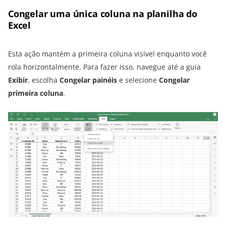
Congelar uma única coluna na planilha do
Excel
Esta ação mantém a primeira coluna visível enquanto você
rola horizontalmente. Para fazer isso, navegue até a guia
Exibir
, escolha
Congelar painéis
e selecione
Congelar
primeira coluna
.