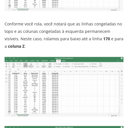
Conforme você rola, você notará que as linhas congeladas no
topo e as colunas congeladas à esquerda permanecem
visíveis. Neste caso, rolamos para baixo até a linha
170
e para
a
coluna Z
.