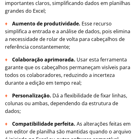
importantes claros, simplificando dados em planilhas
grandes do Excel;
Aumento de produtividade.
Esse recurso
simplifica a entrada e a análise de dados, pois elimina
a necessidade de rolar de volta para cabeçalhos de
referência constantemente;
Colaboração aprimorada.
Usar esta ferramenta
garante que os cabeçalhos permaneçam visíveis para
todos os colaboradores, reduzindo a incerteza
durante a edição em tempo real;
Personalização.
Dá a flexibilidade de fixar linhas,
colunas ou ambas, dependendo da estrutura de
dados;
Compatibilidade perfeita.
As alterações feitas em
um editor de planilha são mantidas quando o arquivo