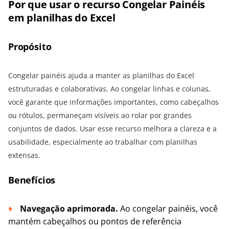
Por que usar o recurso Congelar Painéis
em planilhas do Excel
Propósito
Congelar painéis ajuda a manter as planilhas do Excel
estruturadas e colaborativas. Ao congelar linhas e colunas,
você garante que informações importantes, como cabeçalhos
ou rótulos, permaneçam visíveis ao rolar por grandes
conjuntos de dados. Usar esse recurso melhora a clareza e a
usabilidade, especialmente ao trabalhar com planilhas
extensas.
Benefícios
Navegação aprimorada.
Ao congelar painéis, você
mantém cabeçalhos ou pontos de referência