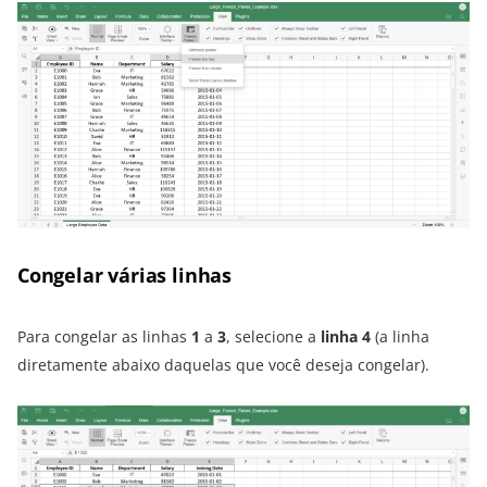
Congelar várias linhas
Para congelar as linhas
1
a
3
, selecione a
linha 4
(a linha
diretamente abaixo daquelas que você deseja congelar).