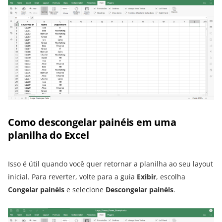
Como descongelar painéis em uma
planilha do Excel
Isso é útil quando você quer retornar a planilha ao seu layout
inicial. Para reverter, volte para a guia
Exibir
, escolha
Congelar painéis
e selecione
Descongelar painéis
.