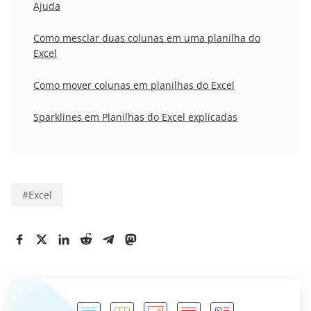
Ajuda
Como mesclar duas colunas em uma planilha do
Excel
Como mover colunas em planilhas do Excel
Sparklines em Planilhas do Excel explicadas
#
Excel