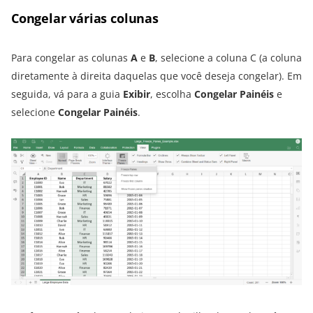
Congelar várias colunas
Para congelar as colunas
A
e
B
, selecione a coluna C (a coluna
diretamente à direita daquelas que você deseja congelar). Em
seguida, vá para a guia
Exibir
, escolha
Congelar Painéis
e
selecione
Congelar Painéis
.