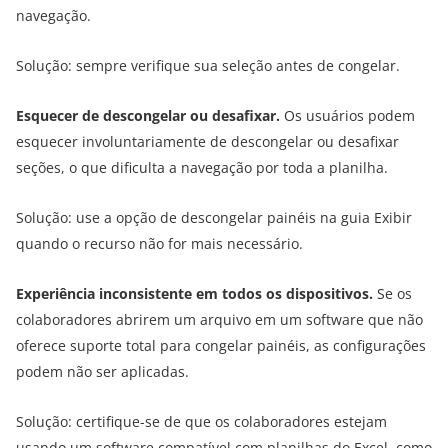
navegação.
Solução: sempre verifique sua seleção antes de congelar.
Esquecer de descongelar ou desafixar.
Os usuários podem
esquecer involuntariamente de descongelar ou desafixar
seções, o que dificulta a navegação por toda a planilha.
Solução: use a opção de descongelar painéis na guia Exibir
quando o recurso não for mais necessário.
Experiência inconsistente em todos os dispositivos.
Se os
colaboradores abrirem um arquivo em um software que não
oferece suporte total para congelar painéis, as configurações
podem não ser aplicadas.
Solução: certifique-se de que os colaboradores estejam
usando um software compatível com planilhas do Excel, como