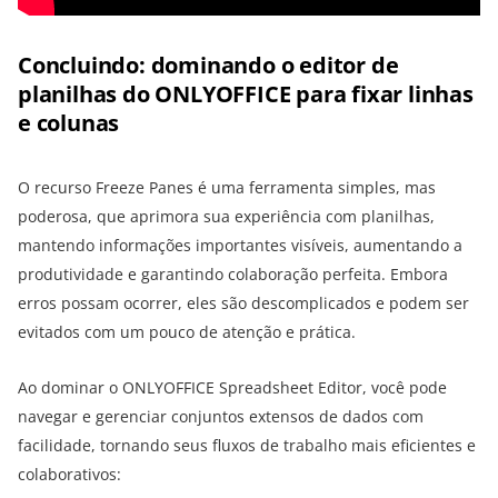
Concluindo: dominando o editor de
planilhas do ONLYOFFICE para fixar linhas
e colunas
O recurso Freeze Panes é uma ferramenta simples, mas
poderosa, que aprimora sua experiência com planilhas,
mantendo informações importantes visíveis, aumentando a
produtividade e garantindo colaboração perfeita. Embora
erros possam ocorrer, eles são descomplicados e podem ser
evitados com um pouco de atenção e prática.
Ao dominar o ONLYOFFICE Spreadsheet Editor, você pode
navegar e gerenciar conjuntos extensos de dados com
facilidade, tornando seus fluxos de trabalho mais eficientes e
colaborativos: