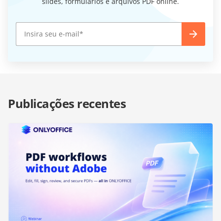
slides, formulários e arquivos PDF online.
Publicações recentes