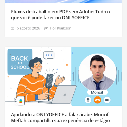
Fluxos de trabalho em PDF sem Adobe: Tudo o
que você pode fazer no ONLYOFFICE
6 agosto 2026
Por Klaibson
Ajudando a ONLYOFFICE a falar árabe: Moncif
Meftah compartilha sua experiência de estágio