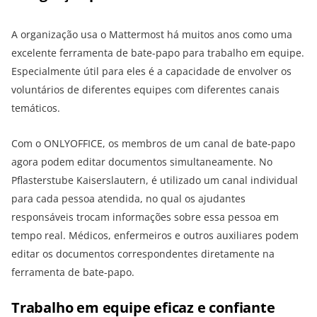
A organização usa o Mattermost há muitos anos como uma
excelente ferramenta de bate-papo para trabalho em equipe.
Especialmente útil para eles é a capacidade de envolver os
voluntários de diferentes equipes com diferentes canais
temáticos.
Com o ONLYOFFICE, os membros de um canal de bate-papo
agora podem editar documentos simultaneamente. No
Pflasterstube Kaiserslautern, é utilizado um canal individual
para cada pessoa atendida, no qual os ajudantes
responsáveis trocam informações sobre essa pessoa em
tempo real. Médicos, enfermeiros e outros auxiliares podem
editar os documentos correspondentes diretamente na
ferramenta de bate-papo.
Trabalho em equipe eficaz e confiante