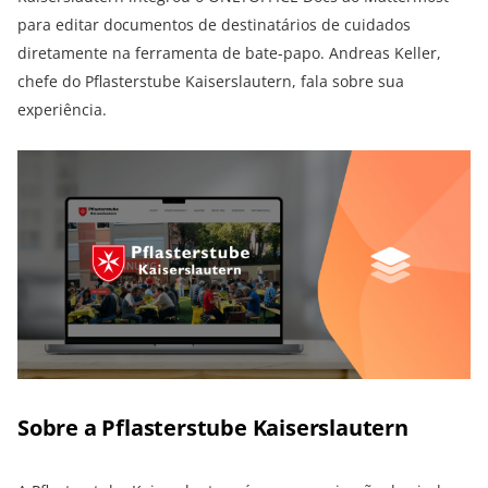
para editar documentos de destinatários de cuidados
diretamente na ferramenta de bate-papo. Andreas Keller,
chefe do Pflasterstube Kaiserslautern, fala sobre sua
experiência.
Sobre a Pflasterstube Kaiserslautern