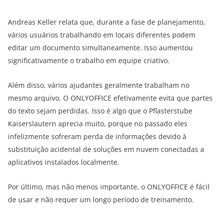
Andreas Keller relata que, durante a fase de planejamento,
vários usuários trabalhando em locais diferentes podem
editar um documento simultaneamente. Isso aumentou
significativamente o trabalho em equipe criativo.
Além disso, vários ajudantes geralmente trabalham no
mesmo arquivo. O ONLYOFFICE efetivamente evita que partes
do texto sejam perdidas. Isso é algo que o Pflasterstube
Kaiserslautern aprecia muito, porque no passado eles
infelizmente sofreram perda de informações devido à
substituição acidental de soluções em nuvem conectadas a
aplicativos instalados localmente.
Por último, mas não menos importante, o ONLYOFFICE é fácil
de usar e não requer um longo período de treinamento.