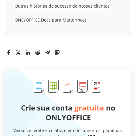
Outras histórias de sucesso de nossos clientes
ONLYOFFICE Docs para Mattermost
Crie sua conta
gratuita
no
ONLYOFFICE
Visualize, edite e colabore em documentos, planilhas,