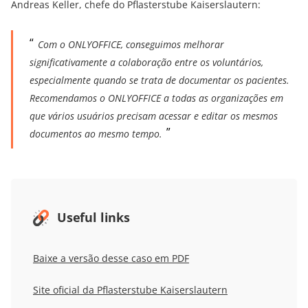
Andreas Keller, chefe do Pflasterstube Kaiserslautern:
Com o ONLYOFFICE, conseguimos melhorar
significativamente a colaboração entre os voluntários,
especialmente quando se trata de documentar os pacientes.
Recomendamos o ONLYOFFICE a todas as organizações em
que vários usuários precisam acessar e editar os mesmos
documentos ao mesmo tempo.
Useful links
Baixe a versão desse caso em PDF
Site oficial da Pflasterstube Kaiserslautern