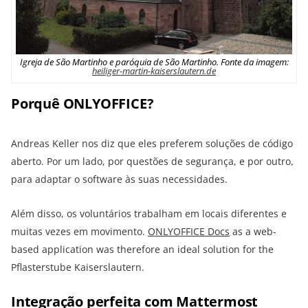
Igreja de São Martinho e paróquia de São Martinho. Fonte da imagem:
heiliger-martin-kaiserslautern.de
Porquê ONLYOFFICE?
Andreas Keller nos diz que eles preferem soluções de código
aberto. Por um lado, por questões de segurança, e por outro,
para adaptar o software às suas necessidades.
Além disso, os voluntários trabalham em locais diferentes e
muitas vezes em movimento.
ONLYOFFICE Docs
as a web-
based application was therefore an ideal solution for the
Pflasterstube Kaiserslautern.
Integração perfeita com Mattermost