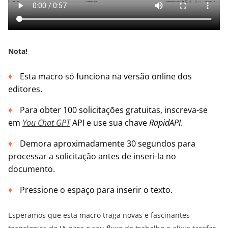
Nota!
Esta macro só funciona na versão online dos
editores.
Para obter 100 solicitações gratuitas, inscreva-se
em
You Chat GPT
API e use sua chave
RapidAPI
.
Demora aproximadamente 30 segundos para
processar a solicitação antes de inseri-la no
documento.
Pressione o espaço para inserir o texto.
Esperamos que esta macro traga novas e fascinantes