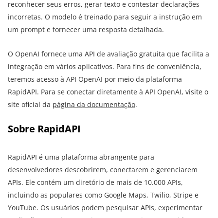
reconhecer seus erros, gerar texto e contestar declarações
incorretas. O modelo é treinado para seguir a instrução em
um prompt e fornecer uma resposta detalhada.
O OpenAI fornece uma API de avaliação gratuita que facilita a
integração em vários aplicativos. Para fins de conveniência,
teremos acesso à API OpenAI por meio da plataforma
RapidAPI. Para se conectar diretamente à API OpenAI, visite o
site oficial da
página da documentação
.
Sobre RapidAPI
RapidAPI é uma plataforma abrangente para
desenvolvedores descobrirem, conectarem e gerenciarem
APIs. Ele contém um diretório de mais de 10.000 APIs,
incluindo as populares como Google Maps, Twilio, Stripe e
YouTube. Os usuários podem pesquisar APIs, experimentar