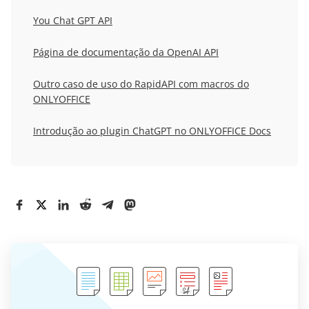
You Chat GPT API
Página de documentação da OpenAI API
Outro caso de uso do RapidAPI com macros do
ONLYOFFICE
Introdução ao plugin ChatGPT no ONLYOFFICE Docs