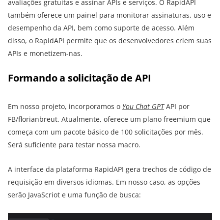
avaliações gratuitas e assinar APIs e serviços. O RapidAPI
também oferece um painel para monitorar assinaturas, uso e
desempenho da API, bem como suporte de acesso. Além
disso, o RapidAPI permite que os desenvolvedores criem suas
APIs e monetizem-nas.
Formando a solicitação de API
Em nosso projeto, incorporamos o
You Chat GPT
API por
FB/florianbreut. Atualmente, oferece um plano freemium que
começa com um pacote básico de 100 solicitações por mês.
Será suficiente para testar nossa macro.
A interface da plataforma RapidAPI gera trechos de código de
requisição em diversos idiomas. Em nosso caso, as opções
serão JavaScriot e uma função de busca: