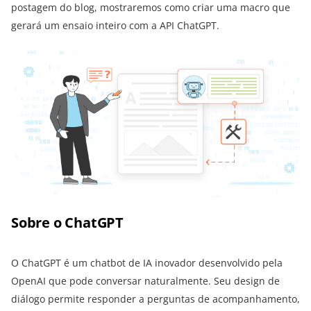
postagem do blog, mostraremos como criar uma macro que
gerará um ensaio inteiro com a API ChatGPT.
Sobre o ChatGPT
O ChatGPT é um chatbot de IA inovador desenvolvido pela
OpenAI que pode conversar naturalmente. Seu design de
diálogo permite responder a perguntas de acompanhamento,