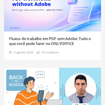
Fluxos de trabalho em PDF sem Adobe: Tudo o
que você pode fazer no ONLYOFFICE
6 agosto 2026
Por Klaibson