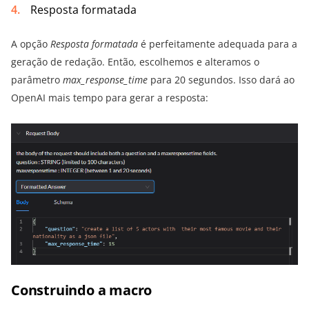
Resposta formatada
A opção
Resposta formatada
é perfeitamente adequada para a
geração de redação. Então, escolhemos e alteramos o
parâmetro
max_response_time
para 20 segundos. Isso dará ao
OpenAI mais tempo para gerar a resposta:
Construindo a macro