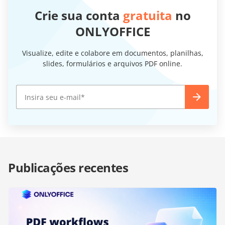
Crie sua conta
gratuita
no
ONLYOFFICE
Visualize, edite e colabore em documentos, planilhas,
slides, formulários e arquivos PDF online.
Publicações recentes