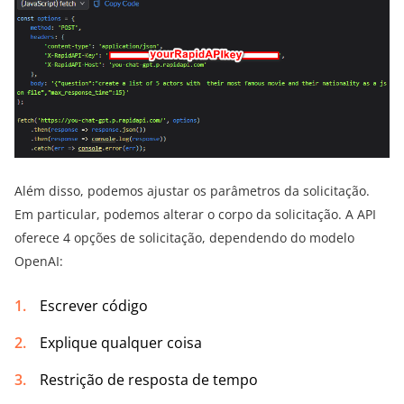
Além disso, podemos ajustar os parâmetros da solicitação.
Em particular, podemos alterar o corpo da solicitação. A API
oferece 4 opções de solicitação, dependendo do modelo
OpenAI:
Escrever código
Explique qualquer coisa
Restrição de resposta de tempo