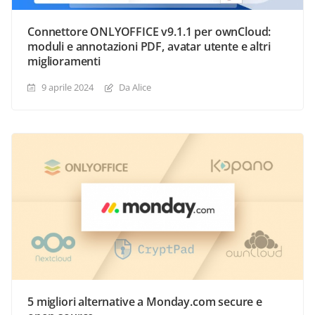
Connettore ONLYOFFICE v9.1.1 per ownCloud:
moduli e annotazioni PDF, avatar utente e altri
miglioramenti
9 aprile 2024
Da Alice
5 migliori alternative a Monday.com secure e