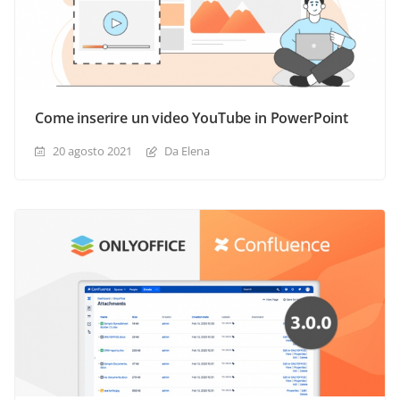
Come inserire un video YouTube in PowerPoint
20 agosto 2021
Da Elena