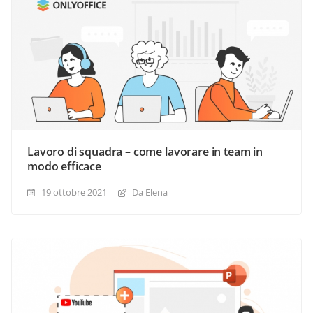
Lavoro di squadra – come lavorare in team in
modo efficace
19 ottobre 2021
Da Elena