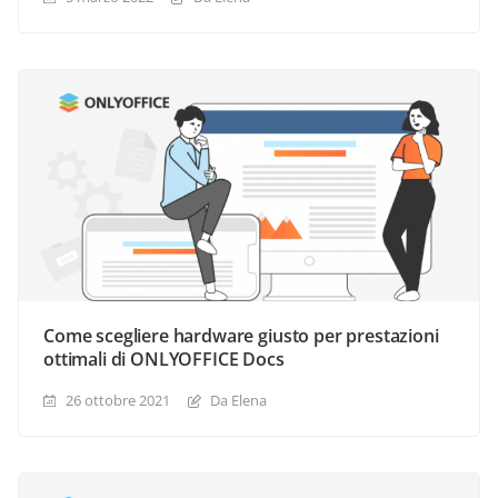
Come scegliere hardware giusto per prestazioni
ottimali di ONLYOFFICE Docs
26 ottobre 2021
Da Elena