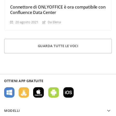
Connettore di ONLYOFFICE è ora compatibile con
Confluence Data Center
20 agosto 2021
Da Elena
GUARDA TUTTE LE VOCI
OTTIENI APP GRATUITE
MODELLI