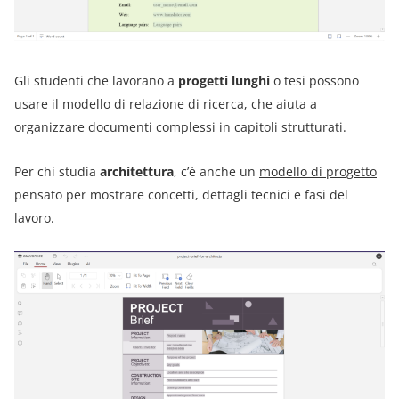
Gli studenti che lavorano a
progetti lunghi
o tesi possono
usare il
modello di relazione di ricerca
, che aiuta a
organizzare documenti complessi in capitoli strutturati.
Per chi studia
architettura
, c’è anche un
modello di progetto
pensato per mostrare concetti, dettagli tecnici e fasi del
lavoro.