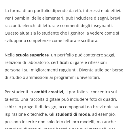
La forma di un portfolio dipende da età, interessi e obiettivi.
Per i bambini delle elementari, può includere disegni, brevi
racconti, elenchi di lettura e commenti degli insegnanti.
Questo aiuta sia lo studente che i genitori a vedere come si
sviluppano competenze come lettura e scrittura.
Nella
scuola superiore
, un portfolio può contenere saggi,
relazioni di laboratorio, certificati di gare e riflessioni
personali sui miglioramenti raggiunti. Diventa utile per borse
di studio o ammissioni ai programmi universitari.
Per studenti in
ambiti creativi
, il portfolio si concentra sul
talento. Una raccolta digitale può includere foto di quadri,
schizzi o progetti di design, accompagnati da brevi note su
ispirazione o tecniche. Gli
studenti di moda
, ad esempio,
possono inserire non solo foto dei loro modelli, ma anche