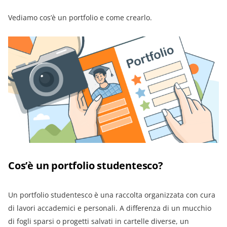
Vediamo cos’è un portfolio e come crearlo.
Cos’è un portfolio studentesco?
Un portfolio studentesco è una raccolta organizzata con cura
di lavori accademici e personali. A differenza di un mucchio
di fogli sparsi o progetti salvati in cartelle diverse, un