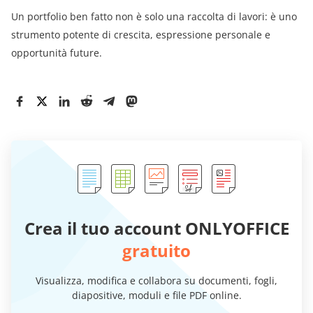
Un portfolio ben fatto non è solo una raccolta di lavori: è uno
strumento potente di crescita, espressione personale e
opportunità future.
Crea il tuo account ONLYOFFICE
gratuito
Visualizza, modifica e collabora su documenti, fogli,
diapositive, moduli e file PDF online.