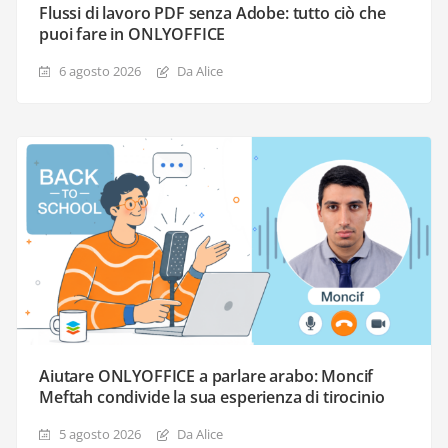
Flussi di lavoro PDF senza Adobe: tutto ciò che
puoi fare in ONLYOFFICE
6 agosto 2026
Da Alice
Aiutare ONLYOFFICE a parlare arabo: Moncif
Meftah condivide la sua esperienza di tirocinio
5 agosto 2026
Da Alice