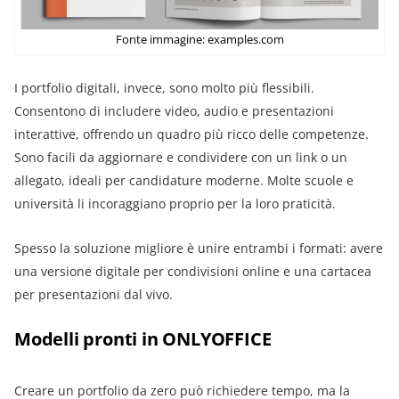
Fonte immagine: examples.com
I portfolio digitali, invece, sono molto più flessibili.
Consentono di includere video, audio e presentazioni
interattive, offrendo un quadro più ricco delle competenze.
Sono facili da aggiornare e condividere con un link o un
allegato, ideali per candidature moderne. Molte scuole e
università li incoraggiano proprio per la loro praticità.
Spesso la soluzione migliore è unire entrambi i formati: avere
una versione digitale per condivisioni online e una cartacea
per presentazioni dal vivo.
Modelli pronti in ONLYOFFICE
Creare un portfolio da zero può richiedere tempo, ma la