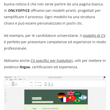
buona notizia è che non serve partire da una pagina bianca.
In
ONLYOFFICE
offriamo vari modelli pronti, progettati per
semplificare il processo. Ogni modello ha una struttura
chiara e può essere personalizzato in pochi clic.
Ad esempio, per le candidature universitarie, il
modello di CV
è perfetto per presentare competenze ed esperienze in modo
professionale.
Abbiamo anche
CV specifici per traduttori
, utili per mettere in
evidenza
lingue
, certificazioni ed esperienza.