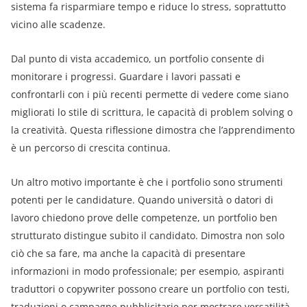
sistema fa risparmiare tempo e riduce lo stress, soprattutto
vicino alle scadenze.
Dal punto di vista accademico, un portfolio consente di
monitorare i progressi. Guardare i lavori passati e
confrontarli con i più recenti permette di vedere come siano
migliorati lo stile di scrittura, le capacità di problem solving o
la creatività. Questa riflessione dimostra che l’apprendimento
è un percorso di crescita continua.
Un altro motivo importante è che i portfolio sono strumenti
potenti per le candidature. Quando università o datori di
lavoro chiedono prove delle competenze, un portfolio ben
strutturato distingue subito il candidato. Dimostra non solo
ciò che sa fare, ma anche la capacità di presentare
informazioni in modo professionale; per esempio, aspiranti
traduttori o copywriter possono creare un portfolio con testi,
traduzioni o campagne pubblicitarie per mostrare versatilità