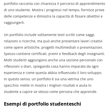
portfolio racconta con chiarezza il percorso di apprendimento
di uno studente. Mostra i progressi nel tempo, fornisce prove
delle competenze e dimostra la capacità di fissare obiettivi e
raggiungerli.
Un portfolio include solitamente testi scritti come saggi,
relazioni o ricerche, ma può anche presentare lavori creativi
come opere artistiche, progetti multimediali o presentazioni.
Spesso contiene certificati, premi e feedback degli insegnanti.
Molti studenti aggiungono anche una sezione personale con
riflessioni o diari, spiegando cosa hanno imparato da ogni
esperienza e come questa abbia influenzato il loro sviluppo.
In questo senso, un portfolio è sia una vetrina che uno
specchio: mette in mostra i migliori risultati e aiuta lo
studente a capire se stesso come persona che apprende.
Esempi di portfolio studenteschi