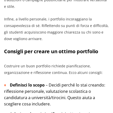
e stile.
Infine, a livello personale, i portfolio incoraggiano la
consapevolezza di sé. Riflettendo su punti di forza e difficoltà,
gli studenti acquisiscono maggiore chiarezza su chi sono e
dove vogliono arrivare.
Consigli per creare un ottimo portfolio
Costruire un buon portfolio richiede pianificazione,
organizzazione e riflessione continua. Ecco alcuni consigli:
Definisci lo scopo
– Decidi perché lo stai creando:
riflessione personale, valutazione scolastica o
candidatura a università/tirocini. Questo aiuta a
scegliere cosa includere.