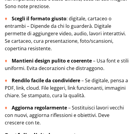
Sono note preziose.
Scegli il formato giusto
: digitale, cartaceo o
entrambi – Dipende da chi lo guarderà. Digitale
permette di aggiungere video, audio, lavori interattivi.
Se cartaceo, cura presentazione, foto/scansioni,
copertina resistente.
Mantieni design pulito e coerente
– Usa font e stili
uniformi. Evita decorazioni che distraggono.
Rendilo facile da condividere
– Se digitale, pensa a
PDF, link, cloud. File leggeri, link funzionanti, immagini
chiare. Se stampato, cura la qualità.
Aggiorna regolarmente
– Sostituisci lavori vecchi
con nuovi, aggiorna riflessioni e obiettivi. Deve
crescere con te.