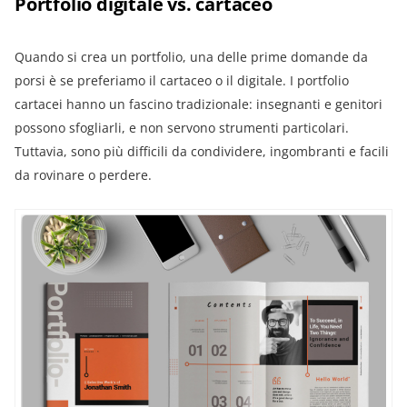
Portfolio digitale vs. cartaceo
Quando si crea un portfolio, una delle prime domande da
porsi è se preferiamo il cartaceo o il digitale. I portfolio
cartacei hanno un fascino tradizionale: insegnanti e genitori
possono sfogliarli, e non servono strumenti particolari.
Tuttavia, sono più difficili da condividere, ingombranti e facili
da rovinare o perdere.