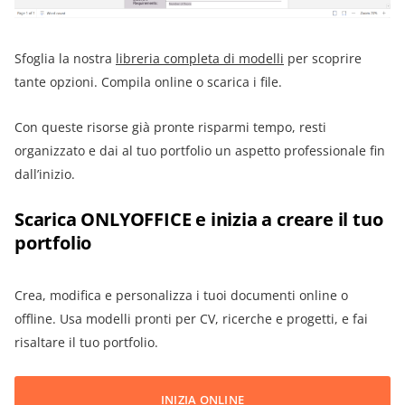
Sfoglia la nostra
libreria completa di modelli
per scoprire
tante opzioni. Compila online o scarica i file.
Con queste risorse già pronte risparmi tempo, resti
organizzato e dai al tuo portfolio un aspetto professionale fin
dall’inizio.
Scarica ONLYOFFICE e inizia a creare il tuo
portfolio
Crea, modifica e personalizza i tuoi documenti online o
offline. Usa modelli pronti per CV, ricerche e progetti, e fai
risaltare il tuo portfolio.
INIZIA ONLINE