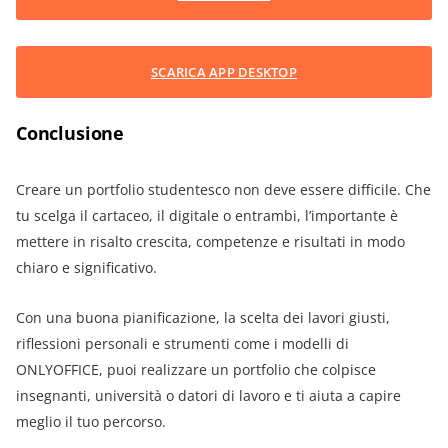
SCARICA APP DESKTOP
Conclusione
Creare un portfolio studentesco non deve essere difficile. Che
tu scelga il cartaceo, il digitale o entrambi, l’importante è
mettere in risalto crescita, competenze e risultati in modo
chiaro e significativo.
Con una buona pianificazione, la scelta dei lavori giusti,
riflessioni personali e strumenti come i modelli di
ONLYOFFICE, puoi realizzare un portfolio che colpisce
insegnanti, università o datori di lavoro e ti aiuta a capire
meglio il tuo percorso.