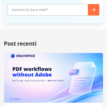
Post recenti