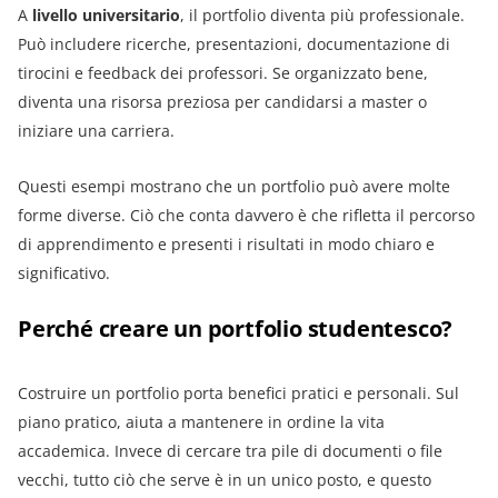
A
livello universitario
, il portfolio diventa più professionale.
Può includere ricerche, presentazioni, documentazione di
tirocini e feedback dei professori. Se organizzato bene,
diventa una risorsa preziosa per candidarsi a master o
iniziare una carriera.
Questi esempi mostrano che un portfolio può avere molte
forme diverse. Ciò che conta davvero è che rifletta il percorso
di apprendimento e presenti i risultati in modo chiaro e
significativo.
Perché creare un portfolio studentesco?
Costruire un portfolio porta benefici pratici e personali. Sul
piano pratico, aiuta a mantenere in ordine la vita
accademica. Invece di cercare tra pile di documenti o file
vecchi, tutto ciò che serve è in un unico posto, e questo