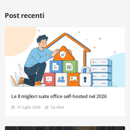
Post recenti
Le 8 migliori suite office self-hosted nel 2026
31 luglio 2026
Da Alice