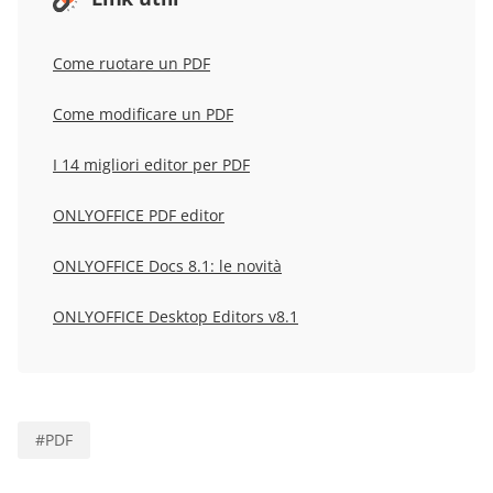
Come ruotare un PDF
Come modificare un PDF
I 14 migliori editor per PDF
ONLYOFFICE PDF editor
ONLYOFFICE Docs 8.1: le novità
ONLYOFFICE Desktop Editors v8.1
#
PDF