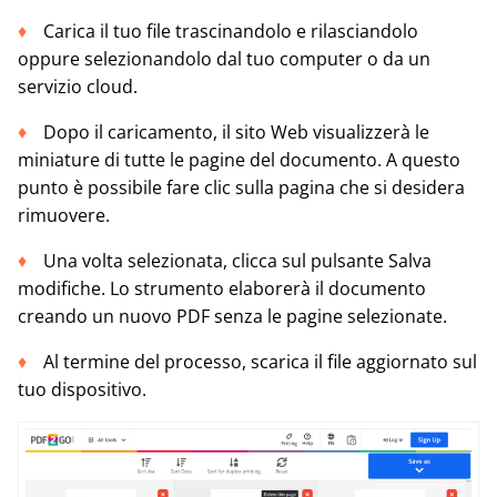
Carica il tuo file trascinandolo e rilasciandolo
oppure selezionandolo dal tuo computer o da un
servizio cloud.
Dopo il caricamento, il sito Web visualizzerà le
miniature di tutte le pagine del documento. A questo
punto è possibile fare clic sulla pagina che si desidera
rimuovere.
Una volta selezionata, clicca sul pulsante Salva
modifiche. Lo strumento elaborerà il documento
creando un nuovo PDF senza le pagine selezionate.
Al termine del processo, scarica il file aggiornato sul
tuo dispositivo.