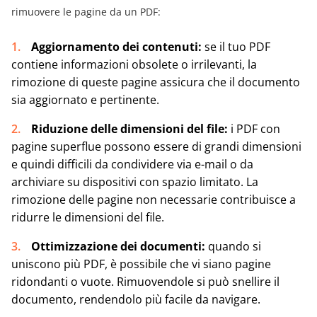
rimuovere le pagine da un PDF:
Aggiornamento dei contenuti:
se il tuo PDF
contiene informazioni obsolete o irrilevanti, la
rimozione di queste pagine assicura che il documento
sia aggiornato e pertinente.
Riduzione delle dimensioni del file:
i PDF con
pagine superflue possono essere di grandi dimensioni
e quindi difficili da condividere via e-mail o da
archiviare su dispositivi con spazio limitato. La
rimozione delle pagine non necessarie contribuisce a
ridurre le dimensioni del file.
Ottimizzazione dei documenti:
quando si
uniscono più PDF, è possibile che vi siano pagine
ridondanti o vuote. Rimuovendole si può snellire il
documento, rendendolo più facile da navigare.