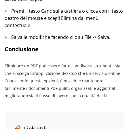
Premi il tasto Canc sulla tastiera o clicca con il tasto
destro del mouse e scegli Elimina dal menù
contestuale.
Salva le modifiche facendo clic su File -> Salva.
Conclusione
Eliminare un PDF può essere fatto con diversi strumenti, sia
che si scelga un’applicazione desktop che un servizio online.
Conoscendo queste opzioni, è possibile mantenere
facilmente i documenti PDF puliti, organizzati e aggiornati,
migliorando sia il flusso di lavoro che la qualità dei file.
Link utili