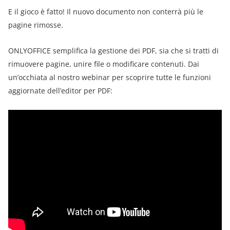
E il gioco è fatto! Il nuovo documento non conterrà più le
pagine rimosse.
ONLYOFFICE semplifica la gestione dei PDF, sia che si tratti di
rimuovere pagine, unire file o modificare contenuti. Dai
un’occhiata al nostro webinar per scoprire tutte le funzioni
aggiornate dell’editor per PDF: