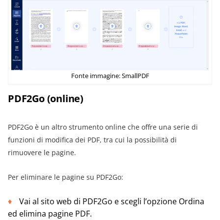
Fonte immagine: SmallPDF
PDF2Go (online)
PDF2Go è un altro strumento online che offre una serie di
funzioni di modifica dei PDF, tra cui la possibilità di
rimuovere le pagine.
Per eliminare le pagine su PDF2Go:
Vai al sito web di PDF2Go e scegli l’opzione Ordina
ed elimina pagine PDF.