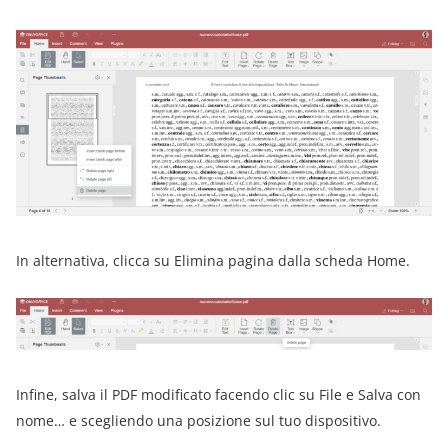
In alternativa, clicca su Elimina pagina dalla scheda Home.
Infine, salva il PDF modificato facendo clic su File e Salva con
nome… e scegliendo una posizione sul tuo dispositivo.