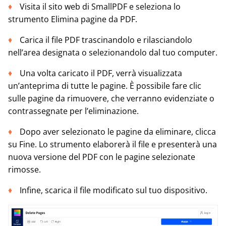
Visita il sito web di SmallPDF e seleziona lo
strumento Elimina pagine da PDF.
Carica il file PDF trascinandolo e rilasciandolo
nell’area designata o selezionandolo dal tuo computer.
Una volta caricato il PDF, verrà visualizzata
un’anteprima di tutte le pagine. È possibile fare clic
sulle pagine da rimuovere, che verranno evidenziate o
contrassegnate per l’eliminazione.
Dopo aver selezionato le pagine da eliminare, clicca
su Fine. Lo strumento elaborerà il file e presenterà una
nuova versione del PDF con le pagine selezionate
rimosse.
Infine, scarica il file modificato sul tuo dispositivo.