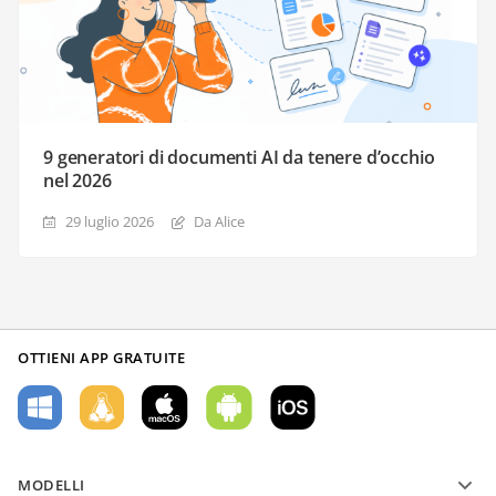
9 generatori di documenti AI da tenere d’occhio
nel 2026
29 luglio 2026
Da Alice
OTTIENI APP GRATUITE
MODELLI