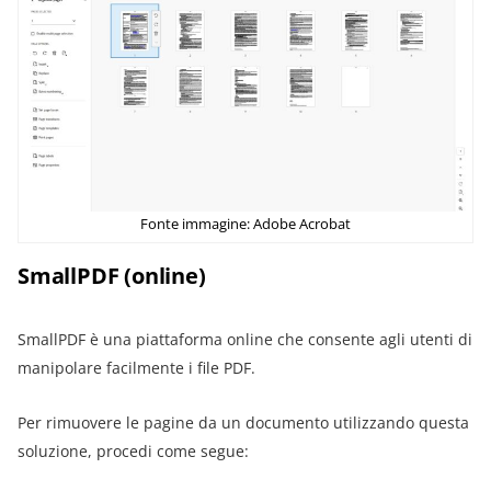
Fonte immagine: Adobe Acrobat
SmallPDF (online)
SmallPDF è una piattaforma online che consente agli utenti di
manipolare facilmente i file PDF.
Per rimuovere le pagine da un documento utilizzando questa
soluzione, procedi come segue: