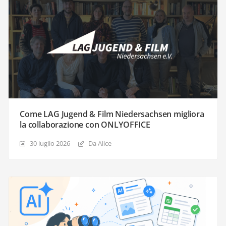
Come LAG Jugend & Film Niedersachsen migliora
la collaborazione con ONLYOFFICE
30 luglio 2026
Da Alice