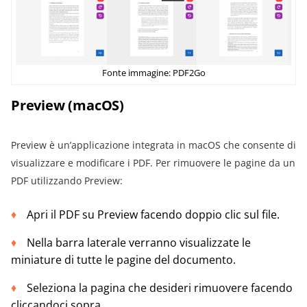
Fonte immagine: PDF2Go
Preview (macOS)
Preview è un’applicazione integrata in macOS che consente di
visualizzare e modificare i PDF. Per rimuovere le pagine da un
PDF utilizzando Preview:
Apri il PDF su Preview facendo doppio clic sul file.
Nella barra laterale verranno visualizzate le
miniature di tutte le pagine del documento.
Seleziona la pagina che desideri rimuovere facendo
cliccandoci sopra.