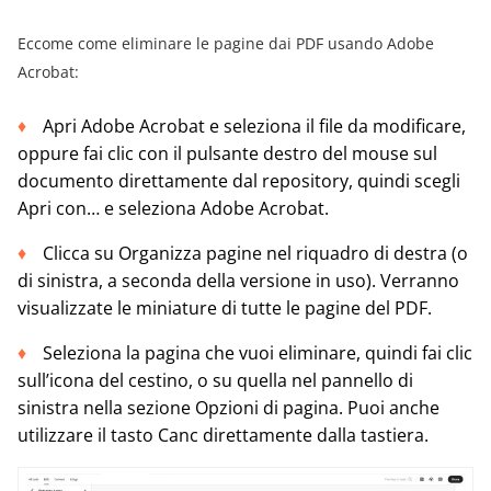
Eccome come eliminare le pagine dai PDF usando Adobe
Acrobat:
Apri Adobe Acrobat e seleziona il file da modificare,
oppure fai clic con il pulsante destro del mouse sul
documento direttamente dal repository, quindi scegli
Apri con… e seleziona Adobe Acrobat.
Clicca su Organizza pagine nel riquadro di destra (o
di sinistra, a seconda della versione in uso). Verranno
visualizzate le miniature di tutte le pagine del PDF.
Seleziona la pagina che vuoi eliminare, quindi fai clic
sull’icona del cestino, o su quella nel pannello di
sinistra nella sezione Opzioni di pagina. Puoi anche
utilizzare il tasto Canc direttamente dalla tastiera.