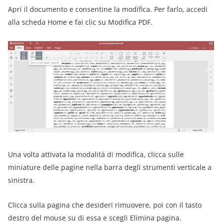
Apri il documento e consentine la modifica. Per farlo, accedi
alla scheda Home e fai clic su Modifica PDF.
Una volta attivata la modalità di modifica, clicca sulle
miniature delle pagine nella barra degli strumenti verticale a
sinistra.
Clicca sulla pagina che desideri rimuovere, poi con il tasto
destro del mouse su di essa e scegli Elimina pagina.