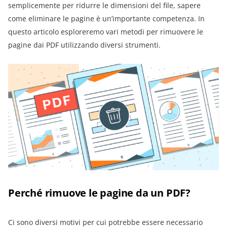
semplicemente per ridurre le dimensioni del file, sapere
come eliminare le pagine è un’importante competenza. In
questo articolo esploreremo vari metodi per rimuovere le
pagine dai PDF utilizzando diversi strumenti.
Perché rimuove le pagine da un PDF?
Ci sono diversi motivi per cui potrebbe essere necessario