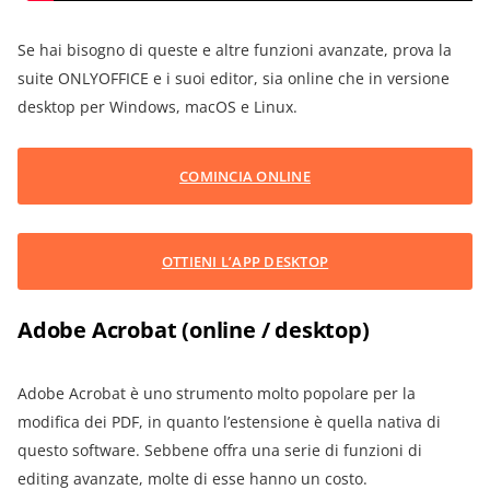
Se hai bisogno di queste e altre funzioni avanzate, prova la
suite ONLYOFFICE e i suoi editor, sia online che in versione
desktop per Windows, macOS e Linux.
COMINCIA ONLINE
OTTIENI L’APP DESKTOP
Adobe Acrobat (online / desktop)
Adobe Acrobat è uno strumento molto popolare per la
modifica dei PDF, in quanto l’estensione è quella nativa di
questo software. Sebbene offra una serie di funzioni di
editing avanzate, molte di esse hanno un costo.