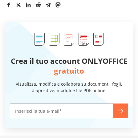
Crea il tuo account ONLYOFFICE
gratuito
Visualizza, modifica e collabora su documenti, fogli,
diapositive, moduli e file PDF online.