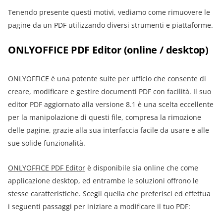
Tenendo presente questi motivi, vediamo come rimuovere le
pagine da un PDF utilizzando diversi strumenti e piattaforme.
ONLYOFFICE PDF Editor (online / desktop)
ONLYOFFICE è una potente suite per ufficio che consente di
creare, modificare e gestire documenti PDF con facilità. Il suo
editor PDF aggiornato alla versione 8.1 è una scelta eccellente
per la manipolazione di questi file, compresa la rimozione
delle pagine, grazie alla sua interfaccia facile da usare e alle
sue solide funzionalità.
ONLYOFFICE PDF Editor
è disponibile sia online che come
applicazione desktop, ed entrambe le soluzioni offrono le
stesse caratteristiche. Scegli quella che preferisci ed effettua
i seguenti passaggi per iniziare a modificare il tuo PDF: