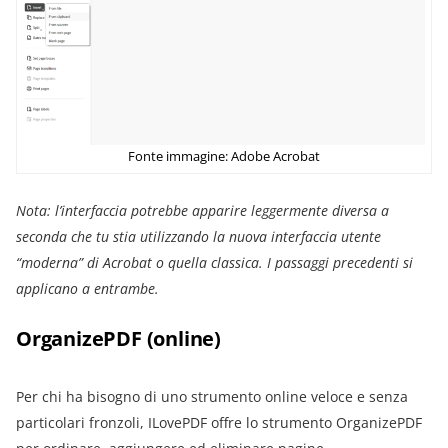
Fonte immagine: Adobe Acrobat
Nota: l’interfaccia potrebbe apparire leggermente diversa a
seconda che tu stia utilizzando la nuova interfaccia utente
“moderna” di Acrobat o quella classica. I passaggi precedenti si
applicano a entrambe.
OrganizePDF (online)
Per chi ha bisogno di uno strumento online veloce e senza
particolari fronzoli, ILovePDF offre lo strumento OrganizePDF