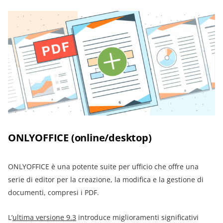
ONLYOFFICE (online/desktop)
ONLYOFFICE è una potente suite per ufficio che offre una
serie di editor per la creazione, la modifica e la gestione di
documenti, compresi i PDF.
L’
ultima versione 9.3
i
ntroduce miglioramenti significativi