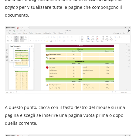
pagina
per visualizzare tutte le pagine che compongono il
documento.
A questo punto, clicca con il tasto destro del mouse su una
pagina e scegli se inserire una pagina vuota prima o dopo
quella corrente.