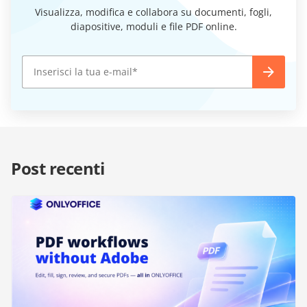
Visualizza, modifica e collabora su documenti, fogli,
diapositive, moduli e file PDF online.
Post recenti