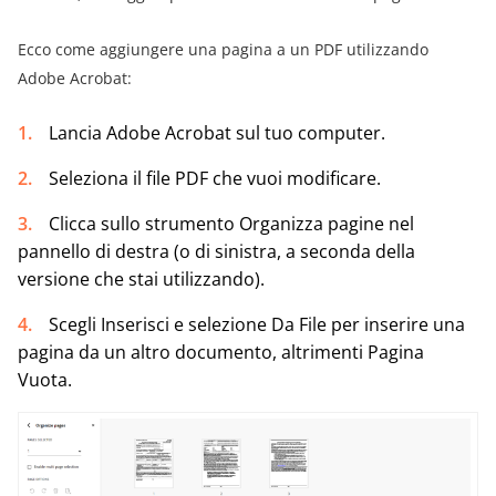
Ecco come aggiungere una pagina a un PDF utilizzando
Adobe Acrobat:
Lancia Adobe Acrobat sul tuo computer.
Seleziona il file PDF che vuoi modificare.
Clicca sullo strumento Organizza pagine nel
pannello di destra (o di sinistra, a seconda della
versione che stai utilizzando).
Scegli Inserisci e selezione Da File per inserire una
pagina da un altro documento, altrimenti Pagina
Vuota.