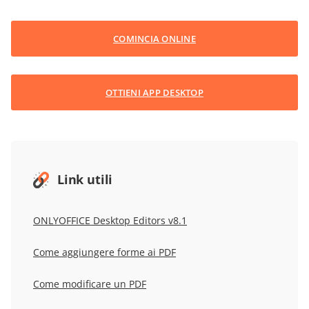
COMINCIA ONLINE
OTTIENI APP DESKTOP
Link utili
ONLYOFFICE Desktop Editors v8.1
Come aggiungere forme ai PDF
Come modificare un PDF