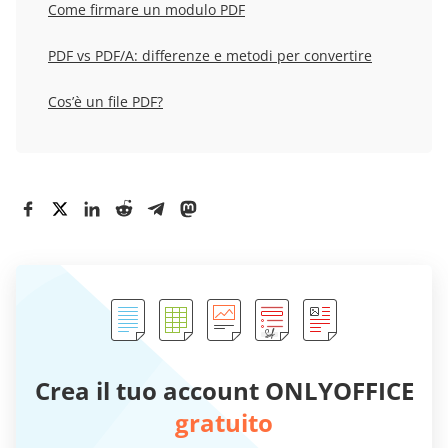
Come firmare un modulo PDF
PDF vs PDF/A: differenze e metodi per convertire
Cos’è un file PDF?
Crea il tuo account ONLYOFFICE
gratuito