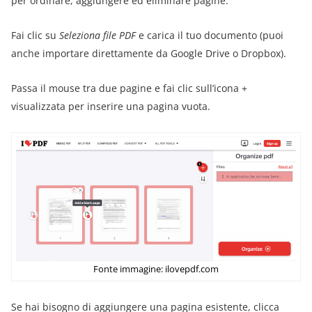
per ordinare, aggiungere ed eliminare pagine.
Fai clic su
Seleziona file PDF
e carica il tuo documento (puoi
anche importare direttamente da Google Drive o Dropbox).
Passa il mouse tra due pagine e fai clic sull’icona +
visualizzata per inserire una pagina vuota.
Fonte immagine: ilovepdf.com
Se hai bisogno di aggiungere una pagina esistente, clicca