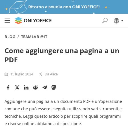
Ritorno a scuola con ONLYOFFICE!
BLOG
/
TEAMLAB @IT
Come aggiungere una pagina a un
PDF
15 luglio 2024
Da Alice
Aggiungere una pagina a un documento PDF è un’operazione
comune che può essere eseguita utilizzando vari strumenti e
tecniche. Leggi questo articolo per scoprire quali programmi
e risorse online abbiamo a disposizione.