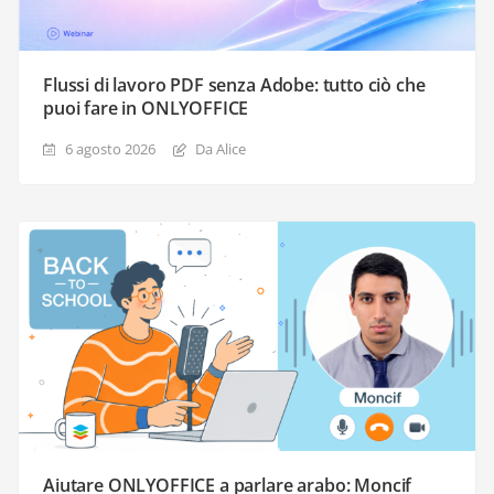
Flussi di lavoro PDF senza Adobe: tutto ciò che
puoi fare in ONLYOFFICE
6 agosto 2026
Da Alice
Aiutare ONLYOFFICE a parlare arabo: Moncif