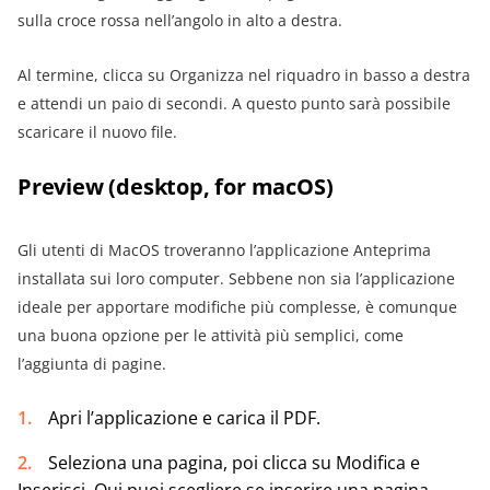
sulla croce rossa nell’angolo in alto a destra.
Al termine, clicca su Organizza nel riquadro in basso a destra
e attendi un paio di secondi. A questo punto sarà possibile
scaricare il nuovo file.
Preview (desktop, for macOS)
Gli utenti di MacOS troveranno l’applicazione Anteprima
installata sui loro computer. Sebbene non sia l’applicazione
ideale per apportare modifiche più complesse, è comunque
una buona opzione per le attività più semplici, come
l’aggiunta di pagine.
Apri l’applicazione e carica il PDF.
Seleziona una pagina, poi clicca su Modifica e
Inserisci. Qui puoi scegliere se inserire una pagina