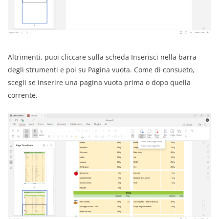
Altrimenti, puoi cliccare sulla scheda Inserisci nella barra
degli strumenti e poi su Pagina vuota. Come di consueto,
scegli se inserire una pagina vuota prima o dopo quella
corrente.