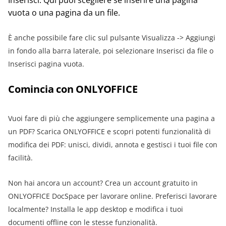
vuota o una pagina da un file.
È anche possibile fare clic sul pulsante Visualizza -> Aggiungi
in fondo alla barra laterale, poi selezionare Inserisci da file o
Inserisci pagina vuota.
Comincia con ONLYOFFICE
Vuoi fare di più che aggiungere semplicemente una pagina a
un PDF? Scarica ONLYOFFICE e scopri potenti funzionalità di
modifica dei PDF: unisci, dividi, annota e gestisci i tuoi file con
facilità.
Non hai ancora un account? Crea un account gratuito in
ONLYOFFICE DocSpace per lavorare online. Preferisci lavorare
localmente? Installa le app desktop e modifica i tuoi
documenti offline con le stesse funzionalità.