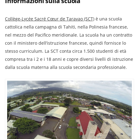
Informazioni sulla scuola
Collège-Lycée Sacré Cœur de Taravao
(SCT)
è una scuola
cattolica nella campagna di Tahiti, nella Polinesia francese,
nel mezzo del Pacifico meridionale. La scuola ha un contratto
con il ministero dell’istruzione francese, quindi fornisce lo
stesso curriculum. La SCT conta circa 1.500 studenti di età
compresa tra i 2 e i 18 anni e copre diversi livelli di istruzione
dalla scuola materna alla scuola secondaria professionale.