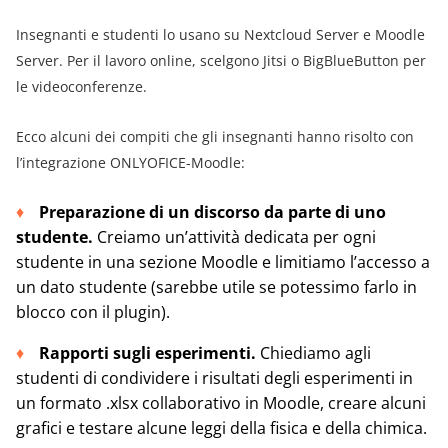
Insegnanti e studenti lo usano su Nextcloud Server e Moodle
Server. Per il lavoro online, scelgono Jitsi o BigBlueButton per
le videoconferenze.
Ecco alcuni dei compiti che gli insegnanti hanno risolto con
l’integrazione ONLYOFICE-Moodle:
Preparazione di un discorso da parte di uno
studente.
Creiamo un’attività dedicata per ogni
studente in una sezione Moodle e limitiamo l’accesso a
un dato studente (sarebbe utile se potessimo farlo in
blocco con il plugin).
Rapporti sugli esperimenti.
Chiediamo agli
studenti di condividere i risultati degli esperimenti in
un formato .xlsx collaborativo in Moodle, creare alcuni
grafici e testare alcune leggi della fisica e della chimica.