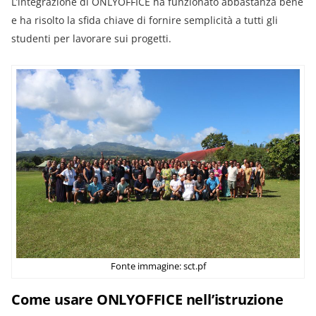
L’integrazione di ONLYOFFICE ha funzionato abbastanza bene
e ha risolto la sfida chiave di fornire semplicità a tutti gli
studenti per lavorare sui progetti.
Fonte immagine: sct.pf
Come usare ONLYOFFICE nell’istruzione