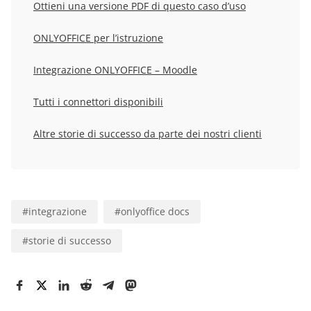
Ottieni una versione PDF di questo caso d’uso
ONLYOFFICE per l’istruzione
Integrazione ONLYOFFICE – Moodle
Tutti i connettori disponibili
Altre storie di successo da parte dei nostri clienti
#
integrazione
#
onlyoffice docs
#
storie di successo