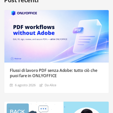
Flussi di lavoro PDF senza Adobe: tutto ciò che
puoi fare in ONLYOFFICE
6 agosto 2026
Da Alice