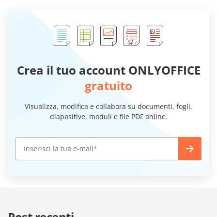
Crea il tuo account ONLYOFFICE
gratuito
Visualizza, modifica e collabora su documenti, fogli,
diapositive, moduli e file PDF online.
Post recenti