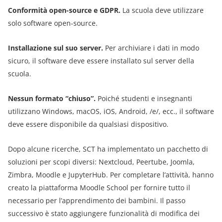
Conformità open-source e GDPR.
La scuola deve utilizzare
solo software open-source.
Installazione sul suo server.
Per archiviare i dati in modo
sicuro, il software deve essere installato sul server della
scuola.
Nessun formato “chiuso”.
Poiché studenti e insegnanti
utilizzano Windows, macOS, iOS, Android, /e/, ecc., il software
deve essere disponibile da qualsiasi dispositivo.
Dopo alcune ricerche, SCT ha implementato un pacchetto di
soluzioni per scopi diversi: Nextcloud, Peertube, Joomla,
Zimbra, Moodle e JupyterHub. Per completare l’attività, hanno
creato la piattaforma Moodle School per fornire tutto il
necessario per l’apprendimento dei bambini. Il passo
successivo è stato aggiungere funzionalità di modifica dei