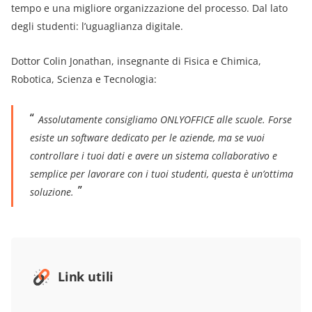
tempo e una migliore organizzazione del processo. Dal lato
degli studenti: l’uguaglianza digitale.
Dottor Colin Jonathan, insegnante di Fisica e Chimica,
Robotica, Scienza e Tecnologia:
Assolutamente consigliamo ONLYOFFICE alle scuole. Forse
esiste un software dedicato per le aziende, ma se vuoi
controllare i tuoi dati e avere un sistema collaborativo e
semplice per lavorare con i tuoi studenti, questa è un’ottima
soluzione.
Link utili