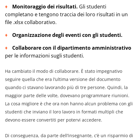
Monitoraggio dei risultati.
Gli studenti
completano e tengono traccia dei loro risultati in un
file .xlsx collaborativo.
Organizzazione degli eventi con gli studenti.
Collaborare con il dipartimento amministrativo
per le informazioni sugli studenti.
Ha cambiato il modo di collaborare. È stato impegnativo
seguire quella che era l’ultima versione del documento
quando ci stavano lavorando più di tre persone. Quindi, la
maggior parte delle volte, dovevano programmare riunioni.
La cosa migliore è che ora non hanno alcun problema con gli
studenti che inviano il loro lavoro in formati multipli che
devono essere convertiti per potervi accedere.
Di conseguenza, da parte dell’insegnante, c’è un risparmio di