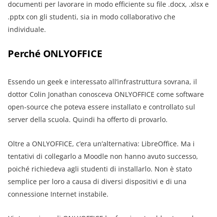
documenti per lavorare in modo efficiente su file .docx, .xlsx e
.pptx con gli studenti, sia in modo collaborativo che
individuale.
Perché ONLYOFFICE
Essendo un geek e interessato all’infrastruttura sovrana, il
dottor Colin Jonathan conosceva ONLYOFFICE come software
open-source che poteva essere installato e controllato sul
server della scuola. Quindi ha offerto di provarlo.
Oltre a ONLYOFFICE, c’era un’alternativa: LibreOffice. Ma i
tentativi di collegarlo a Moodle non hanno avuto successo,
poiché richiedeva agli studenti di installarlo. Non è stato
semplice per loro a causa di diversi dispositivi e di una
connessione Internet instabile.