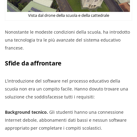
Vista dal drone della scuola e della cattedrale
Nonostante le modeste condizioni della scuola, ha introdotto
una tecnologia tra le più avanzate del sistema educativo
francese.
Sfide da affrontare
L’introduzione del software nel processo educativo della
scuola non era un compito facile. Hanno dovuto trovare una
soluzione che soddisfacesse tutti i requisiti:
Background tecnico.
Gli studenti hanno una connessione
Internet debole, abbonamenti dati bassi e nessun software
appropriato per completare i compiti scolastici.