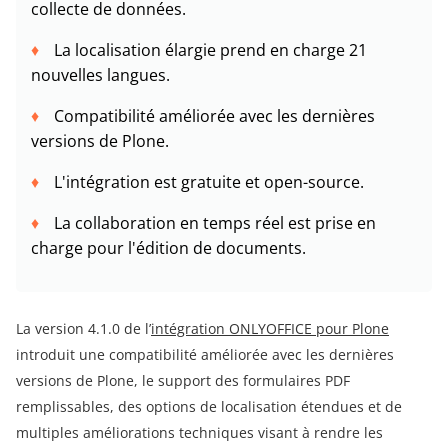
collecte de données.
La localisation élargie prend en charge 21
nouvelles langues.
Compatibilité améliorée avec les dernières
versions de Plone.
L'intégration est gratuite et open-source.
La collaboration en temps réel est prise en
charge pour l'édition de documents.
La version 4.1.0 de l’
intégration ONLYOFFICE pour Plone
introduit une compatibilité améliorée avec les dernières
versions de Plone, le support des formulaires PDF
remplissables, des options de localisation étendues et de
multiples améliorations techniques visant à rendre les