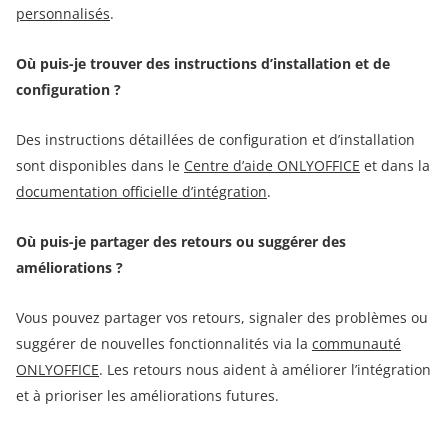
personnalisés
.
Où puis-je trouver des instructions d’installation et de
configuration ?
Des instructions détaillées de configuration et d’installation
sont disponibles dans le
Centre d’aide ONLYOFFICE
et dans la
documentation officielle d’intégration
.
Où puis-je partager des retours ou suggérer des
améliorations ?
Vous pouvez partager vos retours, signaler des problèmes ou
suggérer de nouvelles fonctionnalités via la
communauté
ONLYOFFICE
. Les retours nous aident à améliorer l’intégration
et à prioriser les améliorations futures.