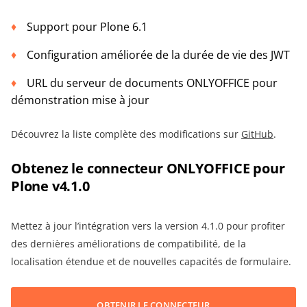
Support pour Plone 6.1
Configuration améliorée de la durée de vie des JWT
URL du serveur de documents ONLYOFFICE pour
démonstration mise à jour
Découvrez la liste complète des modifications sur
GitHub
.
Obtenez le connecteur ONLYOFFICE pour
Plone v4.1.0
Mettez à jour l’intégration vers la version 4.1.0 pour profiter
des dernières améliorations de compatibilité, de la
localisation étendue et de nouvelles capacités de formulaire.
OBTENIR LE CONNECTEUR