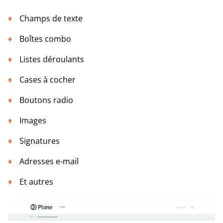
Champs de texte
Boîtes combo
Listes déroulants
Cases à cocher
Boutons radio
Images
Signatures
Adresses e-mail
Et autres