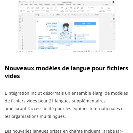
Nouveaux modèles de langue pour fichiers
vides
L’intégration inclut désormais un ensemble élargi de modèles
de fichiers vides pour 21 langues supplémentaires,
améliorant l’accessibilité pour les équipes internationales et
les organisations multilingues.
Les nouvelles langues prises en charge incluent l’arabe (ar-