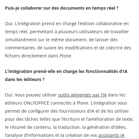
Puis-je collaborer sur des documents en temps réel ?
Oui. L’intégration prend en charge l’édition collaborative en
temps réel, permettant à plusieurs utilisateurs de travailler
simultanément sur le même document, de laisser des
commentaires, de suivre les modifications et de coécrire des
fichiers directement dans Plone.
L’intégration prend-elle en charge les fonctionnalités d’IA
dans les éditeurs ?
Oui. Vous pouvez utiliser
outils alimentés par l’IA
dans les
éditeurs ONLYOFFICE connectés à Plone. L’intégration vous
permet de configurer des fournisseurs d’IA et de les utiliser
pour des tâches telles que l’écriture et l’amélioration de texte,
le résumé de contenu, la traduction, la génération d’idées,
l’analyse d’informations et la création de vos
assistants IA