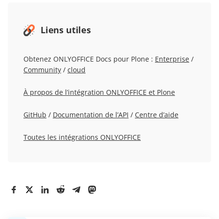
Liens utiles
Obtenez ONLYOFFICE Docs pour Plone :
Enterprise
/
Community
/
cloud
À propos de l’intégration ONLYOFFICE et Plone
GitHub
/
Documentation de l’API
/
Centre d’aide
Toutes les intégrations ONLYOFFICE