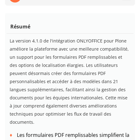
Résumé
La version 4.1.0 de l'intégration ONLYOFFICE pour Plone
améliore la plateforme avec une meilleure compatibilité,
un support pour les formulaires PDF remplissables et
des options de localisation élargies. Les utilisateurs
peuvent désormais créer des formulaires PDF
personnalisables et accéder à des modèles dans 21
langues supplémentaires, facilitant ainsi la gestion des
documents pour les équipes internationales. Cette mise
à jour comprend également diverses améliorations
techniques pour optimiser les flux de travail des
documents.
Les formulaires PDF remplissables simplifient la