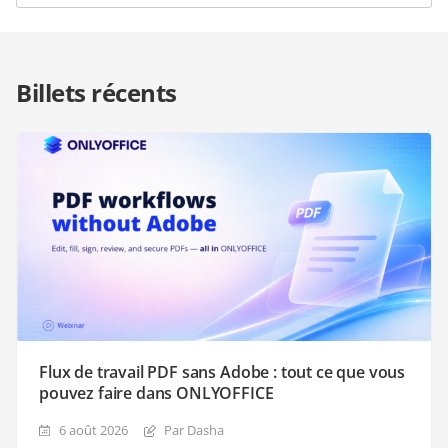
Billets récents
Flux de travail PDF sans Adobe : tout ce que vous
pouvez faire dans ONLYOFFICE
6 août 2026
Par Dasha