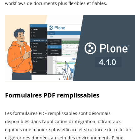
workflows de documents plus flexibles et fiables.
Formulaires PDF remplissables
Les formulaires PDF remplissables sont désormais
disponibles dans l’application d’intégration, offrant aux
équipes une manière plus efficace et structurée de collecter
et gérer des données au sein des environnements Plone.