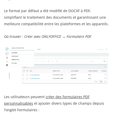
Le format par défaut a été modifié de DOCXF à PDF,
simplifiant le traitement des documents et garantissant une
meilleure compatibilité entre les plateformes et les appareils.
Où trouver : Créer avec ONLYOFFICE → Formulaire PDF
Les utilisateurs peuvent
créer des formulaires PDF
personnalisables
et ajouter divers types de champs depuis
l’onglet Formulaires :