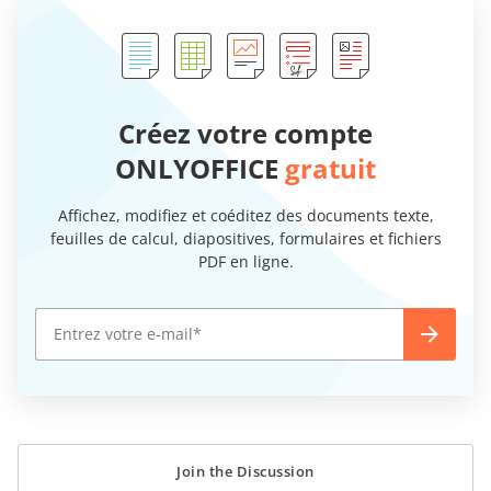
Créez votre compte
ONLYOFFICE
gratuit
Affichez, modifiez et coéditez des documents texte,
feuilles de calcul, diapositives, formulaires et fichiers
PDF en ligne.
Join the Discussion