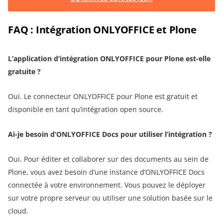
FAQ : Intégration ONLYOFFICE et Plone
L’application d’intégration ONLYOFFICE pour Plone est-elle
gratuite ?
Oui. Le connecteur ONLYOFFICE pour Plone est gratuit et
disponible en tant qu’intégration open source.
Ai-je besoin d’ONLYOFFICE Docs pour utiliser l’intégration ?
Oui. Pour éditer et collaborer sur des documents au sein de
Plone, vous avez besoin d’une instance d’ONLYOFFICE Docs
connectée à votre environnement. Vous pouvez le déployer
sur votre propre serveur ou utiliser une solution basée sur le
cloud.