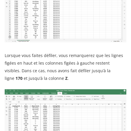
Lorsque vous faites défiler, vous remarquerez que les lignes
figées en haut et les colonnes figées à gauche restent
visibles. Dans ce cas, nous avons fait défiler jusqu’à la
ligne
170
et jusqu’à la colonne
Z
.