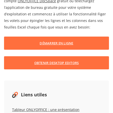
compte
ONLYOFFICE DocSpace
gratuit ou téléchargez
l’application de bureau gratuite pour votre système
d’exploitation et commencez à utiliser la fonctionnalité Figer
les volets pour épingler les lignes et les colonnes dans vos
feuilles Excel chaque fois que vous en avez besoin:
DÉMARRER EN LIGNE
OBTENIR DESKTOP EDITORS
Liens utiles
Tableur ONLYOFFICE : une présentation