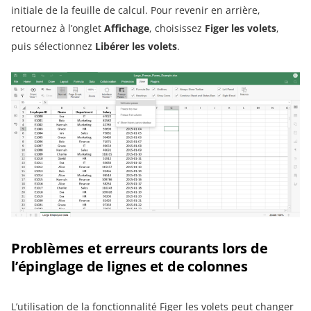
initiale de la feuille de calcul. Pour revenir en arrière,
retournez à l’onglet
Affichage
, choisissez
Figer les volets
,
puis sélectionnez
Libérer les volets
.
Problèmes et erreurs courants lors de
l’épinglage de lignes et de colonnes
L’utilisation de la fonctionnalité Figer les volets peut changer