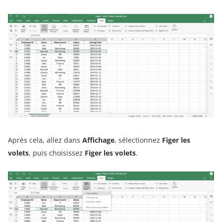
Après cela, allez dans
Affichage
, sélectionnez
Figer les
volets
, puis choisissez
Figer les volets
.