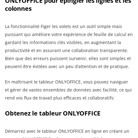
ONLYOFFICE pour épingler les lignes et les
colonnes
La fonctionnalité Figer les volets est un outil simple mais
puissant qui améliore votre expérience de feuille de calcul en
gardant les informations clés visibles, en augmentant la
productivité et en assurant une collaboration transparente.
Bien que des erreurs puissent survenir, elles sont simples et
peuvent être évitées avec un peu d’attention et de pratique.
En maîtrisant le tableur ONLYOFFICE, vous pouvez naviguer
et gérer de vastes ensembles de données avec facilité, ce qui
rend vos flux de travail plus efficaces et collaboratifs:
Obtenez le tableur ONLYOFFICE
Démarrez avec le tableur ONLYOFFICE en ligne en créant un