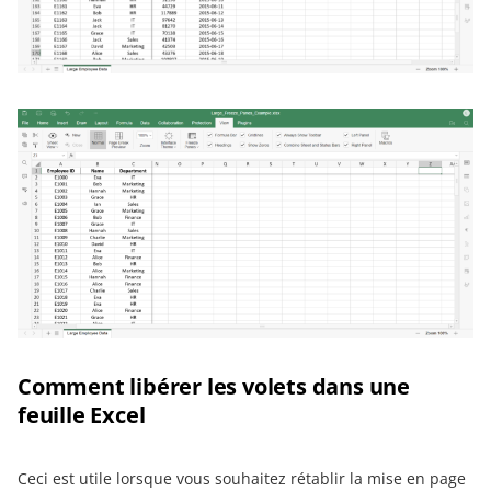
Comment libérer les volets dans une
feuille Excel
Ceci est utile lorsque vous souhaitez rétablir la mise en page