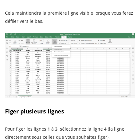
Cela maintiendra la première ligne visible lorsque vous ferez
défiler vers le bas.
Figer plusieurs lignes
Pour figer les lignes
1
à
3
, sélectionnez la ligne
4
(la ligne
directement sous celles que vous souhaitez figer).