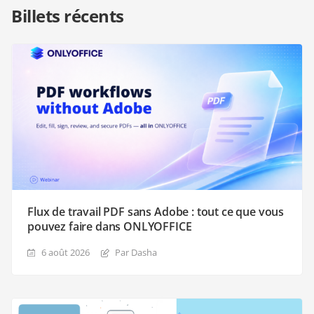
Billets récents
Flux de travail PDF sans Adobe : tout ce que vous
pouvez faire dans ONLYOFFICE
6 août 2026
Par Dasha