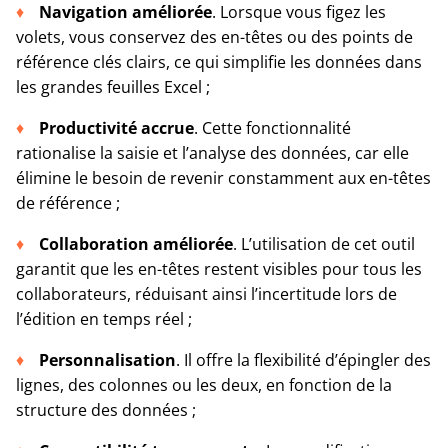
Navigation améliorée
. Lorsque vous figez les
volets, vous conservez des en-têtes ou des points de
référence clés clairs, ce qui simplifie les données dans
les grandes feuilles Excel ;
Productivité accrue
. Cette fonctionnalité
rationalise la saisie et l’analyse des données, car elle
élimine le besoin de revenir constamment aux en-têtes
de référence ;
Collaboration améliorée
. L’utilisation de cet outil
garantit que les en-têtes restent visibles pour tous les
collaborateurs, réduisant ainsi l’incertitude lors de
l’édition en temps réel ;
Personnalisation
. Il offre la flexibilité d’épingler des
lignes, des colonnes ou les deux, en fonction de la
structure des données ;