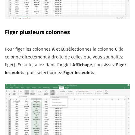
Figer plusieurs colonnes
Pour figer les colonnes
A
et
B
, sélectionnez la colonne
C
(la
colonne directement à droite de celles que vous souhaitez
figer). Ensuite, allez dans l’onglet
Affichage
, choisissez
Figer
les volets
, puis sélectionnez
Figer les volets
.