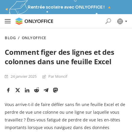
Rentrée scolaire avec ONLYOFFICE !
BLOG
/
ONLYOFFICE
Comment figer des lignes et des
colonnes dans une feuille Excel
24 janvier 2025
Par Moncif
Vous arrive-t-il de faire défiler sans fin une feuille Excel et de
perdre de vue une colonne ou une ligne sur laquelle vous
travaillez ? Êtes-vous fatigué de perdre de vue les en-têtes
importants lorsque vous naviguez dans des données