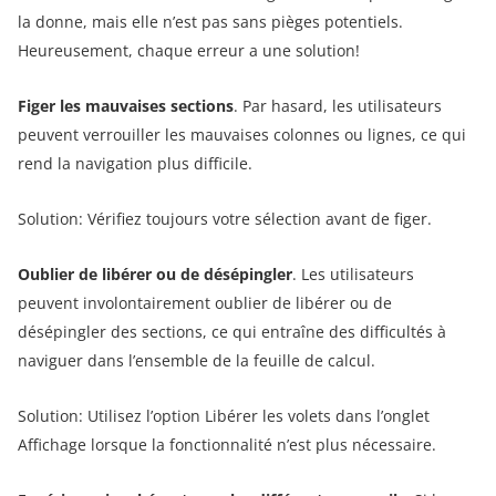
la donne, mais elle n’est pas sans pièges potentiels.
Heureusement, chaque erreur a une solution!
Figer les mauvaises sections
. Par hasard, les utilisateurs
peuvent verrouiller les mauvaises colonnes ou lignes, ce qui
rend la navigation plus difficile.
Solution: Vérifiez toujours votre sélection avant de figer.
Oublier de libérer ou de désépingler
. Les utilisateurs
peuvent involontairement oublier de libérer ou de
désépingler des sections, ce qui entraîne des difficultés à
naviguer dans l’ensemble de la feuille de calcul.
Solution: Utilisez l’option Libérer les volets dans l’onglet
Affichage lorsque la fonctionnalité n’est plus nécessaire.