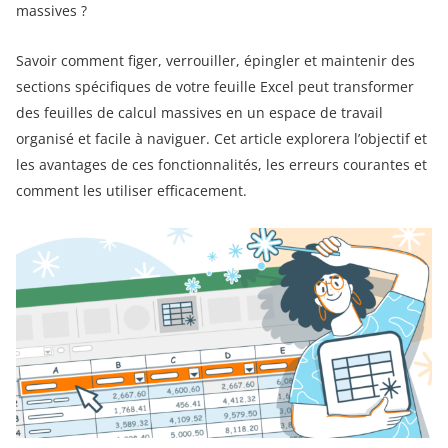
massives ?
Savoir comment figer, verrouiller, épingler et maintenir des
sections spécifiques de votre feuille Excel peut transformer
des feuilles de calcul massives en un espace de travail
organisé et facile à naviguer. Cet article explorera l’objectif et
les avantages de ces fonctionnalités, les erreurs courantes et
comment les utiliser efficacement.