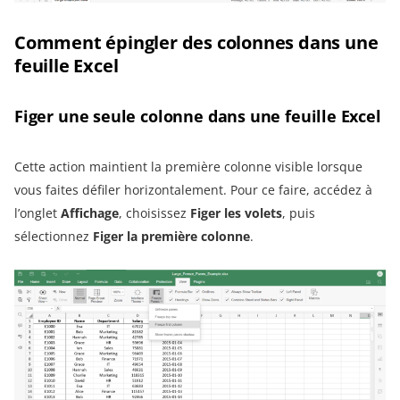
Comment épingler des colonnes dans une
feuille Excel
Figer une seule colonne dans une feuille Excel
Cette action maintient la première colonne visible lorsque
vous faites défiler horizontalement. Pour ce faire, accédez à
l’onglet
Affichage
, choisissez
Figer les volets
, puis
sélectionnez
Figer la première colonne
.