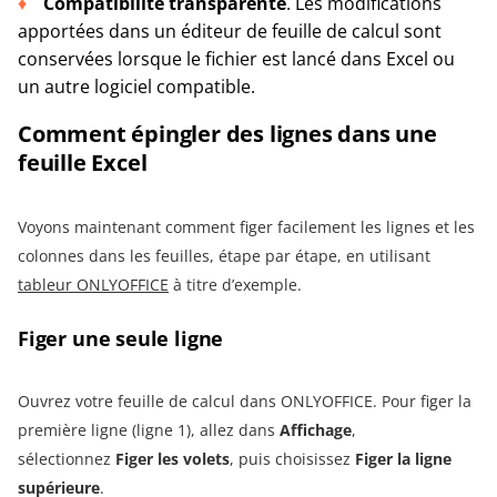
Compatibilité transparente
. Les modifications
apportées dans un éditeur de feuille de calcul sont
conservées lorsque le fichier est lancé dans Excel ou
un autre logiciel compatible.
Comment épingler des lignes dans une
feuille Excel
Voyons maintenant comment figer facilement les lignes et les
colonnes dans les feuilles, étape par étape, en utilisant
tableur ONLYOFFICE
à titre d’exemple.
Figer une seule ligne
Ouvrez votre feuille de calcul dans ONLYOFFICE. Pour figer la
première ligne (ligne 1), allez dans
Affichage
,
sélectionnez
Figer les volets
, puis choisissez
Figer la ligne
supérieure
.