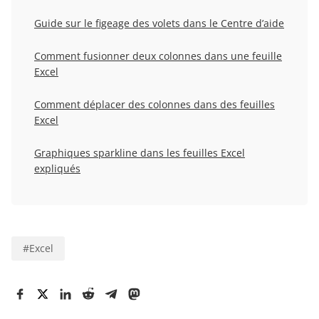
Guide sur le figeage des volets dans le Centre d’aide
Comment fusionner deux colonnes dans une feuille
Excel
Comment déplacer des colonnes dans des feuilles
Excel
Graphiques sparkline dans les feuilles Excel
expliqués
#
Excel