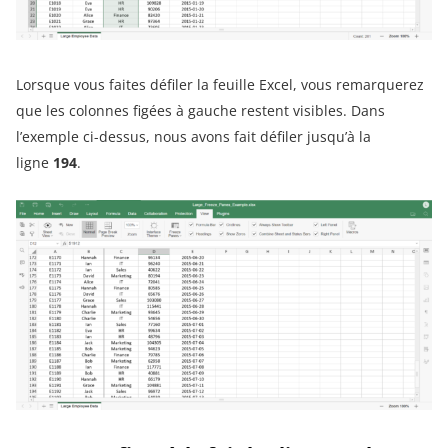
Lorsque vous faites défiler la feuille Excel, vous remarquerez
que les colonnes figées à gauche restent visibles. Dans
l’exemple ci-dessus, nous avons fait défiler jusqu’à la
ligne
194
.