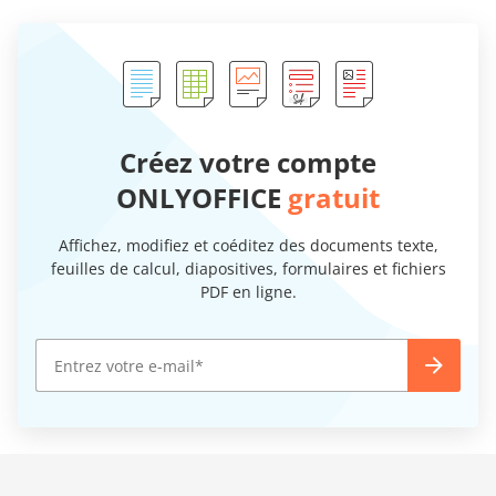
Créez votre compte
ONLYOFFICE
gratuit
Affichez, modifiez et coéditez des documents texte,
feuilles de calcul, diapositives, formulaires et fichiers
PDF en ligne.