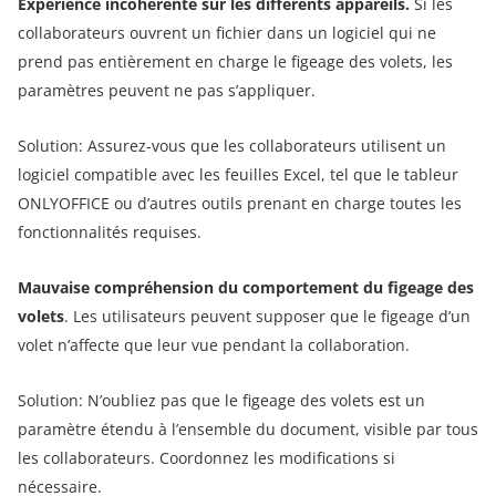
Expérience incohérente sur les différents appareils.
Si les
collaborateurs ouvrent un fichier dans un logiciel qui ne
prend pas entièrement en charge le figeage des volets, les
paramètres peuvent ne pas s’appliquer.
Solution: Assurez-vous que les collaborateurs utilisent un
logiciel compatible avec les feuilles Excel, tel que le tableur
ONLYOFFICE ou d’autres outils prenant en charge toutes les
fonctionnalités requises.
Mauvaise compréhension du comportement du figeage des
volets
. Les utilisateurs peuvent supposer que le figeage d’un
volet n’affecte que leur vue pendant la collaboration.
Solution: N’oubliez pas que le figeage des volets est un
paramètre étendu à l’ensemble du document, visible par tous
les collaborateurs. Coordonnez les modifications si
nécessaire.