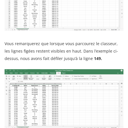
Vous remarquerez que lorsque vous parcourez le classeur,
les lignes figées restent visibles en haut. Dans l’exemple ci-
dessus, nous avons fait défiler jusqu’à la ligne
149.