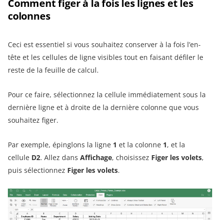
Comment figer à la fois les lignes et les
colonnes
Ceci est essentiel si vous souhaitez conserver à la fois l’en-
tête et les cellules de ligne visibles tout en faisant défiler le
reste de la feuille de calcul.
Pour ce faire, sélectionnez la cellule immédiatement sous la
dernière ligne et à droite de la dernière colonne que vous
souhaitez figer.
Par exemple, épinglons la ligne
1
et la colonne
1
, et la
cellule
D2
. Allez dans
Affichage
, choisissez
Figer les volets
,
puis sélectionnez
Figer les volets
.