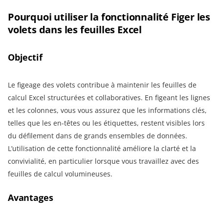
Pourquoi utiliser la fonctionnalité Figer les
volets dans les feuilles Excel
Objectif
Le figeage des volets contribue à maintenir les feuilles de
calcul Excel structurées et collaboratives. En figeant les lignes
et les colonnes, vous vous assurez que les informations clés,
telles que les en-têtes ou les étiquettes, restent visibles lors
du défilement dans de grands ensembles de données.
L’utilisation de cette fonctionnalité améliore la clarté et la
convivialité, en particulier lorsque vous travaillez avec des
feuilles de calcul volumineuses.
Avantages