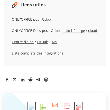
Liens utiles
ONLYOFFICE pour Odoo
ONLYOFFICE Docs pour Odoo :
auto-hébergé
/
cloud
Centre d’aide
/
GitHub
/
API
Liste complète des intégrations