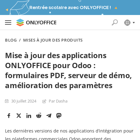
Rentrée scolaire avec ONLYOFFICE !
BLOG
/
MISES À JOUR DES PRODUITS
Mise à jour des applications
ONLYOFFICE pour Odoo :
formulaires PDF, serveur de démo,
amélioration des paramètres
30 juillet 2024
Par Dasha
Les dernières versions de nos applications d’intégration pour
les plateformes commerciales Odoo apportent des