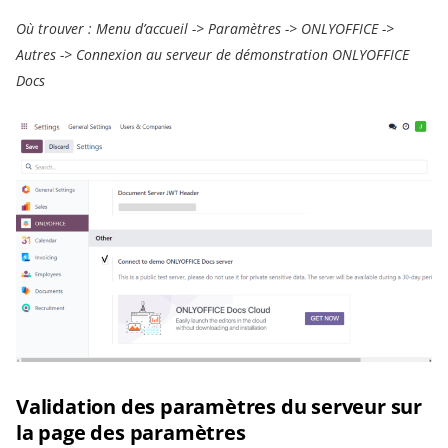
Où trouver : Menu d’accueil -> Paramètres -> ONLYOFFICE ->
Autres -> Connexion au serveur de démonstration ONLYOFFICE
Docs
Validation des paramètres du serveur sur
la page des paramètres