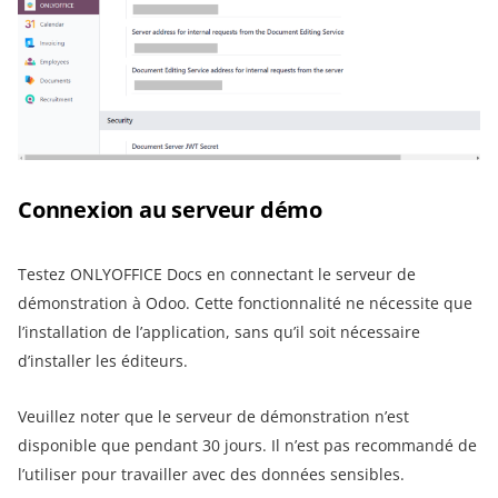
Connexion au serveur démo
Testez ONLYOFFICE Docs en connectant le serveur de
démonstration à Odoo. Cette fonctionnalité ne nécessite que
l’installation de l’application, sans qu’il soit nécessaire
d’installer les éditeurs.
Veuillez noter que le serveur de démonstration n’est
disponible que pendant 30 jours. Il n’est pas recommandé de
l’utiliser pour travailler avec des données sensibles.