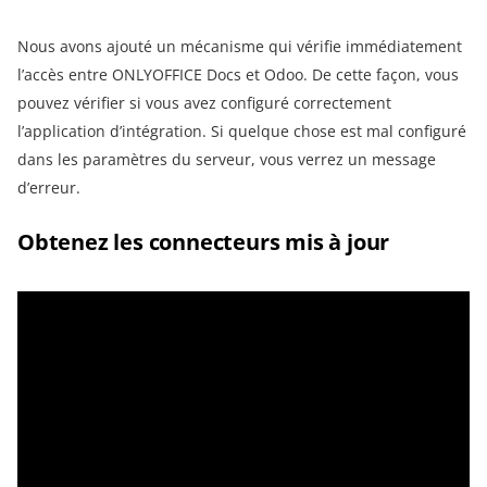
Nous avons ajouté un mécanisme qui vérifie immédiatement
l’accès entre ONLYOFFICE Docs et Odoo. De cette façon, vous
pouvez vérifier si vous avez configuré correctement
l’application d’intégration. Si quelque chose est mal configuré
dans les paramètres du serveur, vous verrez un message
d’erreur.
Obtenez les connecteurs mis à jour