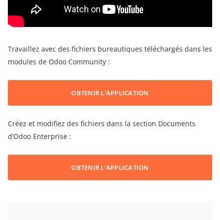
Travaillez avec des fichiers bureautiques téléchargés dans les
modules de Odoo Community :
OBTENIR L’APPLICATION
Créez et modifiez des fichiers dans la section Documents
d’Odoo Enterprise :
OBTENIR L’APPLICATION