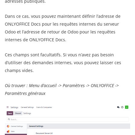
adresses publiques.
Dans ce cas, vous pouvez maintenant définir l’adresse de
ONLYOFFICE Docs pour les requêtes internes du serveur
Odoo et l’adresse de retour de Odoo pour les requêtes
internes de ONLYOFFICE Docs.
Ces champs sont facultatifs. Si vous n’avez pas besoin
d’utiliser des demandes internes, vous pouvez laisser ces
champs vides.
Où trouver : Menu d’accueil -> Paramètres -> ONLYOFFICE ->
Paramètres généraux