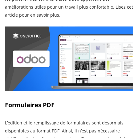
améliorations utiles pour un travail plus confortable. Lisez cet
article pour en savoir plus.
Formulaires PDF
L’édition et le remplissage de formulaires sont désormais
disponibles au format PDF. Ainsi, il n’est pas nécessaire