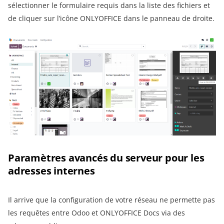
sélectionner le formulaire requis dans la liste des fichiers et
de cliquer sur l’icône ONLYOFFICE dans le panneau de droite.
Paramètres avancés du serveur pour les
adresses internes
Il arrive que la configuration de votre réseau ne permette pas
les requêtes entre Odoo et ONLYOFFICE Docs via des