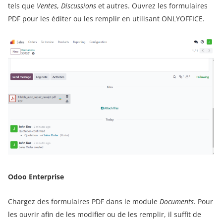
tels que
Ventes
,
Discussions
et autres. Ouvrez les formulaires
PDF pour les éditer ou les remplir en utilisant ONLYOFFICE.
Odoo Enterprise
Chargez des formulaires PDF dans le module
Documents
. Pour
les ouvrir afin de les modifier ou de les remplir, il suffit de