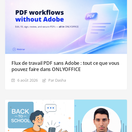
Flux de travail PDF sans Adobe : tout ce que vous
pouvez faire dans ONLYOFFICE
6 août 2026
Par Dasha