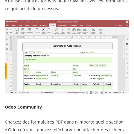
d’utiliser d’autres formats pour travailler avec les formulaires,
ce qui facilite le processus.
Odoo Community
Chargez des formulaires PDF dans n’importe quelle section
d’Odoo où vous pouvez télécharger ou attacher des fichiers