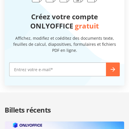
Créez votre compte
ONLYOFFICE
gratuit
Affichez, modifiez et coéditez des documents texte,
feuilles de calcul, diapositives, formulaires et fichiers
PDF en ligne.
Billets récents