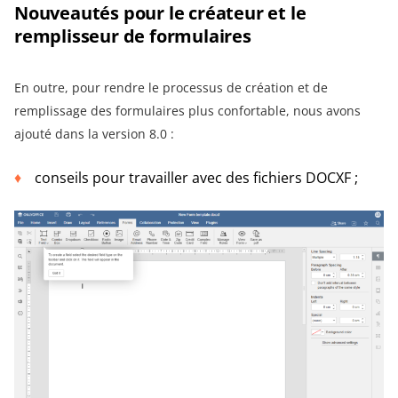
Nouveautés pour le créateur et le
remplisseur de formulaires
En outre, pour rendre le processus de création et de
remplissage des formulaires plus confortable, nous avons
ajouté dans la version 8.0 :
conseils pour travailler avec des fichiers DOCXF ;