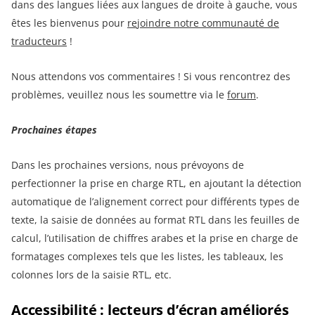
dans des langues liées aux langues de droite à gauche, vous
êtes les bienvenus pour
re
joindre notre communauté de
traducteurs
!
Nous attendons vos commentaires ! Si vous rencontrez des
problèmes, veuillez nous les soumettre via le
forum
.
Prochaines étapes
Dans les prochaines versions, nous prévoyons de
perfectionner la prise en charge RTL, en ajoutant la détection
automatique de l’alignement correct pour différents types de
texte, la saisie de données au format RTL dans les feuilles de
calcul, l’utilisation de chiffres arabes et la prise en charge de
formatages complexes tels que les listes, les tableaux, les
colonnes lors de la saisie RTL, etc.
Accessibilité : lecteurs d’écran améliorés