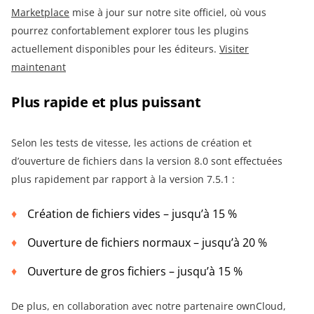
Marketplace
mise à jour sur notre site officiel, où vous
pourrez confortablement explorer tous les plugins
actuellement disponibles pour les éditeurs.
Visiter
maintenant
Plus rapide et plus puissant
Selon les tests de vitesse, les actions de création et
d’ouverture de fichiers dans la version 8.0 sont effectuées
plus rapidement par rapport à la version 7.5.1 :
Création de fichiers vides – jusqu’à 15 %
Ouverture de fichiers normaux – jusqu’à 20 %
Ouverture de gros fichiers – jusqu’à 15 %
De plus, en collaboration avec notre partenaire ownCloud,