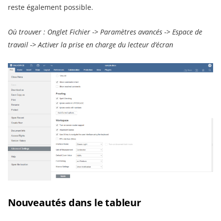
reste également possible.
Où trouver : Onglet Fichier -> Paramètres avancés -> Espace de
travail -> Activer la prise en charge du lecteur d’écran
Nouveautés dans le tableur