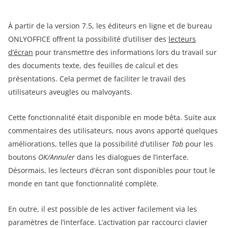
À partir de la version 7.5, les éditeurs en ligne et de bureau
ONLYOFFICE offrent la possibilité d’utiliser des
lecteurs
d’écran
pour transmettre des informations lors du travail sur
des documents texte, des feuilles de calcul et des
présentations. Cela permet de faciliter le travail des
utilisateurs aveugles ou malvoyants.
Cette fonctionnalité était disponible en mode bêta. Suite aux
commentaires des utilisateurs, nous avons apporté quelques
améliorations, telles que la possibilité d’utiliser
Tab
pour les
boutons
OK/Annuler
dans les dialogues de l’interface.
Désormais, les lecteurs d’écran sont disponibles pour tout le
monde en tant que fonctionnalité complète.
En outre, il est possible de les activer facilement via les
paramètres de l’interface. L’activation par raccourci clavier