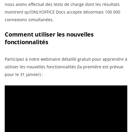
nous avons effectué des tests de charge dont les résultats
montrent qu’ONLYOFFICE Docs accepte désormais 100 000
connexions simultanées.
Comment utiliser les nouvelles
fonctionnalités
Participez à notre webinaire détaillé gratuit pour apprendre à
utiliser les nouvelles fonctionnalités (la première est prévue
pour le 31 janvier) :