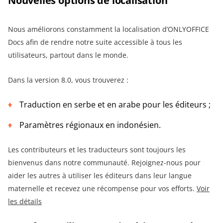
Nouvelles options de localisation
Nous améliorons constamment la localisation d’ONLYOFFICE
Docs afin de rendre notre suite accessible à tous les
utilisateurs, partout dans le monde.
Dans la version 8.0, vous trouverez :
Traduction en serbe et en arabe pour les éditeurs ;
Paramètres régionaux en indonésien.
Les contributeurs et les traducteurs sont toujours les
bienvenus dans notre communauté. Rejoignez-nous pour
aider les autres à utiliser les éditeurs dans leur langue
maternelle et recevez une récompense pour vos efforts.
Voir
les détails