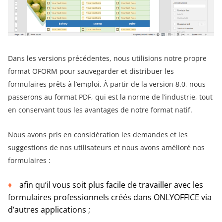
Dans les versions précédentes, nous utilisions notre propre
format OFORM pour sauvegarder et distribuer les
formulaires prêts à l’emploi. À partir de la version 8.0, nous
passerons au format PDF, qui est la norme de l’industrie, tout
en conservant tous les avantages de notre format natif.
Nous avons pris en considération les demandes et les
suggestions de nos utilisateurs et nous avons amélioré nos
formulaires :
afin qu’il vous soit plus facile de travailler avec les
formulaires professionnels créés dans ONLYOFFICE via
d’autres applications ;