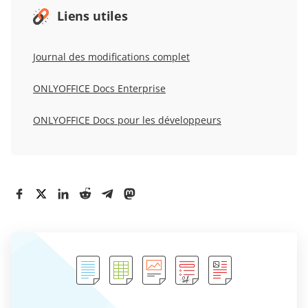
Liens utiles
Journal des modifications complet
ONLYOFFICE Docs Enterprise
ONLYOFFICE Docs pour les développeurs