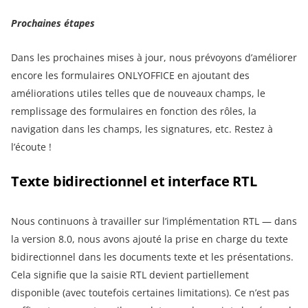
Prochaines étapes
Dans les prochaines mises à jour, nous prévoyons d’améliorer
encore les formulaires ONLYOFFICE en ajoutant des
améliorations utiles telles que de nouveaux champs, le
remplissage des formulaires en fonction des rôles, la
navigation dans les champs, les signatures, etc. Restez à
l’écoute !
Texte bidirectionnel et interface RTL
Nous continuons à travailler sur l’implémentation RTL — dans
la version 8.0, nous avons ajouté la prise en charge du texte
bidirectionnel dans les documents texte et les présentations.
Cela signifie que la saisie RTL devient partiellement
disponible (avec toutefois certaines limitations). Ce n’est pas