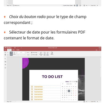
Choix du bouton radio
pour le type de champ
correspondant ;
Sélecteur de date pour les formulaires PDF
contenant le format de date.