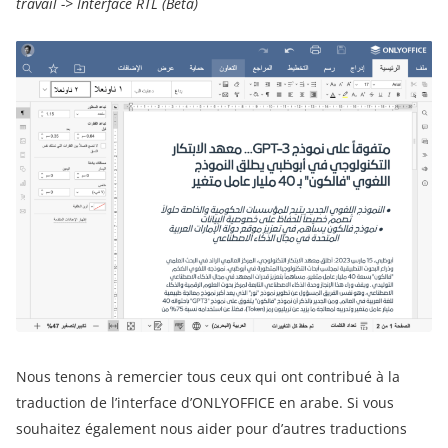
travail -> Interface RTL (Beta)
Nous tenons à remercier tous ceux qui ont contribué à la
traduction de l’interface d’ONLYOFFICE en arabe. Si vous
souhaitez également nous aider pour d’autres traductions