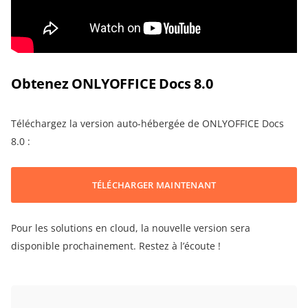
Obtenez ONLYOFFICE Docs 8.0
Téléchargez la version auto-hébergée de ONLYOFFICE Docs
8.0 :
TÉLÉCHARGER MAINTENANT
Pour les solutions en cloud, la nouvelle version sera
disponible prochainement. Restez à l’écoute !