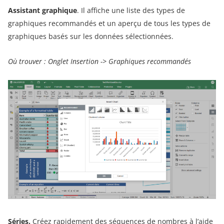
Assistant graphique
. Il affiche une liste des types de
graphiques recommandés et un aperçu de tous les types de
graphiques basés sur les données sélectionnées.
Où trouver : Onglet Insertion -> Graphiques recommandés
Séries.
Créez rapidement des séquences de nombres à l’aide