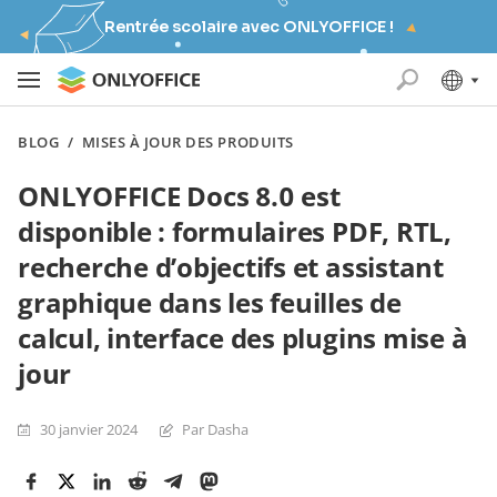
Rentrée scolaire avec ONLYOFFICE !
BLOG
/
MISES À JOUR DES PRODUITS
ONLYOFFICE Docs 8.0 est
disponible : formulaires PDF, RTL,
recherche d’objectifs et assistant
graphique dans les feuilles de
calcul, interface des plugins mise à
jour
30 janvier 2024
Par Dasha