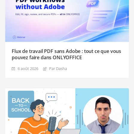
Flux de travail PDF sans Adobe : tout ce que vous
pouvez faire dans ONLYOFFICE
6 août 2026
Par Dasha