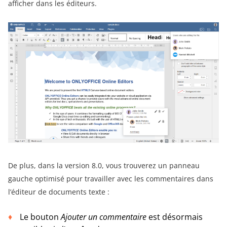
afficher dans les éditeurs.
De plus, dans la version 8.0, vous trouverez un panneau
gauche optimisé pour travailler avec les commentaires dans
l’éditeur de documents texte :
Le bouton
Ajouter un commentaire
est désormais