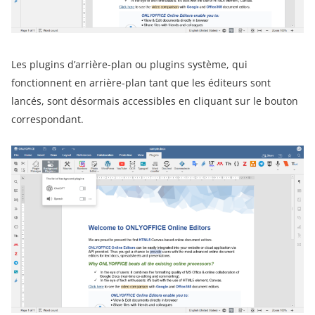
Les plugins d’arrière-plan ou plugins système, qui
fonctionnent en arrière-plan tant que les éditeurs sont
lancés, sont désormais accessibles en cliquant sur le bouton
correspondant.