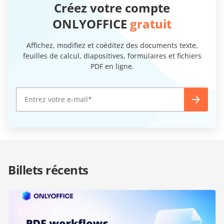
Créez votre compte
ONLYOFFICE
gratuit
Affichez, modifiez et coéditez des documents texte,
feuilles de calcul, diapositives, formulaires et fichiers
PDF en ligne.
Billets récents