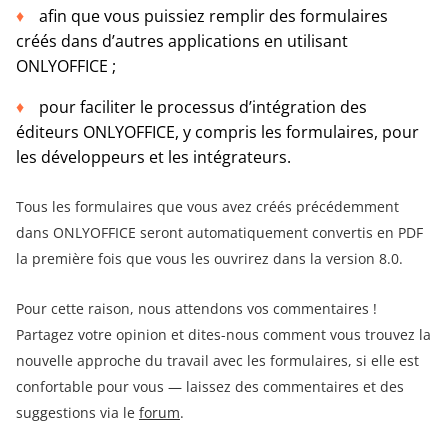
afin que vous puissiez remplir des formulaires
créés dans d’autres applications en utilisant
ONLYOFFICE ;
pour faciliter le processus d’intégration des
éditeurs ONLYOFFICE, y compris les formulaires, pour
les développeurs et les intégrateurs.
Tous les formulaires que vous avez créés précédemment
dans ONLYOFFICE seront automatiquement convertis en PDF
la première fois que vous les ouvrirez dans la version 8.0.
Pour cette raison, nous attendons vos commentaires !
Partagez votre opinion et dites-nous comment vous trouvez la
nouvelle approche du travail avec les formulaires, si elle est
confortable pour vous — laissez des commentaires et des
suggestions via le
forum
.