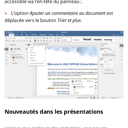
accessible via l’en-tête du panneau ;
L’option
Ajouter un commentaire au document
est
déplacée vers le bouton
Trier et plus
.
Nouveautés dans les présentations