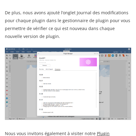
De plus, nous avons ajouté l’onglet Journal des modifications
pour chaque plugin dans le gestionnaire de plugin pour vous
permettre de vérifier ce qui est nouveau dans chaque
nouvelle version de plugin.
Nous vous invitons également à visiter notre
Plugin