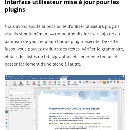
Interface utilisateur mise à jour pour les
plugins
Nous avons ajouté la possibilité d’utiliser plusieurs plugins
visuels simultanément — un bouton distinct sera ajouté au
panneau de gauche pour chaque plugin exécuté. De cette
façon, vous pouvez traduire des textes, vérifier la grammaire,
établir des listes de bibliographie, etc. en même temps et
passer facilement d’une tâche à l’autre.