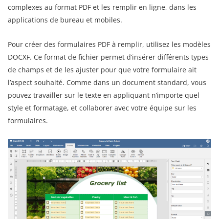
complexes au format PDF et les remplir en ligne, dans les
applications de bureau et mobiles.
Pour créer des formulaires PDF à remplir, utilisez les modèles
DOCXF. Ce format de fichier permet d’insérer différents types
de champs et de les ajuster pour que votre formulaire ait
l’aspect souhaité. Comme dans un document standard, vous
pouvez travailler sur le texte en appliquant n’importe quel
style et formatage, et collaborer avec votre équipe sur les
formulaires.