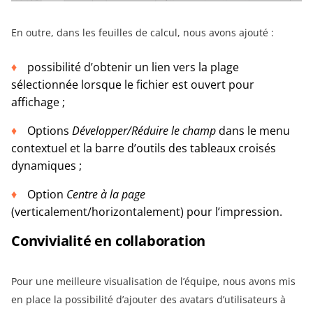
En outre, dans les feuilles de calcul, nous avons ajouté :
possibilité d’obtenir un lien vers la plage
sélectionnée lorsque le fichier est ouvert pour
affichage ;
Options
Développer/Réduire le champ
dans le menu
contextuel et la barre d’outils des tableaux croisés
dynamiques ;
Option
Centre à la page
(verticalement/horizontalement) pour l’impression.
Convivialité en collaboration
Pour une meilleure visualisation de l’équipe, nous avons mis
en place la possibilité d’ajouter des avatars d’utilisateurs à