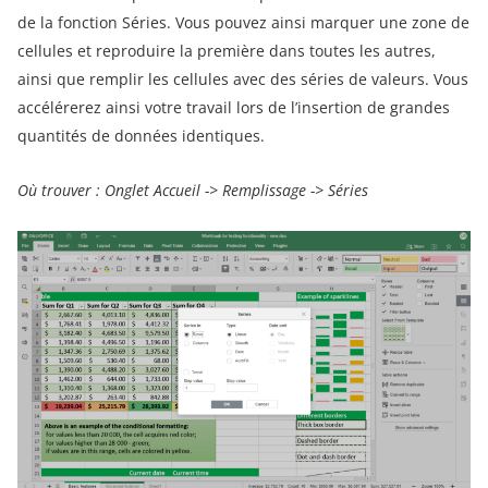
de la fonction Séries. Vous pouvez ainsi marquer une zone de
cellules et reproduire la première dans toutes les autres,
ainsi que remplir les cellules avec des séries de valeurs. Vous
accélérerez ainsi votre travail lors de l’insertion de grandes
quantités de données identiques.
Où trouver : Onglet Accueil -> Remplissage -> Série
s