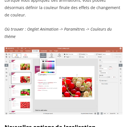
Lorsque vous appliquez des animations, vous pouvez
désormais définir la couleur finale des effets de changement
de couleur.
Où trouver : Onglet Animation -> Paramètres -> Couleurs du
thème