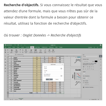
Recherche d’objectifs.
Si vous connaissez le résultat que vous
attendez d’une formule, mais que vous n’êtes pas sûr de la
valeur d’entrée dont la formule a besoin pour obtenir ce
résultat, utilisez la fonction de recherche d’objectifs.
Où trouver : Onglet Données -> Recherche d’objectifs