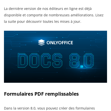
La dernière version de nos éditeurs en ligne est déjà
disponible et comporte de nombreuses améliorations. Lisez
la suite pour découvrir toutes les mises à jour.
Formulaires PDF remplissables
Dans la version 8.0, vous pouvez créer des formulaires