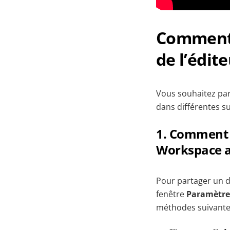
Comment 
de l’édit
Vous souhaitez par
dans différentes s
1. Comment
Workspace 
Pour partager un d
fenêtre
Paramètre
méthodes suivante