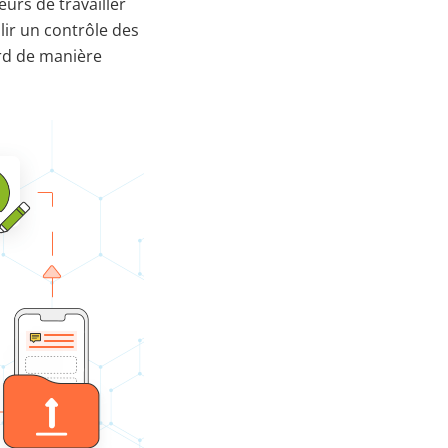
eurs de travailler
lir un contrôle des
rd de manière