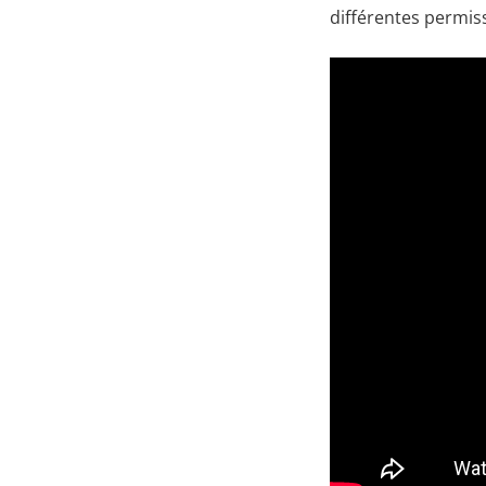
différentes permi