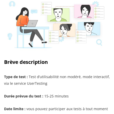
Brève description
Type de test :
Test d’utilisabilité non modéré, mode interactif,
via le service UserTesting
Durée prévue du test :
15-25 minutes
Date limite :
vous pouvez participer aux tests à tout moment