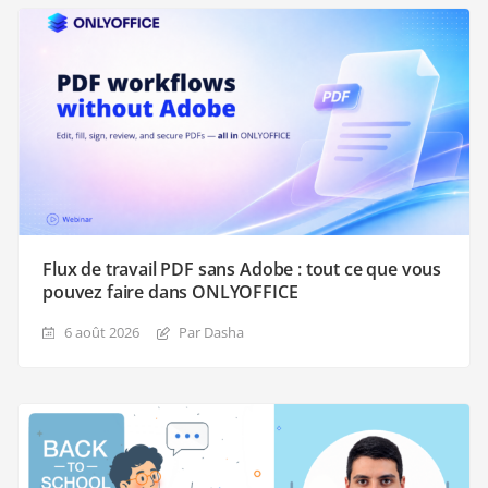
Flux de travail PDF sans Adobe : tout ce que vous
pouvez faire dans ONLYOFFICE
6 août 2026
Par Dasha