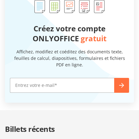
Créez votre compte
ONLYOFFICE
gratuit
Affichez, modifiez et coéditez des documents texte,
feuilles de calcul, diapositives, formulaires et fichiers
PDF en ligne.
Billets récents