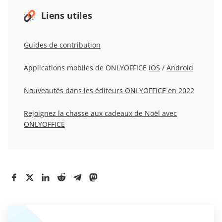
Liens utiles
Guides de contribution
Applications mobiles de ONLYOFFICE
iOS
/
Android
Nouveautés dans les éditeurs ONLYOFFICE en 2022
Rejoignez la chasse aux cadeaux de Noël avec
ONLYOFFICE