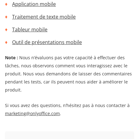
Application mobile
Traitement de texte mobile
Tableur mobile
Outil de présentations mobile
Note :
Nous n’évaluons pas votre capacité à effectuer des
tâches, nous observons comment vous interagissez avec le
produit. Nous vous demandons de laisser des commentaires
pendant les tests, car ils peuvent nous aider à améliorer le
produit.
Si vous avez des questions, n’hésitez pas à nous contacter à
marketing@onlyoffice.com
.