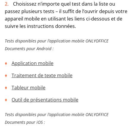
Choisissez n’importe quel test dans la liste ou
passez plusieurs tests – il suffit de l’ouvrir depuis votre
appareil mobile en utilisant les liens ci-dessous et de
suivre les instructions données.
Tests disponibles pour l’application mobile ONLYOFFICE
Documents pour Android :
Application mobile
Traitement de texte mobile
Tableur mobile
Outil de présentations mobile
Tests disponibles pour l’application mobile ONLYOFFICE
Documents pour iOS :