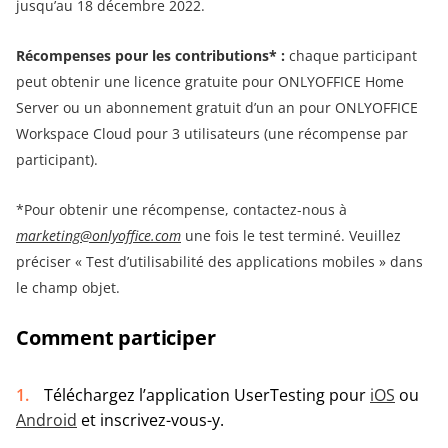
jusqu’au 18 décembre 2022.
Récompenses pour les contributions* :
chaque participant
peut obtenir une licence gratuite pour ONLYOFFICE Home
Server ou un abonnement gratuit d’un an pour ONLYOFFICE
Workspace Cloud pour 3 utilisateurs (une récompense par
participant).
*Pour obtenir une récompense, contactez-nous à
marketing@onlyoffice.com
une fois le test terminé. Veuillez
préciser « Test d’utilisabilité des applications mobiles » dans
le champ objet.
Comment participer
Téléchargez l’application UserTesting pour
iOS
ou
Android
et inscrivez-vous-y.