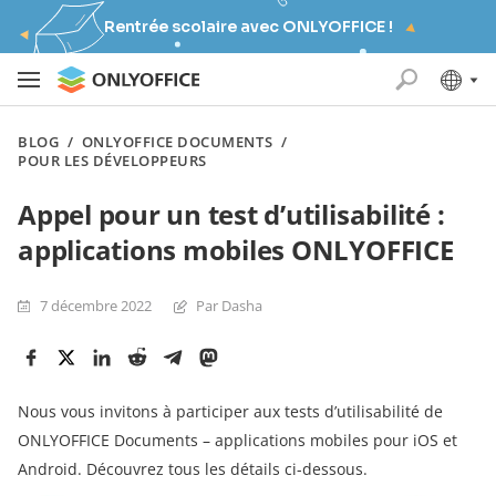
Rentrée scolaire avec ONLYOFFICE !
BLOG
/
ONLYOFFICE DOCUMENTS
/
POUR LES DÉVELOPPEURS
Appel pour un test d’utilisabilité :
applications mobiles ONLYOFFICE
7 décembre 2022
Par Dasha
Nous vous invitons à participer aux tests d’utilisabilité de
ONLYOFFICE Documents – applications mobiles pour iOS et
Android. Découvrez tous les détails ci-dessous.