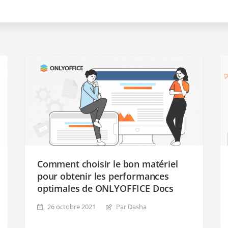
Comment choisir le bon matériel
pour obtenir les performances
optimales de ONLYOFFICE Docs
26 octobre 2021
Par Dasha