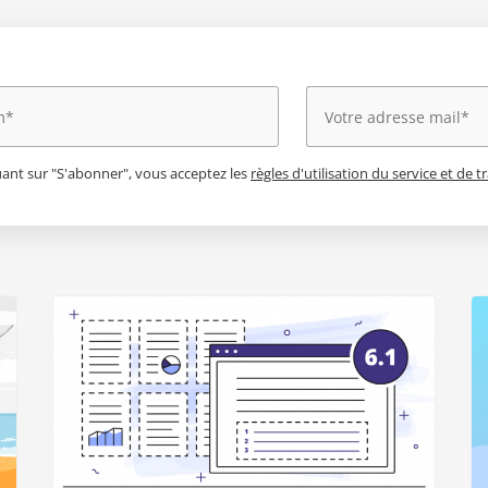
uant sur "S'abonner", vous acceptez les
règles d'utilisation du service et de