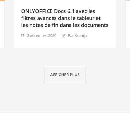
ONLYOFFICE Docs 6.1 avec les
filtres avancés dans le tableur et
les notes de fin dans les documents
2 décembre 2020
Par Ksenija
AFFICHER PLUS