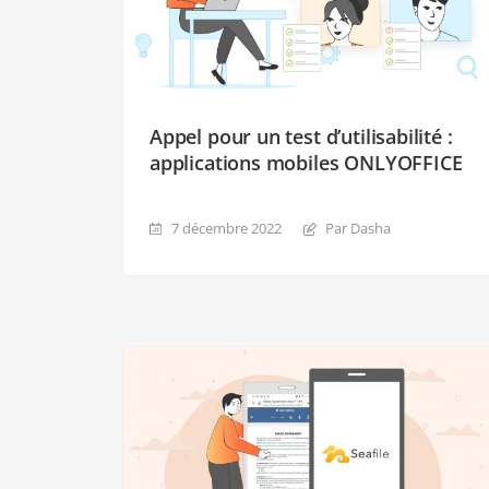
Appel pour un test d’utilisabilité :
applications mobiles ONLYOFFICE
7 décembre 2022
Par Dasha