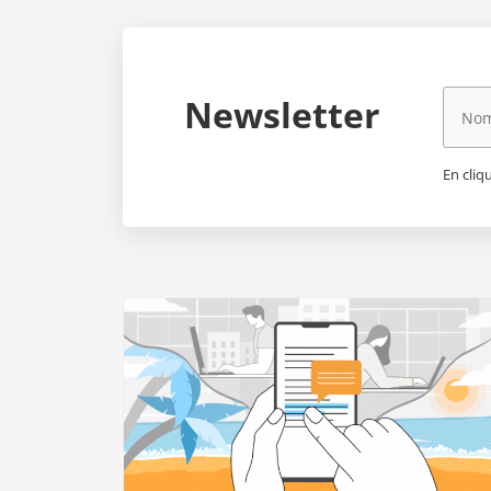
Newsletter
En cliq