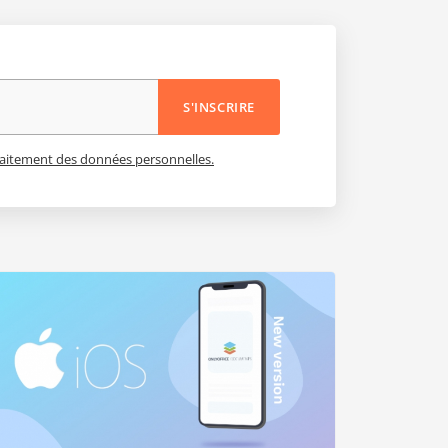
S'INSCRIRE
 traitement des données personnelles.