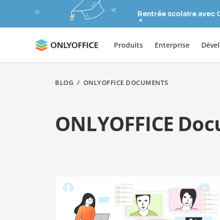
Rentrée scolaire avec
Produits
Enterprise
Déve
BLOG
/
ONLYOFFICE DOCUMENTS
ONLYOFFICE Doc