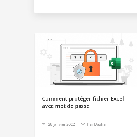
Comment protéger fichier Excel
avec mot de passe
28 janvier 2022
Par Dasha