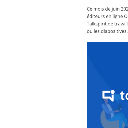
Ce mois de juin 2020
éditeurs en ligne 
Talkspirit de travai
ou les diapositives