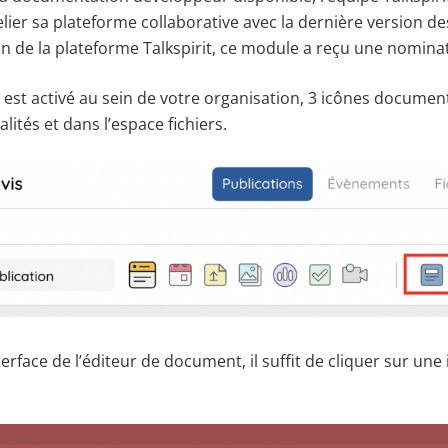
ier sa plateforme collaborative avec la dernière version de
n de la plateforme Talkspirit, ce module a reçu une nomina
est activé au sein de votre organisation, 3 icônes documen
alités et dans l’espace fichiers.
terface de l’éditeur de document, il suffit de cliquer sur une