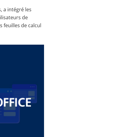
, a intégré les
lisateurs de
 feuilles de calcul