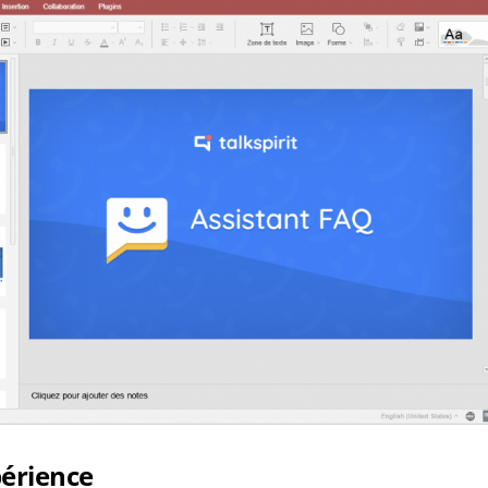
périence