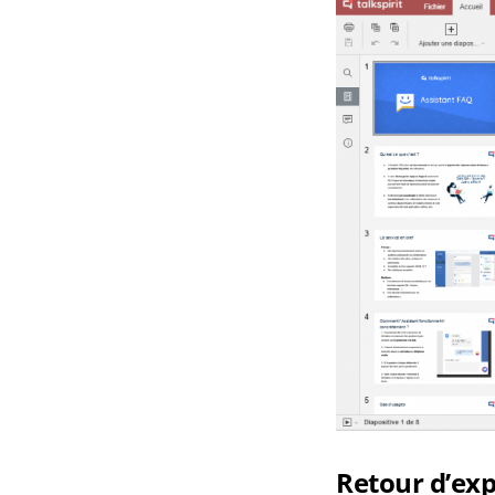
Retour d’ex