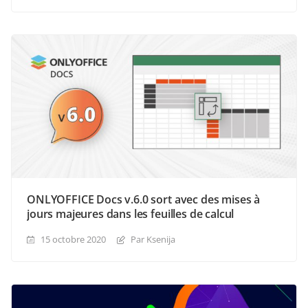
ONLYOFFICE Docs v.6.0 sort avec des mises à
jours majeures dans les feuilles de calcul
15 octobre 2020
Par Ksenija