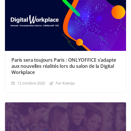
Paris sera toujours Paris : ONLYOFFICE s’adapte
aux nouvelles réalités lors du salon de la Digital
Workplace
12 octobre 2020
Par Ksenija