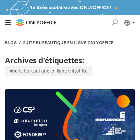
Rentrée scolaire avec ONLYOFFICE !
BLOG
/
SUITE BUREAUTIQUE EN LIGNE ONLYOFFICE
Archives d'étiquettes:
#suite bureautique en ligne onlyoffice