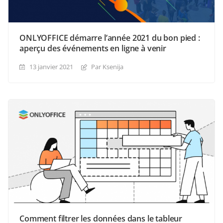
ONLYOFFICE démarre l’année 2021 du bon pied :
aperçu des événements en ligne à venir
13 janvier 2021
Par Ksenija
Comment filtrer les données dans le tableur