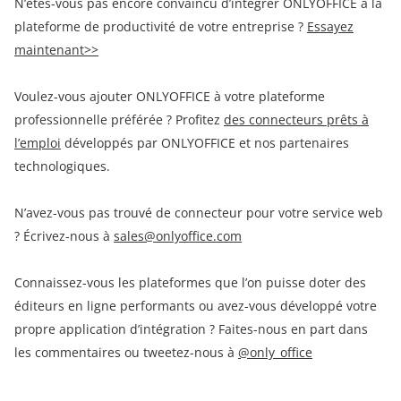
N’êtes-vous pas encore convaincu d’intégrer ONLYOFFICE à la
plateforme de productivité de votre entreprise ?
Essayez
maintenant>>
Voulez-vous ajouter ONLYOFFICE à votre plateforme
professionnelle préférée ? Profitez
des connecteurs prêts à
l’emploi
développés par ONLYOFFICE et nos partenaires
technologiques.
N’avez-vous pas trouvé de connecteur pour votre service web
? Écrivez-nous à
sales@onlyoffice.com
Connaissez-vous les plateformes que l’on puisse doter des
éditeurs en ligne performants ou avez-vous développé votre
propre application d’intégration ? Faites-nous en part dans
les commentaires ou tweetez-nous à
@only_office