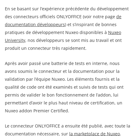
En se basant sur l’expérience précédente du développement
des connecteurs officiels ONLYOFFICE (voir notre page
de
documentation développeurs
) et s’inspirant de bonnes
pratiques de développement Nuxeo disponibles à
Nuxeo
University
, nos développeurs se sont mis au travail et ont
produit un connecteur très rapidement.
Après avoir passé une batterie de tests en interne, nous
avons soumis le connecteur et la documentation pour la
validation par l’équipe Nuxeo. Les éléments fournis et la
qualité de code ont été examinés et suivis de tests qui ont
permis de valider le bon fonctionnement de l’addon, lui
permettant d’avoir le plus haut niveau de certification, un
Nuxeo addon Premier Certified.
Le connecteur ONLYOFFICE a ensuite été publié, avec toute la
documentation nécessaire, sur
la marketplace de Nuxeo
.