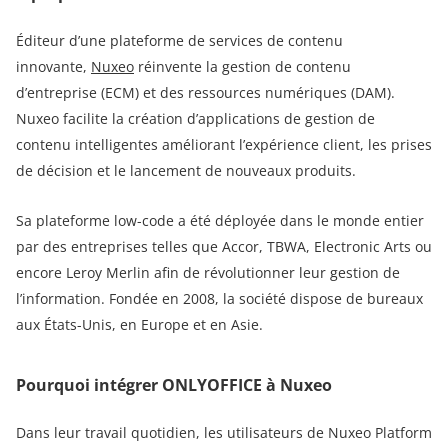
Éditeur d’une plateforme de services de contenu
innovante,
Nuxeo
réinvente la gestion de contenu
d’entreprise (ECM) et des ressources numériques (DAM).
Nuxeo facilite la création d’applications de gestion de
contenu intelligentes améliorant l’expérience client, les prises
de décision et le lancement de nouveaux produits.
Sa plateforme low-code a été déployée dans le monde entier
par des entreprises telles que Accor, TBWA, Electronic Arts ou
encore Leroy Merlin afin de révolutionner leur gestion de
l’information. Fondée en 2008, la société dispose de bureaux
aux États-Unis, en Europe et en Asie.
Pourquoi intégrer ONLYOFFICE à Nuxeo
Dans leur travail quotidien, les utilisateurs de Nuxeo Platform