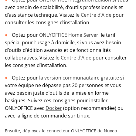
avez besoin de scalabilité, d’outils professionnels et
d’assistance technique. Visitez
le Centre d’Aide
pour
consulter les consignes d’installation.
Optez pour
ONLYOFFICE Home Server
, le tarif
spécial pour l’usage à domicile, si vous avez besoin
d’outils d’édition avancés et de fonctionnalités
collaboratives. Visitez
le Centre d’Aide
pour consulter
les consignes d’installation.
Optez pour
la version communautaire gratuite
si
votre équipe ne dépasse pas 20 personnes et vous
avez besoin juste d’outils de la mise en forme
basiques. Suivez ces consignes pour installer
ONLYOFFICE avec
Docker
(option recommandée) ou
avec la ligne de commande sur
Linux
.
Ensuite, déployez le connecteur ONLYOFFICE de Nuxeo