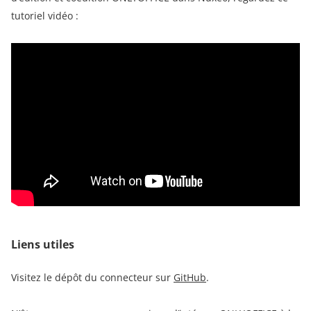
tutoriel vidéo :
Liens utiles
Visitez le dépôt du connecteur sur
GitHub
.