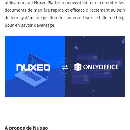
utilisateurs de Nuxeo Platform peuvent éditer et co-éditer les
documents de manière rapide et efficace directement au sein
de leur système de gestion de contenu. Lisez ce billet de blog
pour en savoir davantage.
A propos de Nuxeo