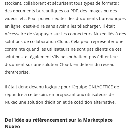
stockent, collaborent et sécurisent tous types de formats :
des documents bureautiques ou PDF, des images ou des
vidéos, etc. Pour pouvoir éditer des documents bureautiques
en ligne, c’est-à-dire sans avoir à les télécharger, il était
nécessaire de s’appuyer sur les connecteurs Nuxeo liés à des
solutions de collaboration Cloud. Cela peut représenter une
contrainte quand les utilisateurs ne sont pas clients de ces
solutions, et également s’ils ne souhaitent pas éditer leur
document sur une solution Cloud, en dehors du réseau
d’entreprise.
Il était donc devenu logique pour l’équipe ONLYOFFICE de
répondre à ce besoin, en proposant aux utilisateurs de
Nuxeo une solution d’édition et de coédition alternative.
De l’idée au référencement sur la Marketplace
Nuxeo