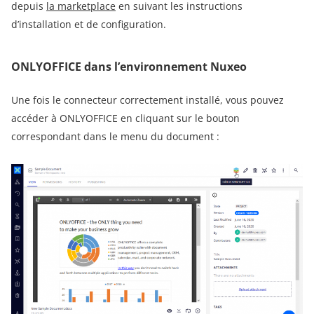
depuis
la marketplace
en suivant les instructions
d’installation et de configuration.
ONLYOFFICE dans l’environnement Nuxeo
Une fois le connecteur correctement installé, vous pouvez
accéder à ONLYOFFICE en cliquant sur le bouton
correspondant dans le menu du document :