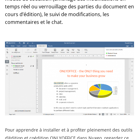
temps réel ou verrouillage des parties du document en
cours d’édition), le suivi de modifications, les
commentaires et le chat.
Pour apprendre à installer et à profiter pleinement des outils
d’édition et coédition ONLYOFFICE dans Nuxeo, regardez ce