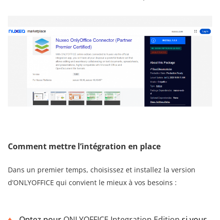
Comment mettre l’intégration en place
Dans un premier temps, choisissez et installez la version
d’ONLYOFFICE qui convient le mieux à vos besoins :
Optez pour
ONLYOFFICE Integration Edition
si vous