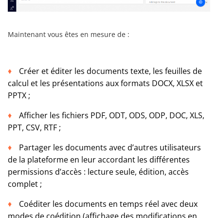
Maintenant vous êtes en mesure de :
Créer et éditer les documents texte, les feuilles de
calcul et les présentations aux formats DOCX, XLSX et
PPTX ;
Afficher les fichiers PDF, ODT, ODS, ODP, DOC, XLS,
PPT, CSV, RTF ;
Partager les documents avec d’autres utilisateurs
de la plateforme en leur accordant les différentes
permissions d’accès : lecture seule, édition, accès
complet ;
Coéditer les documents en temps réel avec deux
modes de coédition (affichage des modifications en