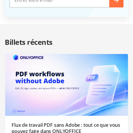
Billets récents
Flux de travail PDF sans Adobe : tout ce que vous
pouvez faire dans ONLYOFFICE