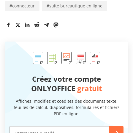
#
connecteur
#
suite bureautique en ligne
Créez votre compte
ONLYOFFICE
gratuit
Affichez, modifiez et coéditez des documents texte,
feuilles de calcul, diapositives, formulaires et fichiers
PDF en ligne.