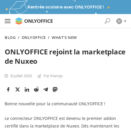
Rentrée scolaire avec ONLYOFFICE !
BLOG
/
ONLYOFFICE
/
WHAT’S NEW
ONLYOFFICE rejoint la marketplace
de Nuxeo
8 juillet 2020
Par Ksenija
Bonne nouvelle pour la communauté ONLYOFFICE !
Le connecteur ONLYOFFICE est devenu le premier addon
certifié dans la marketplace de Nuxeo. Dès maintenant les