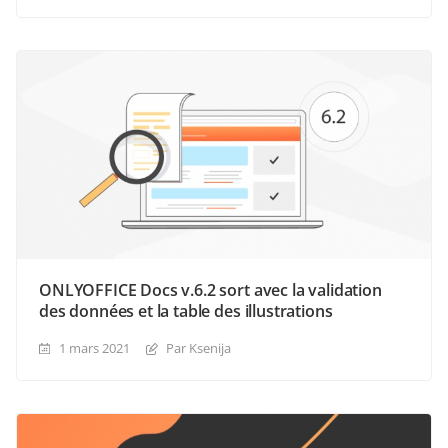
ONLYOFFICE Docs v.6.2 sort avec la validation
des données et la table des illustrations
1 mars 2021
Par Ksenija