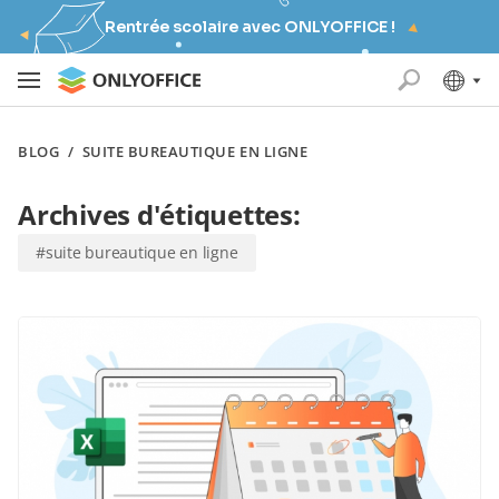
Rentrée scolaire avec ONLYOFFICE !
BLOG
/
SUITE BUREAUTIQUE EN LIGNE
Archives d'étiquettes:
#suite bureautique en ligne