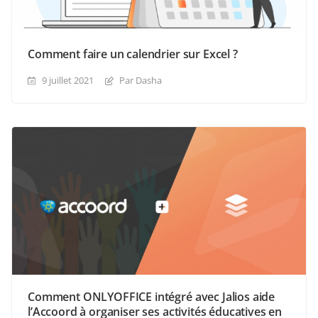
Comment faire un calendrier sur Excel ?
9 juillet 2021
Par Dasha
Comment ONLYOFFICE intégré avec Jalios aide
l’Accoord à organiser ses activités éducatives en