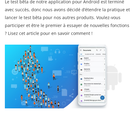
Le test bêta de notre application pour Android est terminé
avec succès, donc nous avons décidé d’étendre la pratique et
lancer le test bêta pour nos autres produits. Voulez-vous
participer et être le premier à essayer de nouvelles fonctions
? Lisez cet article pour en savoir comment !