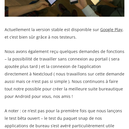
Actuellement la version stable est disponible sur
Google Play
,
et c’est bien sûr grâce à nos testeurs.
Nous avons également reçu quelques demandes de fonctions
– la possibilité de travailler sans connexion au portail ( sera
ajoutée plus tard ) et la connexion de l’application
directement à Nextcloud ( nous travaillons sur cette demande
aussi mais ce n’est pas si simple ). Nous continuons à faire
tout notre possible pour créer la meilleure suite bureautique
pour Android pour vous, nos amis !
A noter : ce n’est pas pour la première fois que nous lançons
le test bêta ouvert – le test du paquet snap de nos
applications de bureau s’est avéré particulièrement utile