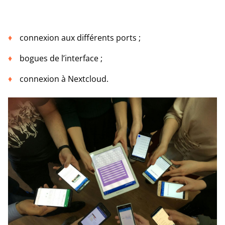
connexion aux différents ports ;
bogues de l’interface ;
connexion à Nextcloud.