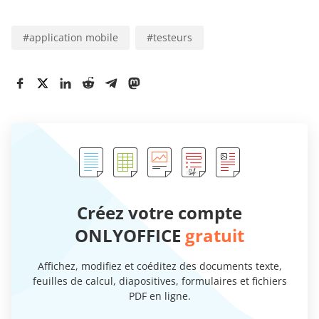
#
application mobile
#
testeurs
Créez votre compte
ONLYOFFICE
gratuit
Affichez, modifiez et coéditez des documents texte,
feuilles de calcul, diapositives, formulaires et fichiers
PDF en ligne.