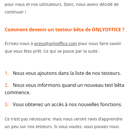
pour nous et nos utilisateurs. Donc, nous avons décidé de
continuer !
Comment devenir un testeur bêta de ONLYOFFICE ?
Écrivez-nous à
press@onlyoffice.com
pour nous faire savoir
que vous êtes prêt. Ce qui se passe par la suite :
Nous vous ajoutons dans la liste de nos testeurs.
Nous vous informons quand un nouveau test bêta
commence.
Vous obtenez un accès à nos nouvelles fonctions.
Ce n’est pas nécessaire, mais nous seront ravis d’apprendre
un peu sur nos testeurs. Si vous voulez, vous pouvez nous