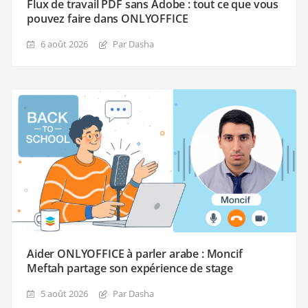
Flux de travail PDF sans Adobe : tout ce que vous
pouvez faire dans ONLYOFFICE
6 août 2026
Par Dasha
Aider ONLYOFFICE à parler arabe : Moncif
Meftah partage son expérience de stage
5 août 2026
Par Dasha