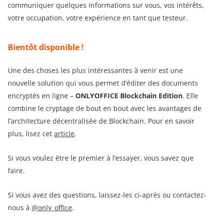
communiquer quelques informations sur vous, vos intérêts,
votre occupation, votre expérience en tant que testeur.
Bientôt disponible !
Une des choses les plus intéressantes à venir est une
nouvelle solution qui vous permet d’éditer des documents
encryptés en ligne –
ONLYOFFICE Blockchain Edition
. Elle
combine le cryptage de bout en bout avec les avantages de
l’architecture décentralisée de Blockchain. Pour en savoir
plus, lisez cet
article
.
Si vous voulez être le premier à l’essayer, vous savez que
faire.
Si vous avez des questions, laissez-les ci-après ou contactez-
nous à
@only_office
.