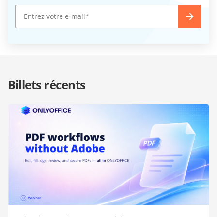
Billets récents