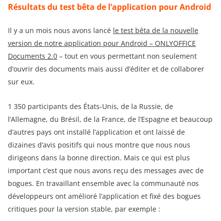
Résultats du test bêta de l’application pour Android
Il y a un mois nous avons lancé
le test bêta de la nouvelle
version de notre application pour Android – ONLYOFFICE
Documents 2.0
– tout en vous permettant non seulement
d’ouvrir des documents mais aussi d’éditer et de collaborer
sur eux.
1 350 participants des États-Unis, de la Russie, de
l’Allemagne, du Brésil, de la France, de l’Espagne et beaucoup
d’autres pays ont installé l’application et ont laissé de
dizaines d’avis positifs qui nous montre que nous nous
dirigeons dans la bonne direction. Mais ce qui est plus
important c’est que nous avons reçu des messages avec de
bogues. En travaillant ensemble avec la communauté nos
développeurs ont amélioré l’application et fixé des bogues
critiques pour la version stable, par exemple :