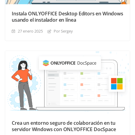
Instala ONLYOFFICE Desktop Editors en Windows
usando el instalador en línea
27 enero 2025
Por Sergey
Crea un entorno seguro de colaboración en tu
servidor Windows con ONLYOFFICE DocSpace