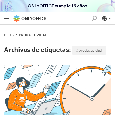
¡ONLYOFFICE cumple 16 años!
BLOG
/
PRODUCTIVIDAD
Archivos de etiquetas:
#productividad