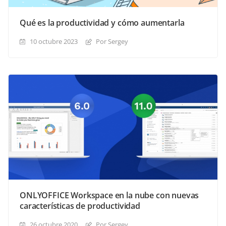
Qué es la productividad y cómo aumentarla
10 octubre 2023
Por Sergey
ONLYOFFICE Workspace en la nube con nuevas
características de productividad
26 octubre 2020
Por Sergey