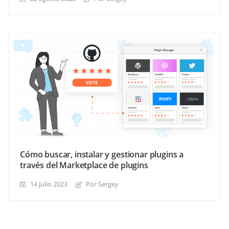
Cómo buscar, instalar y gestionar plugins a
través del Marketplace de plugins
14 julio 2023
Por Sergey