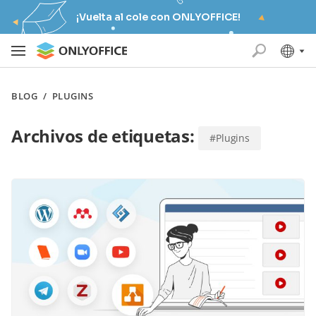
¡Vuelta al cole con ONLYOFFICE!
BLOG
/
PLUGINS
Archivos de etiquetas:
#Plugins