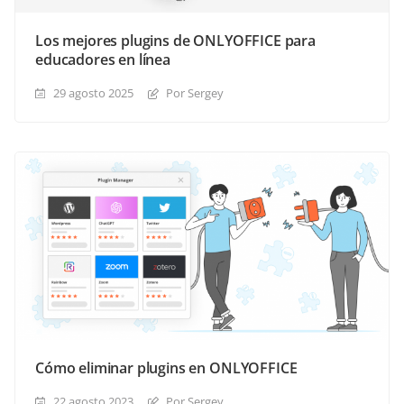
Los mejores plugins de ONLYOFFICE para
educadores en línea
29 agosto 2025
Por Sergey
Cómo eliminar plugins en ONLYOFFICE
22 agosto 2023
Por Sergey