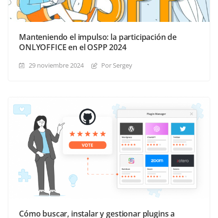
Manteniendo el impulso: la participación de
ONLYOFFICE en el OSPP 2024
29 noviembre 2024
Por Sergey
Cómo buscar, instalar y gestionar plugins a