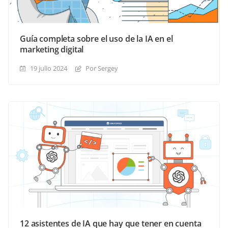
Guía completa sobre el uso de la IA en el
marketing digital
19 julio 2024
Por Sergey
12 asistentes de IA que hay que tener en cuenta