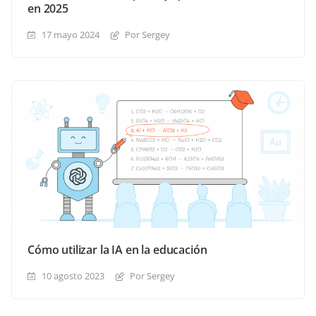
en 2025
17 mayo 2024
Por Sergey
Cómo utilizar la IA en la educación
10 agosto 2023
Por Sergey