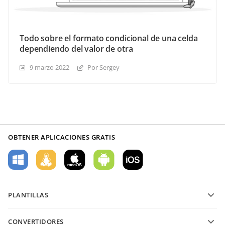
Todo sobre el formato condicional de una celda
dependiendo del valor de otra
9 marzo 2022
Por Sergey
OBTENER APLICACIONES GRATIS
PLANTILLAS
Plantillas de formularios PDF
CONVERTIDORES