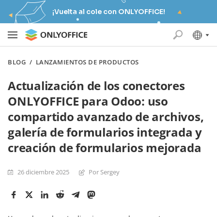
¡Vuelta al cole con ONLYOFFICE!
BLOG
/
LANZAMIENTOS DE PRODUCTOS
Actualización de los conectores
ONLYOFFICE para Odoo: uso
compartido avanzado de archivos,
galería de formularios integrada y
creación de formularios mejorada
26 diciembre 2025
Por Sergey