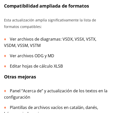
Compatibilidad ampliada de formatos
Esta actualización amplía significativamente la lista de
formatos compatibles:
Ver archivos de diagramas: VSDX, VSSX, VSTX,
VSDM, VSSM, VSTM
Ver archivos ODG y MD
Editar hojas de cálculo XLSB
Otras mejoras
Panel “Acerca de” y actualización de los textos en la
configuración
Plantillas de archivos vacíos en catalán, danés,