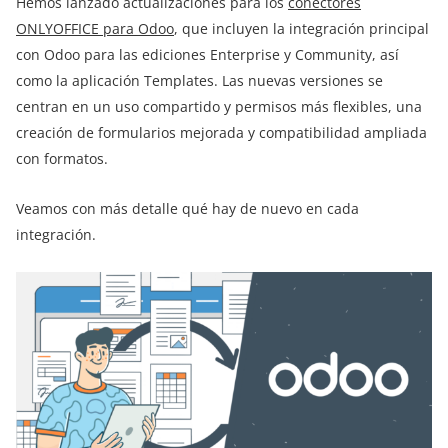
Hemos lanzado actualizaciones para los
conectores
ONLYOFFICE para Odoo
, que incluyen la integración principal
con Odoo para las ediciones Enterprise y Community, así
como la aplicación Templates. Las nuevas versiones se
centran en un uso compartido y permisos más flexibles, una
creación de formularios mejorada y compatibilidad ampliada
con formatos.
Veamos con más detalle qué hay de nuevo en cada
integración.