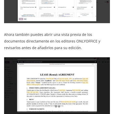
Ahora también puedes abrir una vista previa de los
documentos directamente en los editores ONLYOFFICE y
revisarlos antes de añadirlos para su edición.