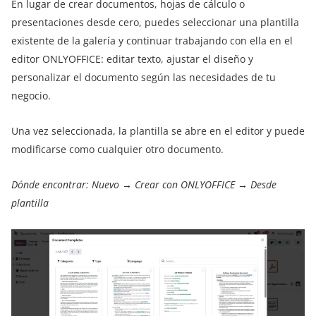
En lugar de crear documentos, hojas de cálculo o
presentaciones desde cero, puedes seleccionar una plantilla
existente de la galería y continuar trabajando con ella en el
editor ONLYOFFICE: editar texto, ajustar el diseño y
personalizar el documento según las necesidades de tu
negocio.
Una vez seleccionada, la plantilla se abre en el editor y puede
modificarse como cualquier otro documento.
Dónde encontrar: Nuevo → Crear con ONLYOFFICE → Desde
plantilla