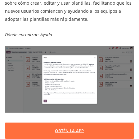
sobre cómo crear, editar y usar plantillas, facilitando que los
nuevos usuarios comiencen y ayudando a los equipos a
adoptar las plantillas más rápidamente.
Dónde encontrar: Ayuda
OBTÉN LA APP