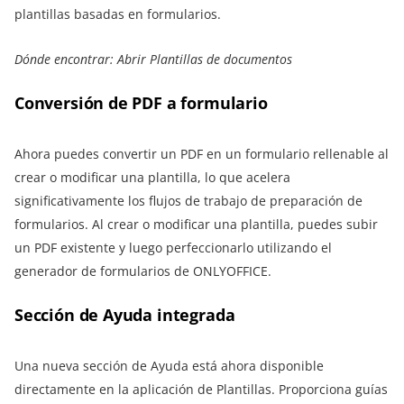
plantillas basadas en formularios.
Dónde encontrar: Abrir Plantillas de documentos
Conversión de PDF a formulario
Ahora puedes convertir un PDF en un formulario rellenable al
crear o modificar una plantilla, lo que acelera
significativamente los flujos de trabajo de preparación de
formularios. Al crear o modificar una plantilla, puedes subir
un PDF existente y luego perfeccionarlo utilizando el
generador de formularios de ONLYOFFICE.
Sección de Ayuda integrada
Una nueva sección de Ayuda está ahora disponible
directamente en la aplicación de Plantillas. Proporciona guías