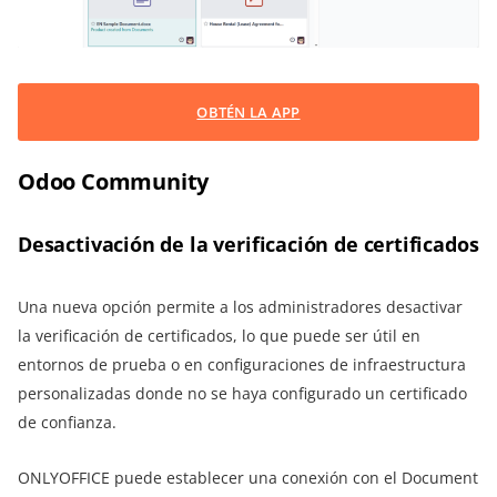
OBTÉN LA APP
Odoo Community
Desactivación de la verificación de certificados
Una nueva opción permite a los administradores desactivar
la verificación de certificados, lo que puede ser útil en
entornos de prueba o en configuraciones de infraestructura
personalizadas donde no se haya configurado un certificado
de confianza.
ONLYOFFICE puede establecer una conexión con el Document