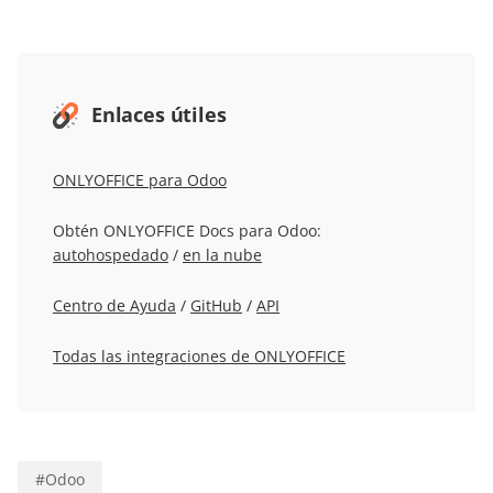
Enlaces útiles
ONLYOFFICE para Odoo
Obtén ONLYOFFICE Docs para Odoo:
autohospedado
/
en la nube
Centro de Ayuda
/
GitHub
/
API
Todas las integraciones de ONLYOFFICE
#
Odoo