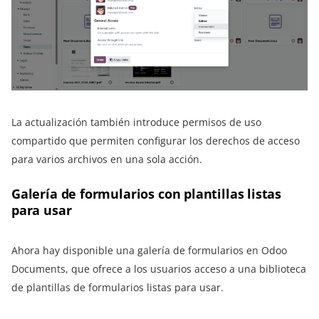
La actualización también introduce permisos de uso
compartido que permiten configurar los derechos de acceso
para varios archivos en una sola acción.
Galería de formularios con plantillas listas
para usar
Ahora hay disponible una galería de formularios en Odoo
Documents, que ofrece a los usuarios acceso a una biblioteca
de plantillas de formularios listas para usar.