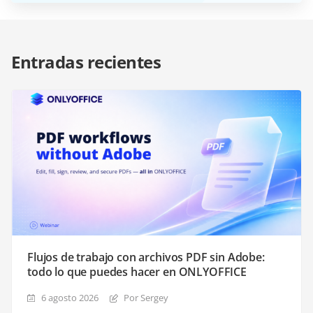
Entradas recientes
Flujos de trabajo con archivos PDF sin Adobe:
todo lo que puedes hacer en ONLYOFFICE
6 agosto 2026
Por Sergey