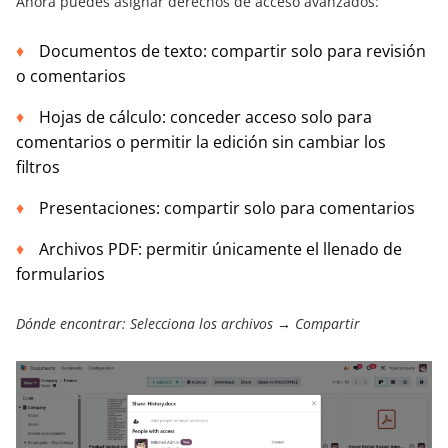
Ahora puedes asignar derechos de acceso avanzados:
Documentos de texto: compartir solo para revisión
o comentarios
Hojas de cálculo: conceder acceso solo para
comentarios o permitir la edición sin cambiar los
filtros
Presentaciones: compartir solo para comentarios
Archivos PDF: permitir únicamente el llenado de
formularios
Dónde encontrar: Selecciona los archivos → Compartir