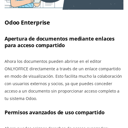
Odoo Enterprise
Apertura de documentos mediante enlaces
para acceso compartido
Ahora los documentos pueden abrirse en el editor
ONLYOFFICE directamente a través de un enlace compartido
en modo de visualización. Esto facilita mucho la colaboración
con usuarios externos y socios, ya que puedes conceder
acceso a un documento sin proporcionar acceso completo a
tu sistema Odoo.
Permisos avanzados de uso compartido