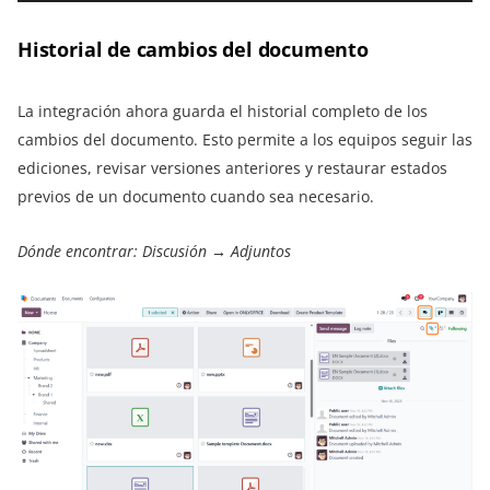
Historial de cambios del documento
La integración ahora guarda el historial completo de los
cambios del documento. Esto permite a los equipos seguir las
ediciones, revisar versiones anteriores y restaurar estados
previos de un documento cuando sea necesario.
Dónde encontrar: Discusión → Adjuntos