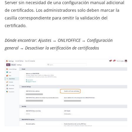
Server sin necesidad de una configuración manual adicional
de certificados. Los administradores solo deben marcar la
casilla correspondiente para omitir la validación del
certificado.
Dónde encontrar: Ajustes → ONLYOFFICE → Configuración
general → Desactivar la verificación de certificados