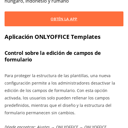
húngaro, indonesio y rumano
OBTÉN LA APP
Aplicación ONLYOFFICE Templates
Control sobre la edición de campos de
formulario
Para proteger la estructura de las plantillas, una nueva
configuración permite a los administradores desactivar la
edición de los campos de formulario. Con esta opción
activada, los usuarios solo pueden rellenar los campos
predefinidos, mientras que el diseño y la estructura del
formulario permanecen sin cambios.
Dónde encontrar: Ajustes → ONLYOFFICE → ONLYOFFICE