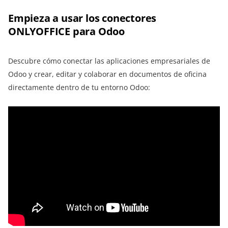
Empieza a usar los conectores
ONLYOFFICE para Odoo
Descubre cómo conectar las aplicaciones empresariales de
Odoo y crear, editar y colaborar en documentos de oficina
directamente dentro de tu entorno Odoo: