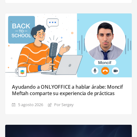
Ayudando a ONLYOFFICE a hablar árabe: Moncif
Meftah comparte su experiencia de prácticas
5 agosto 2026
Por Sergey