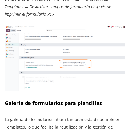
Templates → Desactivar campos de formulario después de
imprimir el formulario PDF
Galería de formularios para plantillas
La galería de formularios ahora también está disponible en
Templates, lo que facilita la reutilización y la gestión de