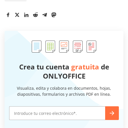
Crea tu cuenta
gratuita
de
ONLYOFFICE
Visualiza, edita y colabora en documentos, hojas,
diapositivas, formularios y archivos PDF en línea.