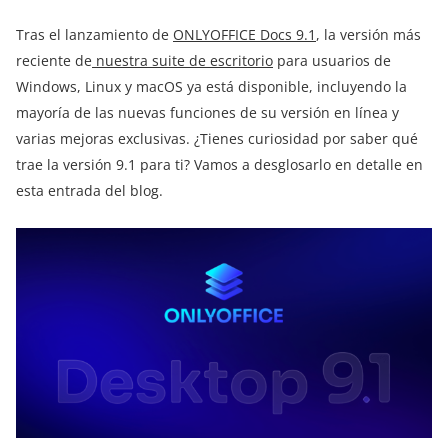
Tras el lanzamiento de
ONLYOFFICE Docs 9.1
, la versión más
reciente de
nuestra suite de escritorio
para usuarios de
Windows, Linux y macOS ya está disponible, incluyendo la
mayoría de las nuevas funciones de su versión en línea y
varias mejoras exclusivas. ¿Tienes curiosidad por saber qué
trae la versión 9.1 para ti? Vamos a desglosarlo en detalle en
esta entrada del blog.