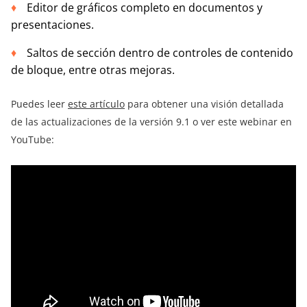
Editor de gráficos completo en documentos y
presentaciones.
Saltos de sección dentro de controles de contenido
de bloque, entre otras mejoras.
Puedes leer
este artículo
para obtener una visión detallada
de las actualizaciones de la versión 9.1 o ver este webinar en
YouTube: