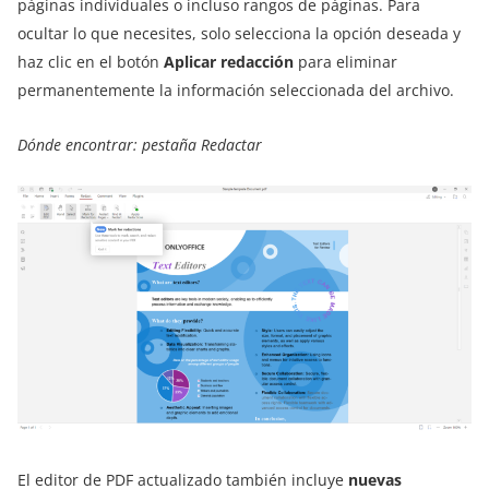
páginas individuales o incluso rangos de páginas. Para
ocultar lo que necesites, solo selecciona la opción deseada y
haz clic en el botón
Aplicar redacción
para eliminar
permanentemente la información seleccionada del archivo.
Dónde encontrar: pestaña Redactar
El editor de PDF actualizado también incluye
nuevas