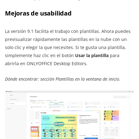
Mejoras de usabilidad
La versión 9.1 facilita el trabajo con plantillas. Ahora puedes
previsualizar rápidamente las plantillas en la nube con un
solo clic y elegir la que necesites. Si te gusta una plantilla,
simplemente haz clic en el botón
Usar la plantilla
para
abrirla en ONLYOFFICE Desktop Editors.
Dónde encontrar: sección Plantillas en la ventana de inicio.