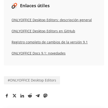
Enlaces útiles
ONLYOFFICE Desktop Editors: descripción general
ONLYOFFICE Desktop Editors en GitHub
Registro completo de cambios de la versión 9.1
ONLYOFFICE Docs 9.1: novedades
#
ONLYOFFICE Desktop Editors