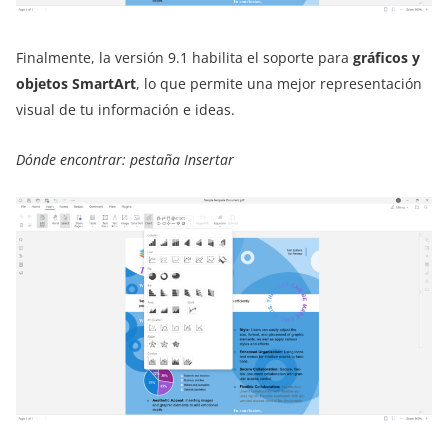
Finalmente, la versión 9.1 habilita el soporte para
gráficos y
objetos SmartArt
, lo que permite una mejor representación
visual de tu información e ideas.
Dónde encontrar: pestaña Insertar