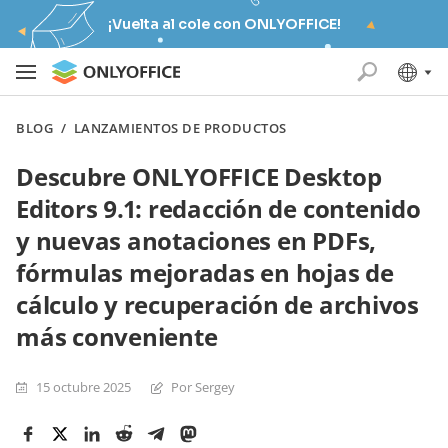
¡Vuelta al cole con ONLYOFFICE!
BLOG
/
LANZAMIENTOS DE PRODUCTOS
Descubre ONLYOFFICE Desktop
Editors 9.1: redacción de contenido
y nuevas anotaciones en PDFs,
fórmulas mejoradas en hojas de
cálculo y recuperación de archivos
más conveniente
15 octubre 2025
Por Sergey