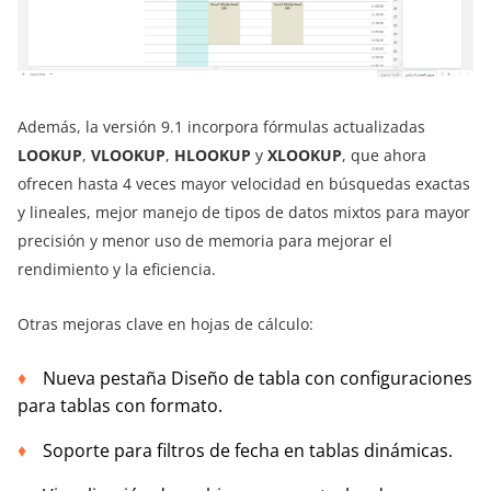
Además, la versión 9.1 incorpora fórmulas actualizadas
LOOKUP
,
VLOOKUP
,
HLOOKUP
y
XLOOKUP
, que ahora
ofrecen hasta 4 veces mayor velocidad en búsquedas exactas
y lineales, mejor manejo de tipos de datos mixtos para mayor
precisión y menor uso de memoria para mejorar el
rendimiento y la eficiencia.
Otras mejoras clave en hojas de cálculo:
Nueva pestaña Diseño de tabla con configuraciones
para tablas con formato.
Soporte para filtros de fecha en tablas dinámicas.