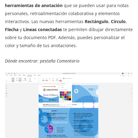
herramientas de anotación
que se pueden usar para notas
personales, retroalimentación colaborativa y elementos
interactivos. Las nuevas herramientas
Rectángulo
,
Círculo
,
Flecha
y
Líneas conectadas
te permiten dibujar directamente
sobre tu documento PDF. Además, puedes personalizar el
color y tamaño de tus anotaciones.
Dónde encontrar: pestaña Comentario