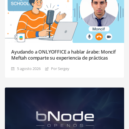
Ayudando a ONLYOFFICE a hablar árabe: Moncif
Meftah comparte su experiencia de prácticas
5 agosto 2026
Por Sergey