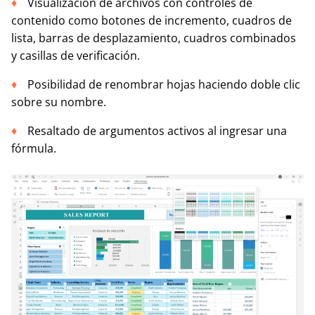
Visualización de archivos con controles de
contenido como botones de incremento, cuadros de
lista, barras de desplazamiento, cuadros combinados
y casillas de verificación.
Posibilidad de renombrar hojas haciendo doble clic
sobre su nombre.
Resaltado de argumentos activos al ingresar una
fórmula.