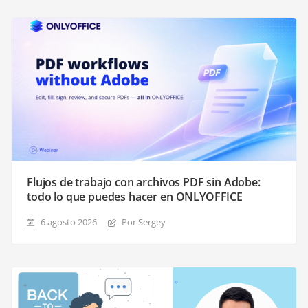
Flujos de trabajo con archivos PDF sin Adobe:
todo lo que puedes hacer en ONLYOFFICE
6 agosto 2026
Por Sergey