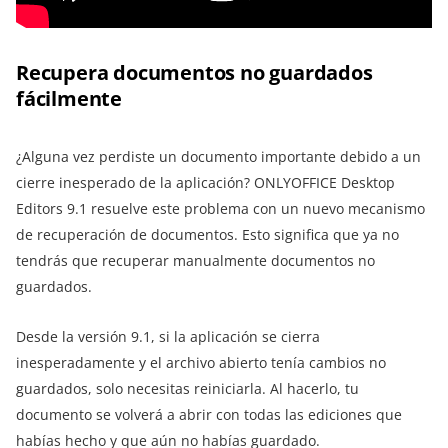
Recupera documentos no guardados
fácilmente
¿Alguna vez perdiste un documento importante debido a un
cierre inesperado de la aplicación? ONLYOFFICE Desktop
Editors 9.1 resuelve este problema con un nuevo mecanismo
de recuperación de documentos. Esto significa que ya no
tendrás que recuperar manualmente documentos no
guardados.
Desde la versión 9.1, si la aplicación se cierra
inesperadamente y el archivo abierto tenía cambios no
guardados, solo necesitas reiniciarla. Al hacerlo, tu
documento se volverá a abrir con todas las ediciones que
habías hecho y que aún no habías guardado.