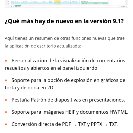
¿Qué más hay de nuevo en la versión 9.1?
Aquí tienes un resumen de otras funciones nuevas que trae
la aplicación de escritorio actualizada:
Personalización de la visualización de comentarios
resueltos y abiertos en el panel izquierdo.
Soporte para la opción de explosión en gráficos de
torta y de dona en 2D.
Pestaña Patrón de diapositivas en presentaciones.
Soporte para imágenes HEIF y documentos HWPML.
Conversión directa de PDF → TXT y PPTX → TXT.