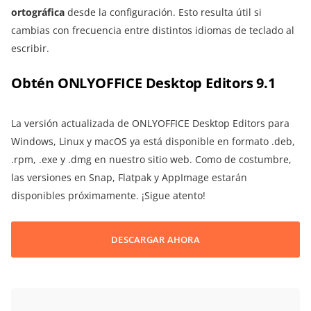
ortográfica
desde la configuración. Esto resulta útil si
cambias con frecuencia entre distintos idiomas de teclado al
escribir.
Obtén ONLYOFFICE Desktop Editors 9.1
La versión actualizada de ONLYOFFICE Desktop Editors para
Windows, Linux y macOS ya está disponible en formato .deb,
.rpm, .exe y .dmg en nuestro sitio web. Como de costumbre,
las versiones en Snap, Flatpak y AppImage estarán
disponibles próximamente. ¡Sigue atento!
DESCARGAR AHORA