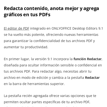
Redacta contenido, anota mejor y agrega
gráficos en tus PDFs
El editor de PDF
integrado en ONLYOFFICE Desktop Editors 9.1
se ha vuelto más potente, ofreciendo nuevas herramientas
para garantizar la confidencialidad de tus archivos PDF y
aumentar tu productividad.
En primer lugar, la versión 9.1 incorpora la
función Redactar
,
diseñada para ocultar información sensible o confidencial en
tus archivos PDF. Para redactar algo, necesitas abrir tu
archivo en modo de edición y cambia a la pestaña
Redactar
en la barra de herramientas superior.
La pestaña recién agregada ofrece varias opciones que te
permiten ocultar partes específicas de tu archivo PDF,