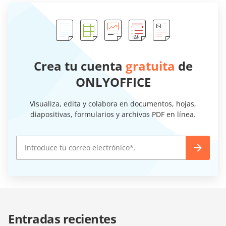
Crea tu cuenta
gratuita
de
ONLYOFFICE
Visualiza, edita y colabora en documentos, hojas,
diapositivas, formularios y archivos PDF en línea.
Entradas recientes