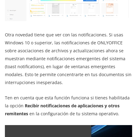
Otra novedad tiene que ver con las notificaciones. Si usas
Windows 10 o superior, las notificaciones de ONLYOFFICE
sobre asociaciones de archivos y actualizaciones ahora se
muestran mediante notificaciones emergentes del sistema
(toast notifications), en lugar de ventanas emergentes
modales. Esto te permite concentrarte en tus documentos sin
interrupciones inesperadas.
Ten en cuenta que esta función funciona si tienes habilitada
la opción
Recibir notificaciones de aplicaciones y otros
remitentes
en la configuración de tu sistema operativo.