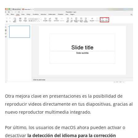
Otra mejora clave en presentaciones es la posibilidad de
reproducir videos directamente en tus diapositivas, gracias al
nuevo reproductor multimedia integrado.
Por último, los usuarios de macOS ahora pueden activar o
desactivar
la detección del idioma para la corrección