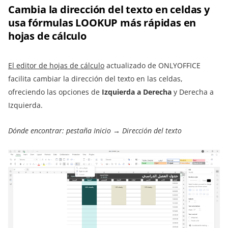
Cambia la dirección del texto en celdas y
usa fórmulas LOOKUP más rápidas en
hojas de cálculo
El editor de hojas de cálculo
actualizado de ONLYOFFICE
facilita cambiar la dirección del texto en las celdas,
ofreciendo las opciones de
Izquierda a Derecha
y Derecha a
Izquierda.
Dónde encontrar: pestaña Inicio → Dirección del texto