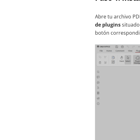
Abre tu archivo PD
de plugins
situado
botón correspondi