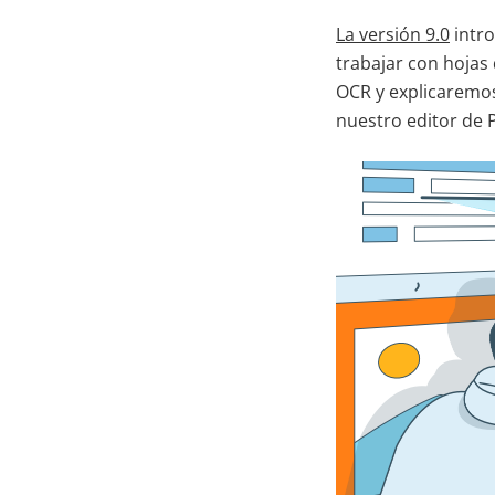
La versión 9.0
intro
trabajar con hojas 
OCR y explicaremos
nuestro editor de 