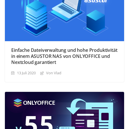
Einfache Dateiverwaltung und hohe Produktivität
in einem ASUSTOR NAS von ONLYOFFICE und
Nextcloud garantiert
13 Juli 2020
Von Vlad