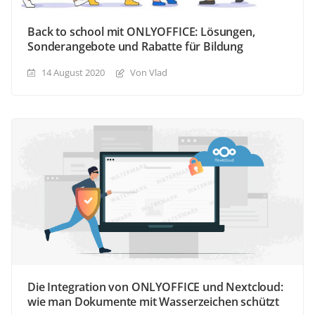
Back to school mit ONLYOFFICE: Lösungen,
Sonderangebote und Rabatte für Bildung
14 August 2020
Von Vlad
Die Integration von ONLYOFFICE und Nextcloud:
wie man Dokumente mit Wasserzeichen schützt