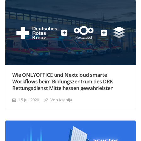
Wie ONLYOFFICE und Nextcloud smarte
Workflows beim Bildungszentrum des DRK
Rettungsdienst Mittelhessen gewährleisten
15 Juli 2020
Von Ksenija