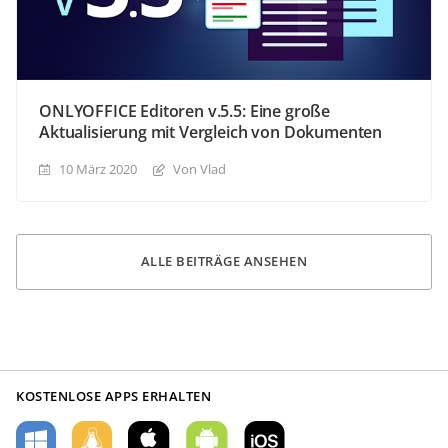
ONLYOFFICE Editoren v.5.5: Eine große
Aktualisierung mit Vergleich von Dokumenten
10 März 2020
Von Vlad
ALLE BEITRÄGE ANSEHEN
KOSTENLOSE APPS ERHALTEN