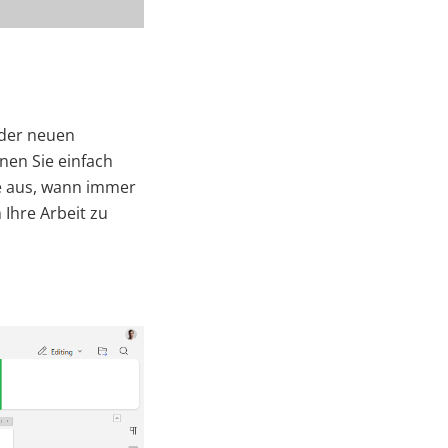
 der neuen
nen Sie einfach
ie aus, wann immer
 Ihre Arbeit zu