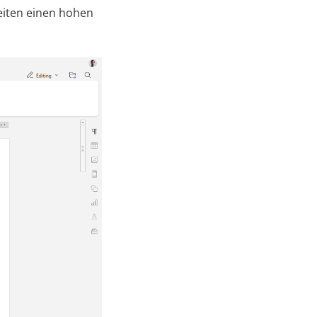
rbeiten einen hohen