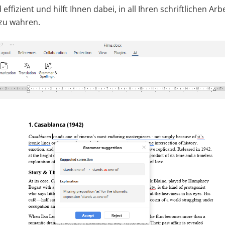
d effizient und hilft Ihnen dabei, in all Ihren schriftlichen A
zu wahren.