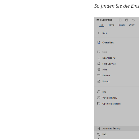
So finden Sie die Ein