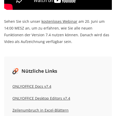
Sehen Sie sich unser
kostenloses Webinar
am 20. Juni um
14:00 MESZ an, um zu erfahren, wie Sie alle neuen
Funktionen der Version 7.4 nutzen können. Danach wird das
Video als Aufzeichnung verfügbar sein.
Nützliche Links
ONLYOFFICE Docs v7.4
ONLYOFFICE Desktop Editors v7.4
Zeilenumbruch in Excel-Blättern