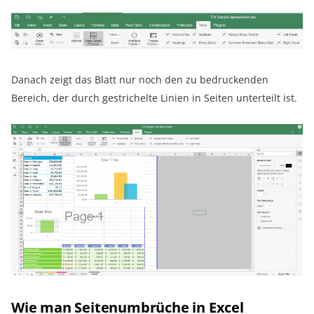
Danach zeigt das Blatt nur noch den zu bedruckenden
Bereich, der durch gestrichelte Linien in Seiten unterteilt ist.
Wie man Seitenumbrüche in Excel