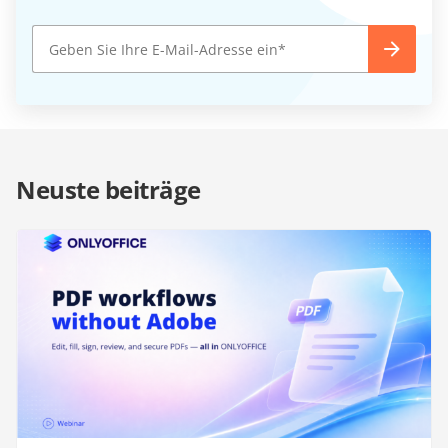
Neuste beiträge