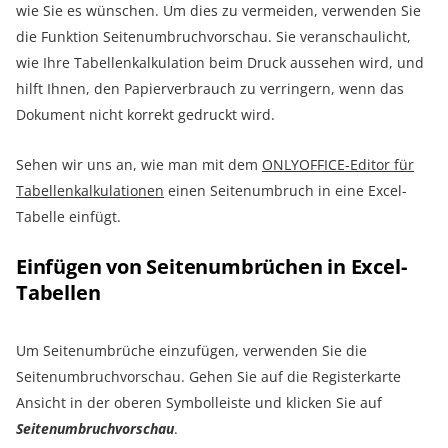
wie Sie es wünschen. Um dies zu vermeiden, verwenden Sie
die Funktion Seitenumbruchvorschau. Sie veranschaulicht,
wie Ihre Tabellenkalkulation beim Druck aussehen wird, und
hilft Ihnen, den Papierverbrauch zu verringern, wenn das
Dokument nicht korrekt gedruckt wird.
Sehen wir uns an, wie man mit dem
ONLYOFFICE-Editor für
Tabellenkalkulationen
einen Seitenumbruch in eine Excel-
Tabelle einfügt.
Einfügen von Seitenumbrüchen in Excel-
Tabellen
Um Seitenumbrüche einzufügen, verwenden Sie die
Seitenumbruchvorschau. Gehen Sie auf die Registerkarte
Ansicht in der oberen Symbolleiste und klicken Sie auf
Seitenumbruchvorschau
.