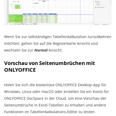
Wenn Sie zur vollständigen Tabellenkalkulation zurückkehren
möchten, gehen Sie auf die Registerkarte Ansicht und
wechseln Sie zur
Normal
-Ansicht.
Vorschau von Seitenumbrüchen mit
ONLYOFFICE
Holen Sie sich die kostenlose ONLYOFFICE Desktop-App für
Windows, Linux oder macOS oder erstellen Sie ein Konto für
ONLYOFFICE DocSpace in der Cloud, um eine Vorschau der
Seitenumbrüche in Excel-Tabellen zu erhalten und andere
Funktionen im Tabellenkalkulations-Editor zu testen: