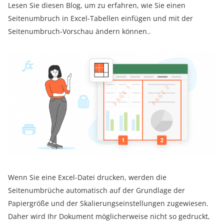
Lesen Sie diesen Blog, um zu erfahren, wie Sie einen
Seitenumbruch in Excel-Tabellen einfügen und mit der
Seitenumbruch-Vorschau ändern können..
Wenn Sie eine Excel-Datei drucken, werden die
Seitenumbrüche automatisch auf der Grundlage der
Papiergröße und der Skalierungseinstellungen zugewiesen.
Daher wird Ihr Dokument möglicherweise nicht so gedruckt,