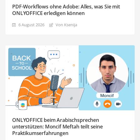
PDF-Workflows ohne Adobe: Alles, was Sie mit
ONLYOFFICE erledigen können
6 August 2026
Von Ksenija
ONLYOFFICE beim Arabischsprechen
unterstützen: Moncif Meftah teilt seine
Praktikumserfahrungen