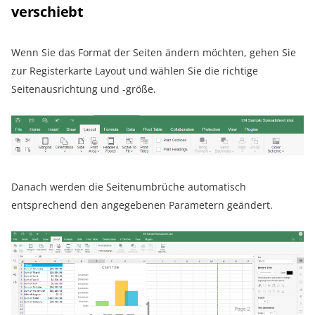
verschiebt
Wenn Sie das Format der Seiten ändern möchten, gehen Sie
zur Registerkarte Layout und wählen Sie die richtige
Seitenausrichtung und -größe.
Danach werden die Seitenumbrüche automatisch
entsprechend den angegebenen Parametern geändert.