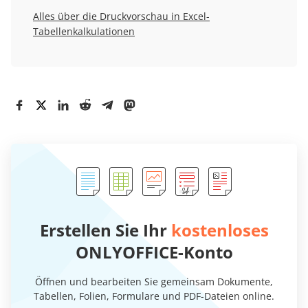
Alles über die Druckvorschau in Excel-
Tabellenkalkulationen
Erstellen Sie Ihr
kostenloses
ONLYOFFICE-Konto
Öffnen und bearbeiten Sie gemeinsam Dokumente,
Tabellen, Folien, Formulare und PDF-Dateien online.