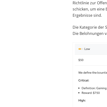
Richtlinie zur Off
schicken, um eine 
Ergebnisse sind.
Die Kategorie der S
Die Belohnungen va