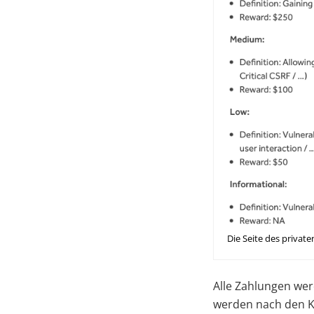
Die Seite des priv
Alle Zahlungen wer
werden nach den Ko