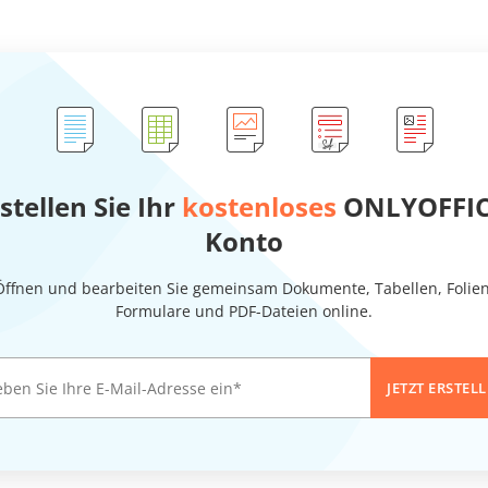
stellen Sie Ihr
kostenloses
ONLYOFFIC
Konto
Öffnen und bearbeiten Sie gemeinsam Dokumente, Tabellen, Folien
Formulare und PDF-Dateien online.
JETZT ERSTEL