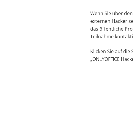
Wenn Sie über den 
externen Hacker se
das öffentliche Pr
Teilnahme kontakti
Klicken Sie auf die
„ONLYOFFICE Hacker