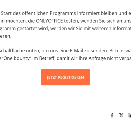
Start des öffentlichen Programms informiert bleiben und e
in möchten, die ONLYOFFICE testen, wenden Sie sich an uns
ogramm gestartet wird, werden wir Sie mit weiteren Informa
eren.
 Schaltfläche unten, um uns eine E-Mail zu senden. Bitte erw
One bounty“ im Betreff, damit wir Ihre Anfrage nicht verp
JETZT REGISTRIEREN