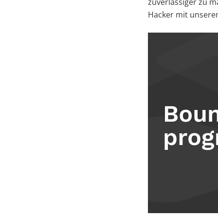
zuverlässiger zu 
Hacker mit unserem