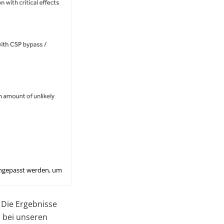
ngepasst werden, um
 Die Ergebnisse
n bei unseren