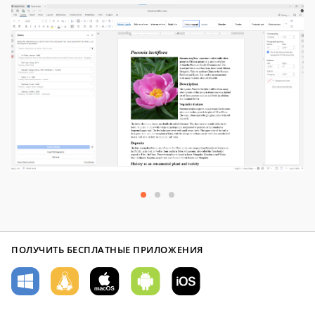
ПОЛУЧИТЬ БЕСПЛАТНЫЕ ПРИЛОЖЕНИЯ