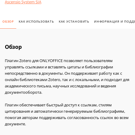
Ascensio System SIA
ОБЗОР
КАК ИСПОЛЬЗОВАТЬ
КАК УСТАНОВИТЬ
ИНФОРМАЦИЯ И ПОДД
Обзор
Плагин Zotero для ONLYOFFICE позволяет пользователям
управлять ссылками и вставлять цитаты и библиографии
непосредственно в документы. Он поддерживает работу как с
онлайн библиотеками Zotero, так и с локальными, и подходит для
академического письма, научных исследований и ведения
документооборота.
Плагин обеспечивает быстрый доступ к ссылкам, стилям
цитирования и автоматически генерируемым библиографиям,
помогая авторам поддерживать согласованность ссылок во всем
документе.