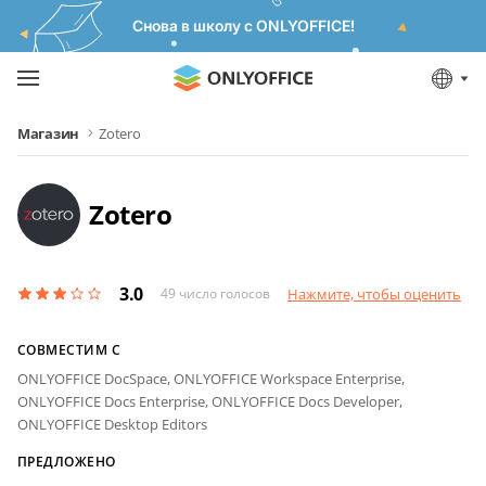
Снова в школу с ONLYOFFICE!
Магазин
Zotero
Zotero
3.0
49
число голосов
Нажмите, чтобы оценить
СОВМЕСТИМ С
ONLYOFFICE DocSpace,
ONLYOFFICE Workspace Enterprise,
ONLYOFFICE Docs Enterprise,
ONLYOFFICE Docs Developer,
ONLYOFFICE Desktop Editors
ПРЕДЛОЖЕНО