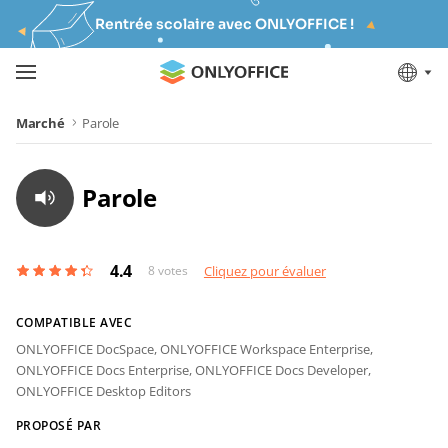
Rentrée scolaire avec ONLYOFFICE !
Marché
Parole
Parole
4.4
8
votes
Cliquez pour évaluer
COMPATIBLE AVEC
ONLYOFFICE DocSpace,
ONLYOFFICE Workspace Enterprise,
ONLYOFFICE Docs Enterprise,
ONLYOFFICE Docs Developer,
ONLYOFFICE Desktop Editors
PROPOSÉ PAR