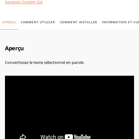
Ascensio System SIA
APERÇU
COMMENT UTILISER
COMMENT INSTALLER
INFORMATION ET SU
Aperçu
Convertissez le texte sélectionné en parole.