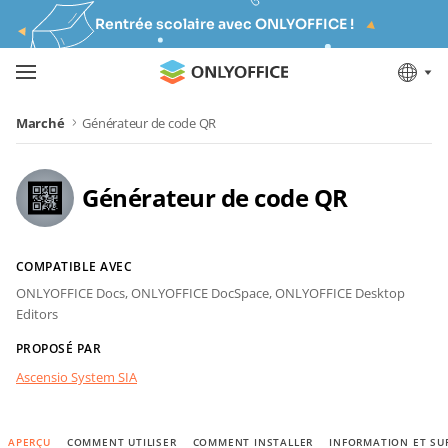
Rentrée scolaire avec ONLYOFFICE !
Marché
Générateur de code QR
Générateur de code QR
COMPATIBLE AVEC
ONLYOFFICE Docs,
ONLYOFFICE DocSpace,
ONLYOFFICE Desktop
Editors
PROPOSÉ PAR
Ascensio System SIA
APERÇU
COMMENT UTILISER
COMMENT INSTALLER
INFORMATION ET SU