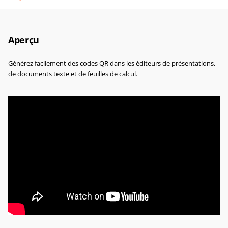
Aperçu
Générez facilement des codes QR dans les éditeurs de présentations,
de documents texte et de feuilles de calcul.